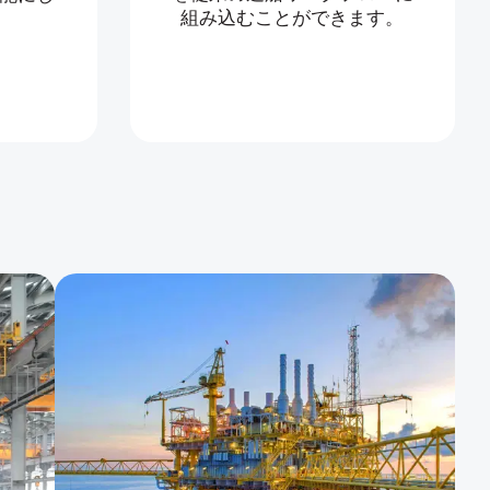
組み込むことができます。