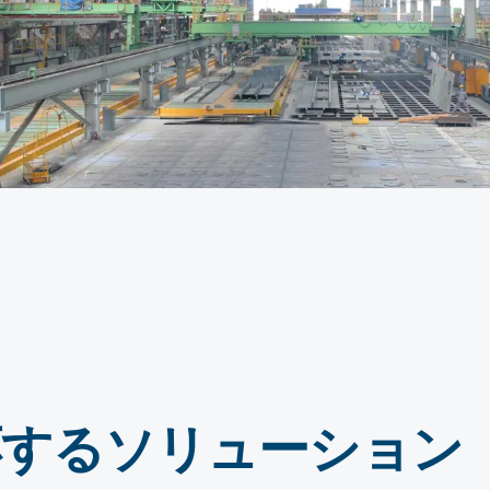
応するソリューション