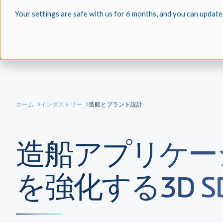
Your settings are safe with us for 6 months, and you can update
ソリューション
インダストリ
ホーム
インダストリー
造船とプラント設計
造船アプリケー
を強化する3D S