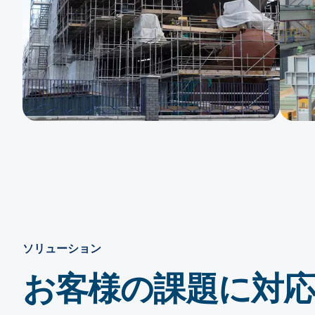
ソリューション
お客様の課題に対