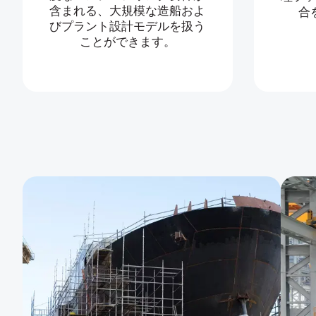
含まれる、大規模な造船およ
合
びプラント設計モデルを扱う
ことができます。