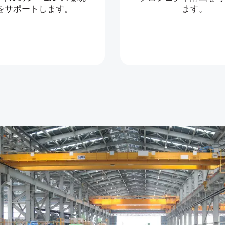
をサポートします。
ます。