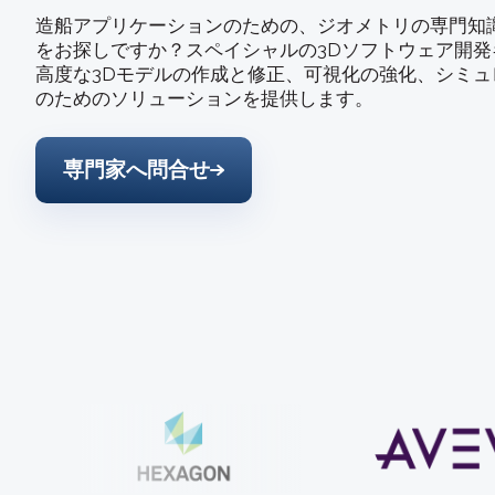
造船アプリケーションのための、ジオメトリの専門知
をお探しですか？スペイシャルの3Dソフトウェア開発
高度な3Dモデルの作成と修正、可視化の強化、シミ
のためのソリューションを提供します。
専門家へ問合せ