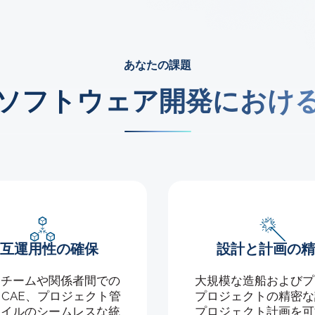
あなたの課題
ソフトウェア開発におけ
相互運用性の確保
設計と計画の精
なチームや関係者間での
大規模な造船およびプ
、CAE、プロジェクト管
プロジェクトの精密な
ァイルのシームレスな統
プロジェクト計画を可