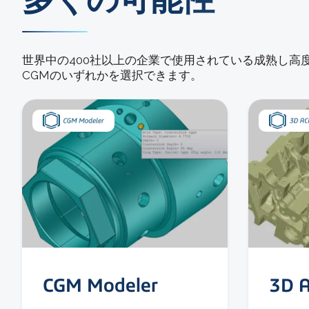
世界中の400社以上の企業で使用されている成熟し高度
CGMのいずれかを選択できます。
CGM Modeler
3D A