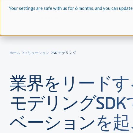
Your settings are safe with us for 6 months, and you can update
ソリューション
インダストリ
ホーム
ソリューション
3D モデリング
業界をリードす
モデリングSDK
ベーションを起