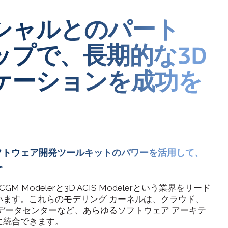
シャルとのパート
ップで、長期的な3D
ケーションを成功を
フトウェア開発ツールキットのパワーを活用して、
。
M Modelerと3D ACIS Modelerという業界をリード
います。これらのモデリング カーネルは、クラウド、
データセンターなど、あらゆるソフトウェア アーキテ
に統合できます。