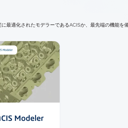
に最適化されたモデラーであるACISか、最先端の機能を備え
CIS Modeler