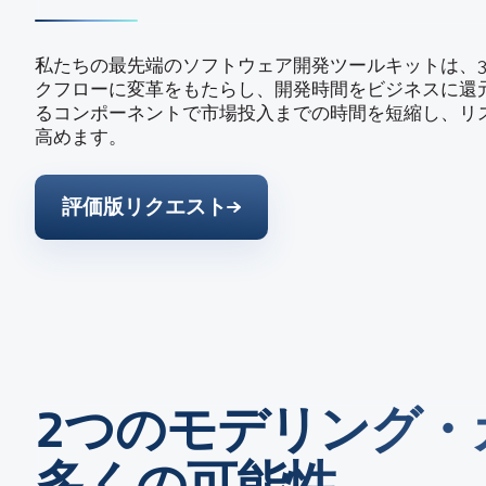
私たちの最先端のソフトウェア開発ツールキットは、
クフローに変革をもたらし、開発時間をビジネスに還
るコンポーネントで市場投入までの時間を短縮し、リス
高めます。
評価版リクエスト
2つのモデリング・
多くの可能性