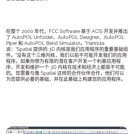
在整个 2000 年代，FCC Software 基于 ACIS 开发并推出
了 AutoPOL Unfolder、AutoPOL Designer、AutoPOL
Piper 和 AutoPOL Bend Simulator。"Hannula
说："Spatial 提供的 3D 内核是我们应用程序的重要基础组
件。"没有这个三维内核，我们以前不可能开发我们的应用
程序。如果你想为有限的潜在客户开发一个利基应用程
序，开发和维护一个 3D 内核在技术和经济上都是不可能
的。您需要与像 Spatial 这样的合作伙伴合作，他们可以
为您提供必要的基础，并在此基础上构建您的应用程序。