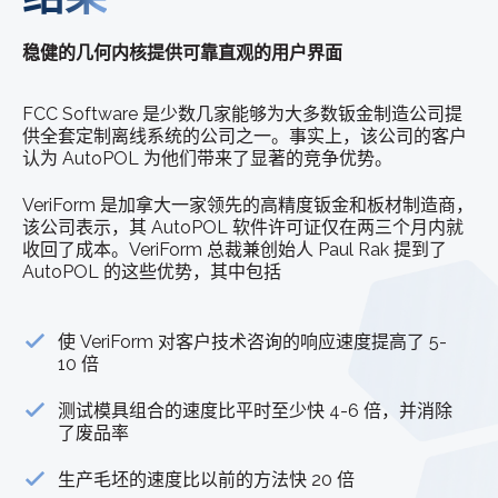
稳健的几何内核提供可靠直观的用户界面
FCC Software 是少数几家能够为大多数钣金制造公司提
供全套定制离线系统的公司之一。事实上，该公司的客户
认为 AutoPOL 为他们带来了显著的竞争优势。
VeriForm 是加拿大一家领先的高精度钣金和板材制造商，
该公司表示，其 AutoPOL 软件许可证仅在两三个月内就
收回了成本。VeriForm 总裁兼创始人 Paul Rak 提到了
AutoPOL 的这些优势，其中包括
使 VeriForm 对客户技术咨询的响应速度提高了 5-
10 倍
测试模具组合的速度比平时至少快 4-6 倍，并消除
了废品率
生产毛坯的速度比以前的方法快 20 倍