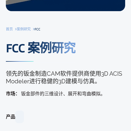
首页
案例研究
FCC
FCC 案例研究
领先的钣金制造CAM软件提供商使用3D ACIS
Modeler进行稳健的3D建模与仿真。
市场：
钣金部件的三维设计、展开和弯曲模拟。
产品