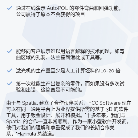
通过在线演示 AutoPOL 的零件弯曲和回弹功能，
公司赢得了原本不会获得的项目
能够向客户展示难以用语言解释的技术问题，如弯
曲区域的孔洞、法兰撞到滑枕或工具等。
激光机的生产量至少是人工计算坯料的 10-20 倍
第一次就能生产出复杂的零件，而如果没有多次试
验和出错，这简直是不可能的。
由于与 Spatial 建立了合作伙伴关系，FCC Software 现在
可以在同一通用平台上为业界提供所需的基于 3D 的软件
工具，用于钣金设计、展开和模拟。"十多年来，我们与
Spatial 的合作一直非常顺利。作为一家小型软件开发商，
他们对我们的理解和尊重促成了我们的长期合作关
系，"Hannula 总结道。