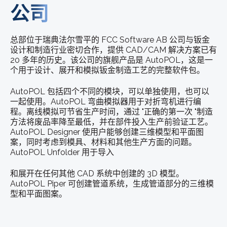
公司
总部位于瑞典法尔雪平的 FCC Software AB 公司与钣金
设计和制造行业密切合作，提供 CAD/CAM 解决方案已有
20 多年的历史。该公司的旗舰产品是 AutoPOL，这是一
个用于设计、展开和模拟钣金制造工艺的完整软件包。
AutoPOL 包括四个不同的模块，可以单独使用，也可以
一起使用。AutoPOL 弯曲模拟器用于对折弯机进行编
程。离线模拟可节省生产时间，通过 "正确的第一次 "制造
方法将废品率降至最低，并在部件投入生产前验证工艺。
AutoPOL Designer 使用户能够创建三维模型和平面图
案，同时考虑到模具、材料和其他生产方面的问题。
AutoPOL Unfolder 用于导入
和展开在任何其他 CAD 系统中创建的 3D 模型。
AutoPOL Piper 可创建管道系统，生成管道部分的三维模
型和平面图案。