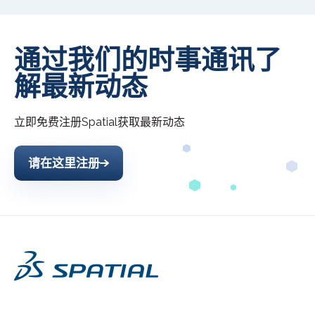
通过我们的时事通讯了
解最新动态
立即免费注册
Spatial
获取最新动态
请在这里注册