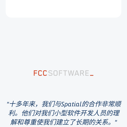
十多年来，我们与Spatial的合作非常顺
利。他们对我们小型软件开发人员的理
解和尊重使我们建立了长期的关系。