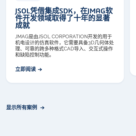
JSOL凭借集成SDK，在JMAG软
件开发领域取得了十年的显著
成就
JMAG是由JSOL CORPORATION开发的用于
机电设计的仿真软件，它需要具备3D几何体处
理、可靠的跨多种格式CAD导入、交互式操作
和缺陷控制功能。
立即阅读
显示所有案例