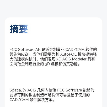
摘要
FCC Software AB 是钣金制造业 CAD/CAM 软件的
领先供应商。当他们需要为其 AutoPOL 模块提供强
大的建模内核时，他们发现 3D ACIS Modeler 具有
面向钣金制造行业的 3D 建模和仿真功能。
Spatial 的 ACIS 几何内核使 FCC Software 能够为
要求苛刻的钣金制造市场提供可靠且易于使用的
CAD/CAM 软件解决方案。