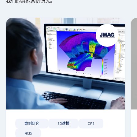
我们的其他案例研究。
案例研究
3D建模
CAE
ACIS