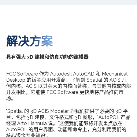
解决方案
具有强大 3D 建模和仿真功能的建模器
FCC Software 作为 Autodesk AutoCAD 和 Mechanical
Desktop 的钣金应用开发商，了解到 Spatial 的 ACIS 几
何内核。ACIS 以其强大的内核而著称，与其他内核或内部
开发相比，它能使 FCC Software 更快地将产品推向市
场。
"Spatial 的 3D ACIS Modeler 为我们提供了必要的 3D 平
台，包括 3D 建模、文件格式和 3D 图形，"AutoPOL 产品
经理 Arto Hannula 说。"这使我们能够将开发重点放在
AutoPOL 的用户界面、功能和命令上，充分利用我们的
核心钣金专业知识"。