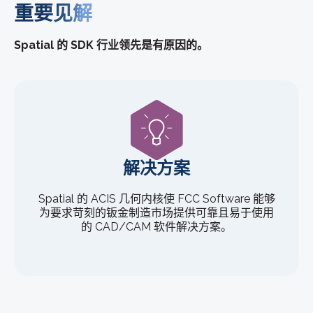
重要见解
Spatial 的 SDK 行业领先是有原因的。
解决方案
Spatial 的 ACIS 几何内核使 FCC Software 能够
为要求苛刻的钣金制造市场提供可靠且易于使用
的 CAD/CAM 软件解决方案。