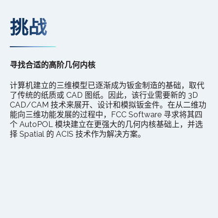
挑战
寻找合适的高阶几何内核
计算机建立的三维模型已逐渐成为钣金制造的基础，取代
了传统的纸质或 CAD 图纸。因此，该行业需要新的 3D
CAD/CAM 技术来展开、设计和模拟钣金件。在从二维功
能向三维功能发展的过程中，FCC Software 寻求将其四
个 AutoPOL 模块建立在更强大的几何内核基础上，并选
择 Spatial 的 ACIS 技术作为解决方案。