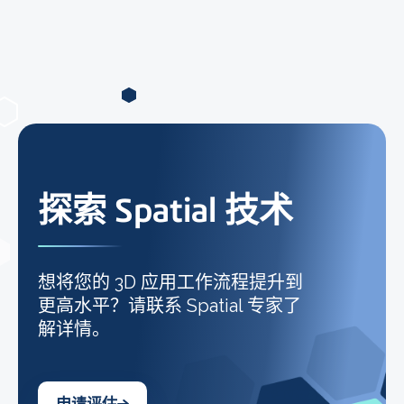
探索 Spatial 技术
想将您的 3D 应用工作流程提升到
更高水平？请联系 Spatial 专家了
解详情。