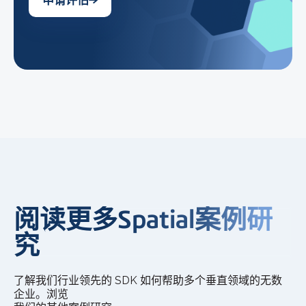
申请评估
阅读更多Spatial案例研
究
了解我们行业领先的 SDK 如何帮助多个垂直领域的无数
企业。浏览