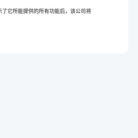
ler 展示了它所能提供的所有功能后，该公司将