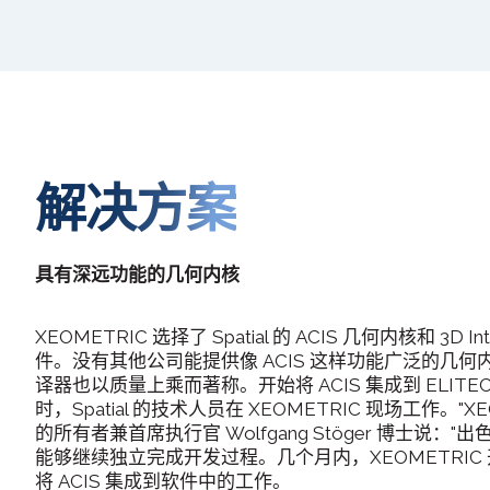
解决方案
具有深远功能的几何内核
XEOMETRIC 选择了 Spatial 的 ACIS 几何内核和 3D I
件。没有其他公司能提供像 ACIS 这样功能广泛的几何内核，
译器也以质量上乘而著称。开始将 ACIS 集成到 ELITECAD
时，Spatial 的技术人员在 XEOMETRIC 现场工作。"XE
的所有者兼首席执行官 Wolfgang Stöger 博士说：
能够继续独立完成开发过程。几个月内，XEOMETRIC
将 ACIS 集成到软件中的工作。