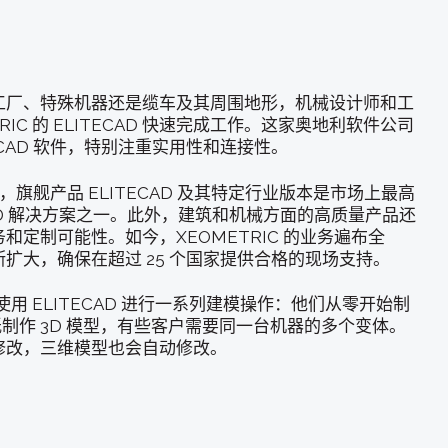
工厂、特殊机器还是缆车及其周围地形，机械设计师和工
RIC 的 ELITECAD 快速完成工作。这家奥地利软件公司
CAD 软件，特别注重实用性和连接性。
验，旗舰产品 ELITECAD 及其特定行业版本是市场上最高
CAD 解决方案之一。此外，建筑和机械方面的高质量产品还
和定制可能性。如今，XEOMETRIC 的业务遍布全
扩大，确保在超过 25 个国家提供合格的现场支持。
户使用 ELITECAD 进行一系列建模操作：他们从零开始制
图纸制作 3D 模型，有些客户需要同一台机器的多个变体。
修改，三维模型也会自动修改。