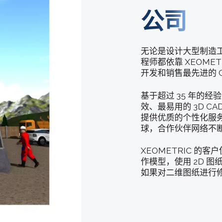
公司
无论是设计大型制造
程师都依靠 XEOMET
开发和销售最先进的 
基于超过 35 年的经
效、最易用的 3D 
提供优质的个性化服务
球，合作伙伴网络不断
XEOMETRIC 的客
作模型，使用 2D 
如果对二维图纸进行