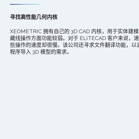
寻找高性能几何内核
XEOMETRIC 拥有自己的 3D CAD 内核，用于实体
藏线操作方面功能较弱。对于 ELITECAD 客户来说
些操作的速度却很慢。该公司还寻求文件翻译功能，以满
程序导入 3D 模型的需求。