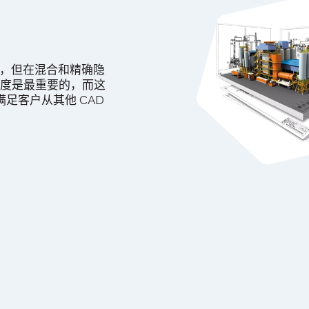
建模，但在混合和精确隐
，速度是最重要的，而这
足客户从其他 CAD