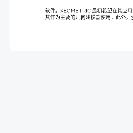
软件。XEOMETRIC 最初希望在其应用程
其作为主要的几何建模器使用。此外，3D I