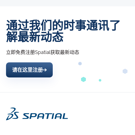
通过我们的时事通讯了
解最新动态
立即免费注册
Spatial
获取最新动态
请在这里注册