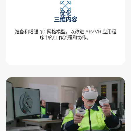
优化
三维内容
准备和增强 3D 网格模型，以改进 AR/VR 应用程
序中的工作流程和协作。