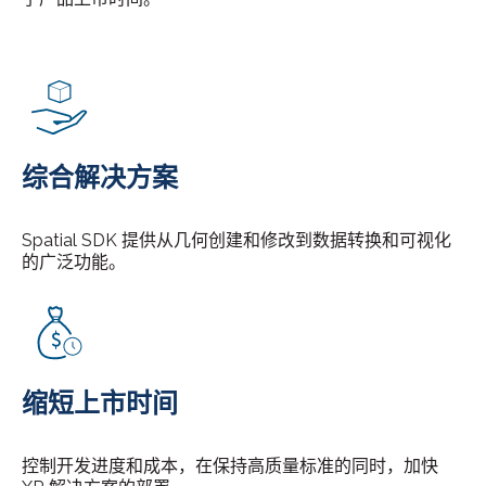
综合解决方案
Spatial SDK 提供从几何创建和修改到数据转换和可视化
的广泛功能。
缩短上市时间
控制开发进度和成本，在保持高质量标准的同时，加快