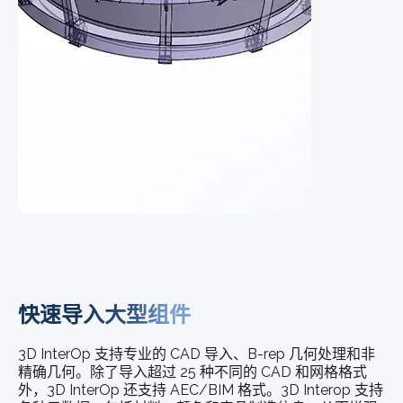
快速导入大型组件
3D InterOp 支持专业的 CAD 导入、B-rep 几何处理和非
精确几何。除了导入超过 25 种不同的 CAD 和网格格式
外，3D InterOp 还支持 AEC/BIM 格式。3D Interop 支持