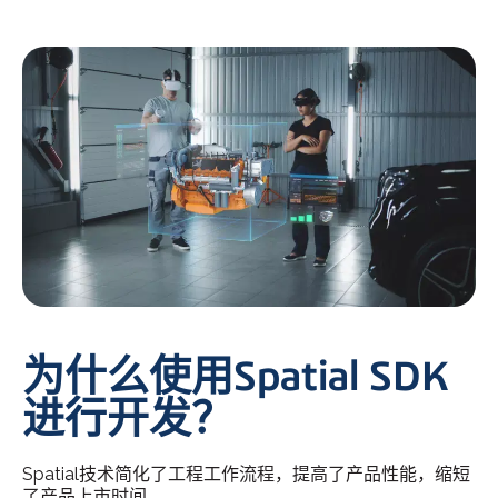
为什么使用Spatial SDK
进行开发？
Spatial技术简化了工程工作流程，提高了产品性能，缩短
了产品上市时间。