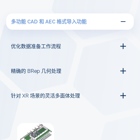
多功能 CAD 和 AEC 格式导入功能
优化数据准备工作流程
精确的 BRep 几何处理
针对 XR 场景的灵活多面体处理