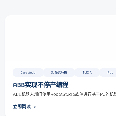
Case study
3d格式转换
机器人
Acis
ABB实现不停产编程
ABB机器人部门使用RobotStudio软件进行基于PC
立即阅读