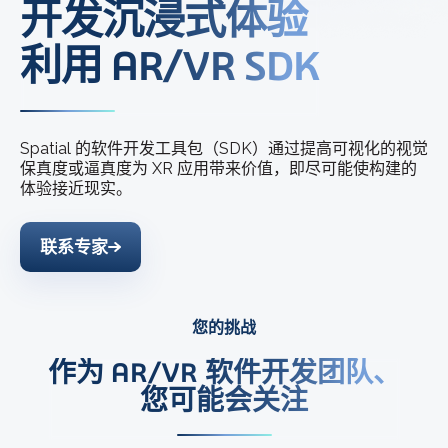
开发沉浸式体验
利用 AR/VR SDK
Spatial 的软件开发工具包（SDK）通过提高可视化的视觉
保真度或逼真度为 XR 应用带来价值，即尽可能使构建的
体验接近现实。
联系专家
您的挑战
作为 AR/VR 软件开发团队、
您可能会关注