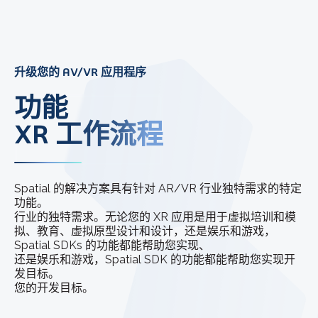
升级您的 AV/VR 应用程序
功能
XR 工作流程
Spatial 的解决方案具有针对 AR/VR 行业独特需求的特定
功能。
行业的独特需求。无论您的 XR 应用是用于虚拟培训和模
拟、教育、虚拟原型设计和设计，还是娱乐和游戏，
Spatial SDKs 的功能都能帮助您实现、
还是娱乐和游戏，Spatial SDK 的功能都能帮助您实现开
发目标。
您的开发目标。