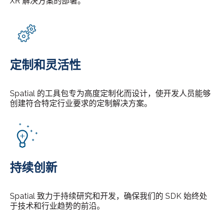
XR 解决方案的部署。
定制和灵活性
Spatial 的工具包专为高度定制化而设计，使开发人员能够
创建符合特定行业要求的定制解决方案。
持续创新
Spatial 致力于持续研究和开发，确保我们的 SDK 始终处
于技术和行业趋势的前沿。