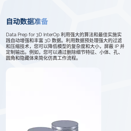
自动数据准备
Data Prep for 3D InterOp 利用强大的算法和最佳实施实
践自动增强和丰富 3D 数据。利用数据预处理强大的过滤
和压缩技术，您可以降低模型的复杂度和大小，屏蔽 IP 并
定制输出。例如，您可以通过删除细节特征、小体、孔、
圆角和隐藏体来简化仿真工作流程。