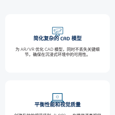
简化复杂的 CAD 模型
为 AR/VR 优化 CAD 模型，同时不丢失关键细
节，确保在沉浸式环境中的可用性。
平衡性能和视觉质量