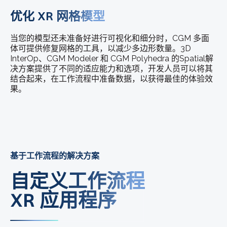
优化 XR 网格模型
当您的模型还未准备好进行可视化和细分时，CGM 多面
体可提供修复网格的工具，以减少多边形数量。3D
InterOp、CGM Modeler 和 CGM Polyhedra 的Spatial解
决方案提供了不同的适应能力和选项，开发人员可以将其
结合起来，在工作流程中准备数据，以获得最佳的体验效
果。
基于工作流程的解决方案
自定义工作流程
XR 应用程序