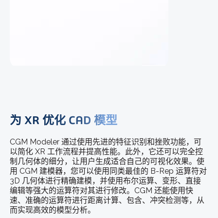
为 XR 优化 CAD 模型
CGM Modeler 通过使用先进的特征识别和挫败功能，可
以简化 XR 工作流程并提高性能。此外，它还可以完全控
制几何体的细分，让用户生成适合自己的可视化效果。使
用 CGM 建模器，您可以使用同类最佳的 B-Rep 运算符对
3D 几何体进行精确建模，并使用布尔运算、变形、直接
编辑等强大的运算符对其进行修改。CGM 还能使用快
速、准确的运算符进行距离计算、包含、冲突检测等，从
而实现高效的模型分析。