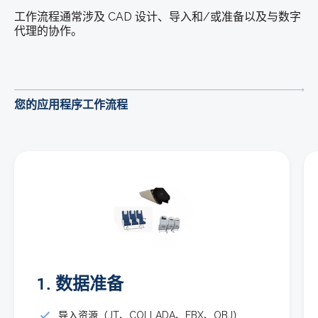
工作流程通常涉及 CAD 设计、导入和/或准备以及与数字
代理的协作。
您的应用程序工作流程
1. 数据准备
导入资源（JT、COLLADA、FBX、OBJ）