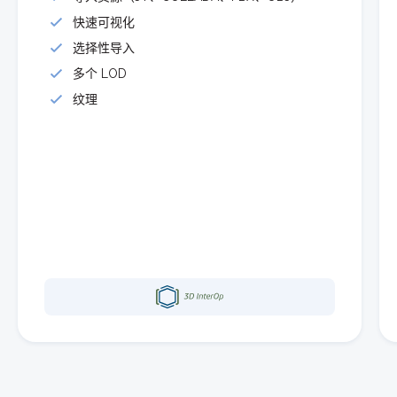
快速可视化
选择性导入
多个 LOD
纹理