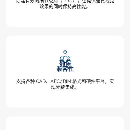
创建有效的细节级别（LOD），在提供逼真视觉
效果的同时保持高性能。
确保
兼容性
支持各种 CAD、AEC/BIM 格式和硬件平台，实
现无缝集成。