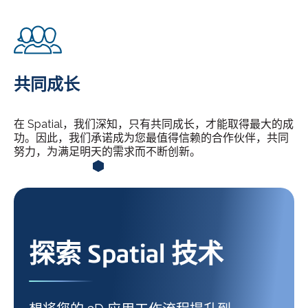
共同成长
在 Spatial，我们深知，只有共同成长，才能取得最大的成
功。因此，我们承诺成为您最值得信赖的合作伙伴，共同
努力，为满足明天的需求而不断创新。
探索 Spatial 技术