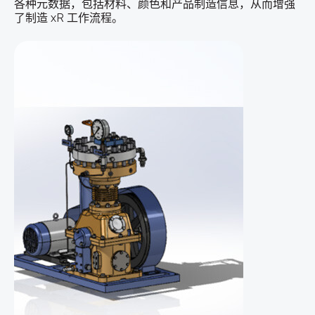
各种元数据，包括材料、颜色和产品制造信息，从而增强
了制造 xR 工作流程。