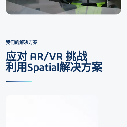
我们的解决方案
应对 AR/VR 挑战
利用Spatial解决方案