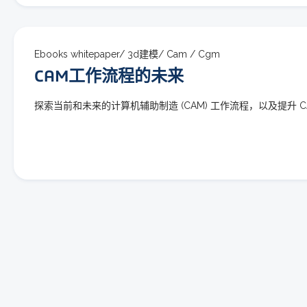
Ebooks whitepaper/
3d建模/
Cam /
Cgm
CAM工作流程的未来
探索当前和未来的计算机辅助制造 (CAM) 工作流程，以及提升 C