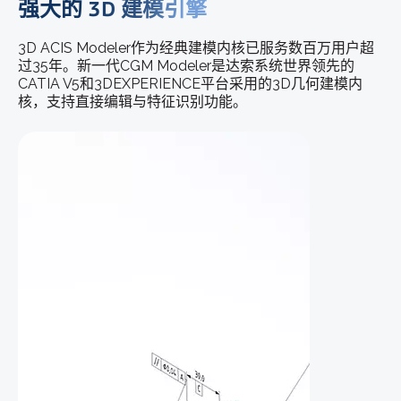
强大的 3D 建模引擎
3D ACIS Modeler作为经典建模内核已服务数百万用户超
过35年。新一代CGM Modeler是达索系统世界领先的
CATIA V5和3DEXPERIENCE平台采用的3D几何建模内
核，支持直接编辑与特征识别功能。