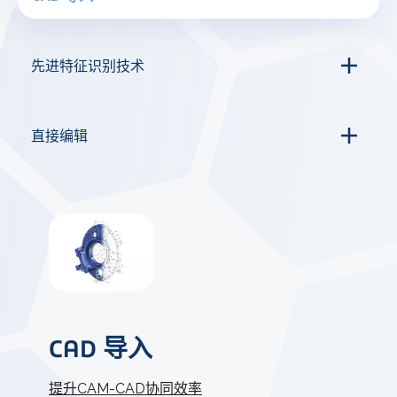
先进特征识别技术
直接编辑
CAD 导入
提升CAM-CAD协同效率