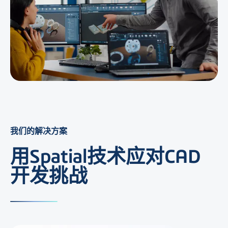
我们的解决方案
用Spatial技术应对CAD
开发挑战