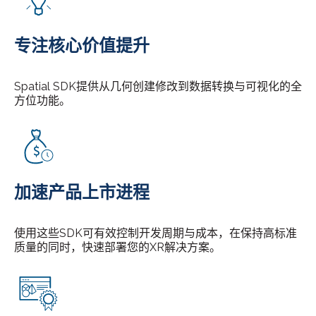
专注核心价值提升
Spatial SDK提供从几何创建修改到数据转换与可视化的全
方位功能。
加速产品上市进程
使用这些SDK可有效控制开发周期与成本，在保持高标准
质量的同时，快速部署您的XR解决方案。