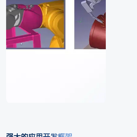
强大的应用开发框架