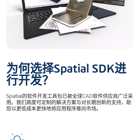
为何选择Spatial SDK进
行开发？
Spatial的软件开发工具包已被全球CAD软件供应商广泛采
用。我们高度可定制的解决方案与对长期创新的支持，助
您以更低成本更快地将应用程序推向市场。