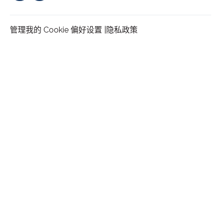
管理我的 Cookie 偏好设置 |
隐私政策