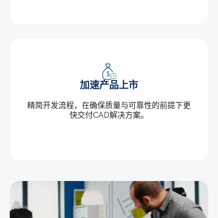
加速产品上市
精简开发流程，在确保质量与可靠性的前提下更
快交付CAD解决方案。