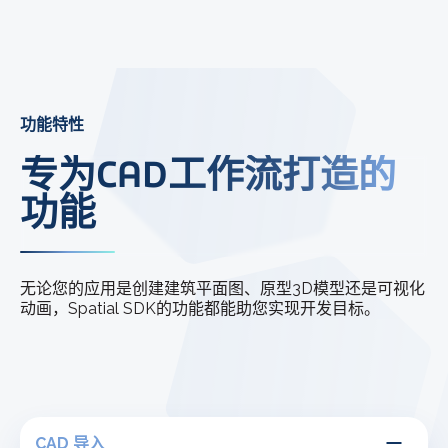
功能特性
专为CAD工作流打造的
功能
无论您的应用是创建建筑平面图、原型3D模型还是可视化
动画，Spatial SDK的功能都能助您实现开发目标。
CAD 导入