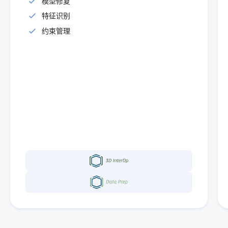
模型修复
特征识别
约束管理