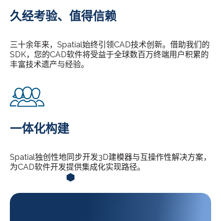
久经考验、值得信赖
三十余年来，Spatial始终引领CAD技术创新。借助我们的
SDK，您的CAD软件将受益于全球数百万终端用户积累的
丰富技术遗产与经验。
一体化构建
Spatial独创性地同步开发3D建模器与互操作性解决方案，
为CAD软件开发提供集成化实现路径。