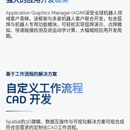
Application Graphics Manager (AGM)深受全球机器人领
域客户青睐。该框架与多家机器人客户联合开发，包含弧
焊与机器人专用功能模块，可轻松实现弧焊演示、点焊模
拟、快速碰撞检测及逆运动学计算，大幅缩短应用开发周
期。
基于工作流程的解决方案
自定义工作流程
CAD 开发
Spatial的3D建模、数据互操作与可视化解决方案可组合成
符合您需求的定制化CAD工作流程。