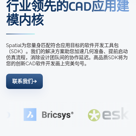
行业领先的CAD应用建
模内核
Spatial为您量身匹配符合应用目标的软件开发工具包
（SDK）。我们的解决方案助您加速几何准备、提前启动
仿真流程，消除设计团队间的协作延迟。高品质SDK将为
您的创新CAD软件开发画上完美句号。
联系我们