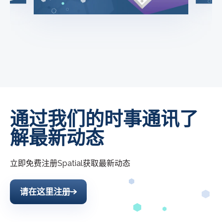
通过我们的时事通讯了
解最新动态
立即免费注册
Spatial
获取最新动态
请在这里注册