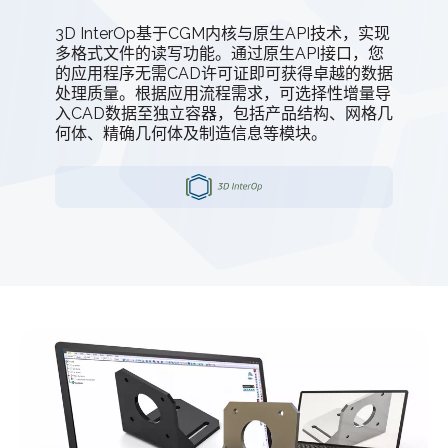
3D InterOp基于CGM内核与原生API技术，实现
多格式文件的读写功能。通过原生API接口，您
的应用程序无需CAD许可证即可获得卓越的数据
处理质量。根据应用流程需求，可选择性增量导
入CAD数据至独立容器，包括产品结构、网格几
何体、精确几何体及制造信息等模块。