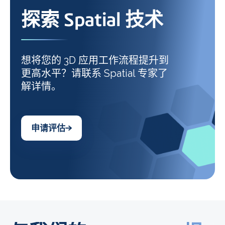
探索 Spatial 技术
想将您的 3D 应用工作流程提升到
更高水平？请联系 Spatial 专家了
解详情。
申请评估