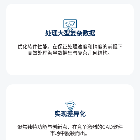
处理大型复杂数据
优化软件性能，在保证处理速度和精度的前提下
高效处理海量数据集与复杂几何结构。
实现差异化
聚焦独特功能与创新点，在竞争激烈的CAD软件
市场中脱颖而出。