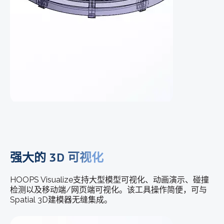
强大的 3D 可视化
HOOPS Visualize支持大型模型可视化、动画演示、碰撞
检测以及移动端/网页端可视化。该工具操作简便，可与
Spatial 3D建模器无缝集成。