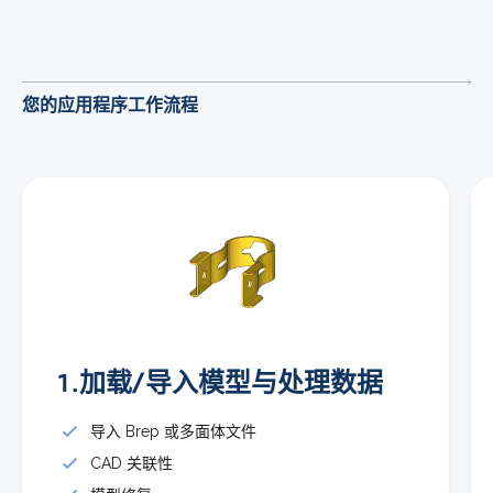
您的应用程序工作流程
1.加载/导入模型与处理数据
导入 Brep 或多面体文件
CAD 关联性