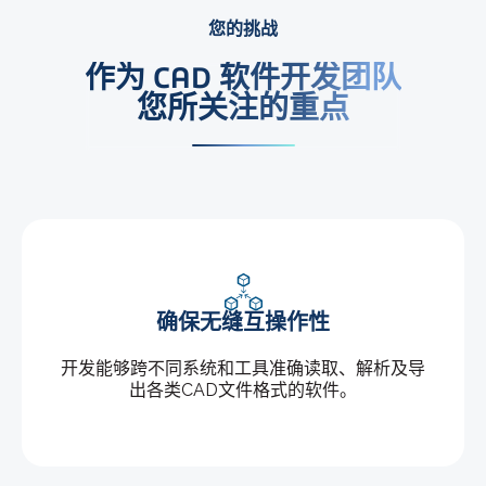
您的挑战
作为 CAD 软件开发团队
您所关注的重点
确保无缝互操作性
开发能够跨不同系统和工具准确读取、解析及导
出各类CAD文件格式的软件。