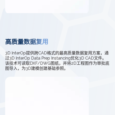
高质量数据复用
3D InterOp提供跨CAD格式的最高质量数据复用方案，通
过3D InterOp Data Prep Instancing优化3D CAD文件。
该技术可读取DXF/DWG图纸，并将2D工程图作为审批底
图导入，为3D建模创建基础参照。