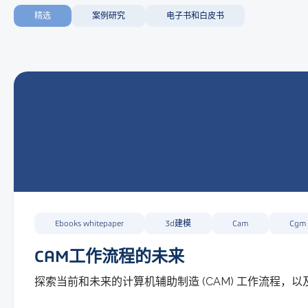
精选
案例研究
电子书和白皮书
Ebooks whitepaper
3d建模
Cam
Cgm
CAM工作流程的未来
探索当前和未来的计算机辅助制造 (CAM) 工作流程，以及