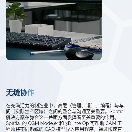
无缝协作
在充满活力的制造业中，高层（管理、设计、编程）与车
间（实际生产区域）之间的整合与沟通至关重要。Spatial
解决方案在弥合这一差距方面发挥着至关重要的作用。
Spatial 的 CGM Modeler 和 3D InterOp 可帮助 CAM 工
程师将不同系统的 CAD 模型导入应用程序，通过快速直