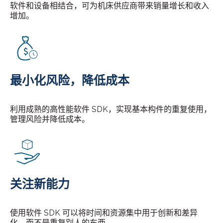
软件和设备相结合，可为机床供应商带来销量增长和收入
增加。
最小化风险，降低成本
利用成熟的高性能软件 SDK，实现基本构件的重复使用，
管理风险并降低成本。
关注新能力
使用软件 SDK 可以将时间和资源集中用于创新和差异
化，而不是重复别人的东西。