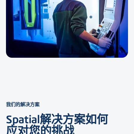
我们的解决方案
Spatial解决方案如何
应对您的挑战