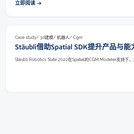
立即阅读
Case study/
3d建模/
机器人/
Cgm
Stäubli借助Spatial SDK提升产品与能
Stäubli Robotics Suite 2022在Spatial的CGM Mod