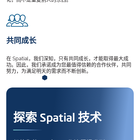
共同成长
在 Spatial，我们深知，只有共同成长，才能取得最大成
功。因此，我们承诺成为您最值得信赖的合作伙伴，共同
努力，为满足明天的需求而不断创新。
探索 Spatial 技术