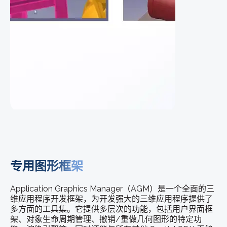
专用图形框架
Application Graphics Manager（AGM）是一个全面的三
维应用程序开发框架，为开发强大的三维应用程序提供了
多方面的工具集。它提供多层次的功能，包括用户界面框
架、对象生命周期管理、撤销/重做几何图形的特定功