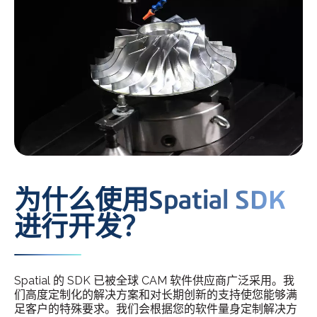
为什么使用Spatial SDK
进行开发？
Spatial 的 SDK 已被全球 CAM 软件供应商广泛采用。我
们高度定制化的解决方案和对长期创新的支持使您能够满
足客户的特殊要求。我们会根据您的软件量身定制解决方