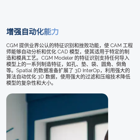
增强自动化能力
CGM 提供业界公认的特征识别和挫败功能，使 CAM 工程
师能够自动分析和优化 CAD 模型，使其适用于特定的制
造和模具工艺。CGM Modeler 的特征识别支持任何导入
模型上的一系列制造特征，如孔、垫、袋、圆角、倒角
等。Spatial 的数据准备扩展了 3D InterOp，利用强大的
算法自动优化 3D 数据，使用强大的过滤和压缩技术降低
模型的复杂性和大小。