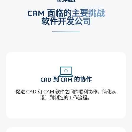
您的挑战
CAM 面临的主要挑战
软件开发公司
CAD 到 CAM 的协作
促进 CAD 和 CAM 软件之间的顺利协作，简化从
设计到制造的工作流程。