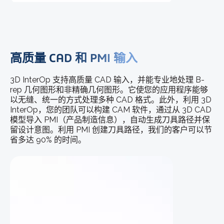
高质量 CAD 和 PMI 输入
3D InterOp 支持高质量 CAD 输入，并能专业地处理 B-
rep 几何图形和非精确几何图形。它使您的应用程序能够
以无缝、统一的方式处理多种 CAD 格式。此外，利用 3D
InterOp，您的团队可以构建 CAM 软件，通过从 3D CAD
模型导入 PMI（产品制造信息），自动生成刀具路径并保
留设计意图。利用 PMI 创建刀具路径，我们的客户可以节
省多达 90% 的时间。