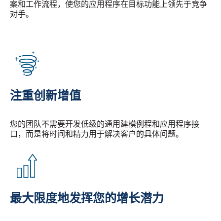
案和工作流程，使您的应用程序在目标功能上领先于竞争
对手。
注重创新增值
您的团队不需要开发低级的通用建模例程和应用程序接
口，而是将时间和精力用于解决客户的具体问题。
最大限度地发挥您的增长潜力