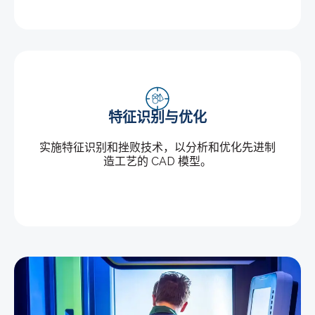
特征识别与优化
实施特征识别和挫败技术，以分析和优化先进制
造工艺的 CAD 模型。