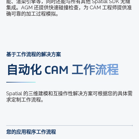
能、渲染引擎等，同时还能与所有其他 Spatial SDK 无缝
集成。AGM 还提供快速碰撞检查，为 CAM 工程师提供准
确可靠的加工过程模拟。
基于工作流程的解决方案
自动化 CAM 工作流程
Spatial 的三维建模和互操作性解决方案可根据您的具体需
求定制工作流程。
您的应用程序工作流程