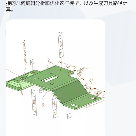
接的几何编辑分析和优化这些模型，以及生成刀具路径计
算。