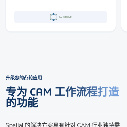
升级您的凸轮应用
专为 CAM 工作流程打造
的功能
Spatial 的解决方案具有针对 CAM 行业独特需