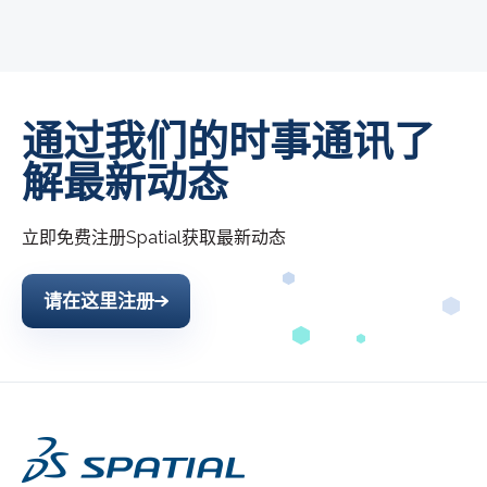
通过我们的时事通讯了
解最新动态
立即免费注册
Spatial
获取最新动态
请在这里注册