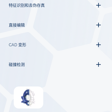
特征识别和去伪存真
直接编辑
CAD 变形
碰撞检测