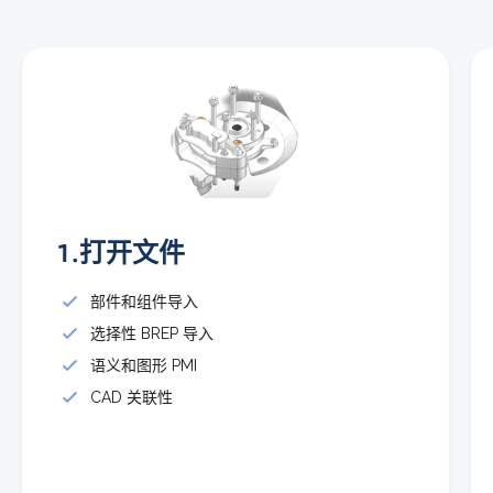
1.打开文件
部件和组件导入
选择性 BREP 导入
语义和图形 PMI
CAD 关联性