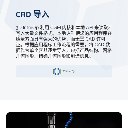
CAD 导入
3D InterOp 利用 CGM 内核和本地 API 来读取/
写入大量文件格式。本地 API 使您的应用程序在
质量方面具有强大的优势，而无需 CAD 许可
证。根据应用程序工作流程的需要，将 CAD 数
据作为单个容器逐步导入，包括产品结构、网格
几何图形、精确几何图形和制造信息。