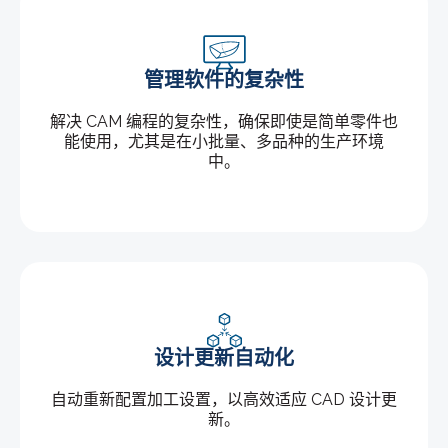
管理软件的复杂性
解决 CAM 编程的复杂性，确保即使是简单零件也
能使用，尤其是在小批量、多品种的生产环境
中。
设计更新自动化
自动重新配置加工设置，以高效适应 CAD 设计更
新。