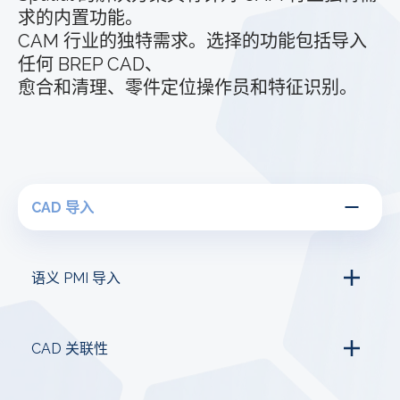
求的内置功能。
CAM 行业的独特需求。选择的功能包括导入
任何 BREP CAD、
愈合和清理、零件定位操作员和特征识别。
CAD 导入
语义 PMI 导入
CAD 关联性