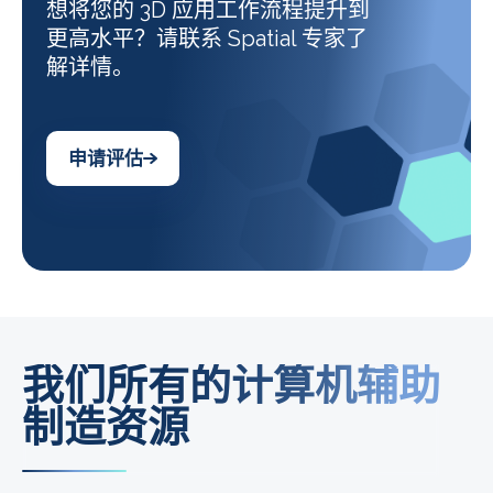
想将您的 3D 应用工作流程提升到
更高水平？请联系 Spatial 专家了
解详情。
申请评估
我们所有的计算机辅助
制造资源