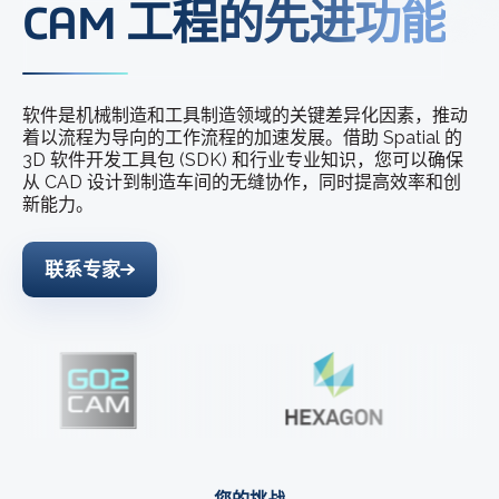
CAM 工程的先进功能
软件是机械制造和工具制造领域的关键差异化因素，推动
着以流程为导向的工作流程的加速发展。借助 Spatial 的
3D 软件开发工具包 (SDK) 和行业专业知识，您可以确保
从 CAD 设计到制造车间的无缝协作，同时提高效率和创
新能力。
联系专家