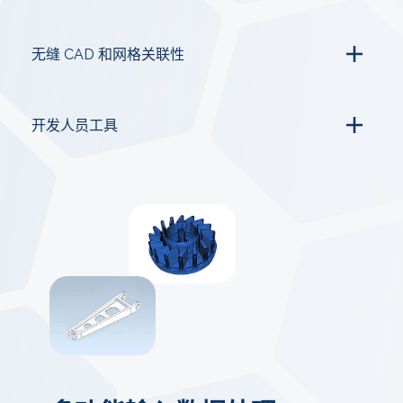
无缝 CAD 和网格关联性
开发人员工具