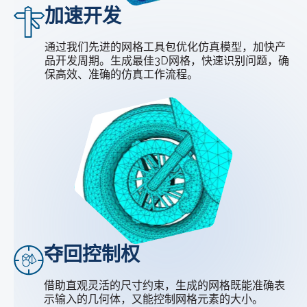
加速开发
通过我们先进的网格工具包优化仿真模型，加快产
品开发周期。生成最佳3D网格，快速识别问题，确
保高效、准确的仿真工作流程。
夺回控制权
借助直观灵活的尺寸约束，生成的网格既能准确表
示输入的几何体，又能控制网格元素的大小。