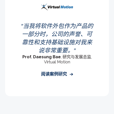
当我将软件外包作为产品的
一部分时，公司的声誉、可
靠性和支持基础设施对我来
说非常重要。
Prof. Daesung Bae
, 研究与发展总监,
Virtual Motion
阅读案例研究