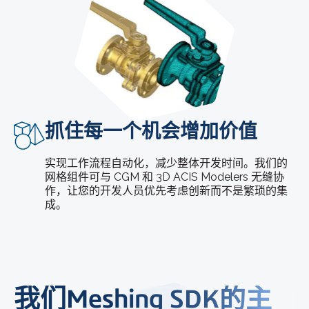
抓住每一个机会增加价值
实现工作流程自动化，减少整体开发时间。我们的
网格组件可与 CGM 和 3D ACIS Modelers 无缝协
作，让您的开发人员优先考虑创新而不是繁琐的集
成。
我们Meshing SDK的主