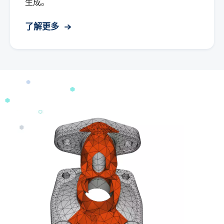
生成。
了解更多