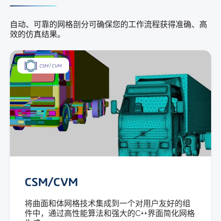
自动、可靠的网格剖分可确保您的工作流程获得准确、高
效的仿真结果。
CSM/CVM
将曲面和体网格技术集成到一个对用户友好的组
件中，通过高性能算法和强大的C++界面简化网格