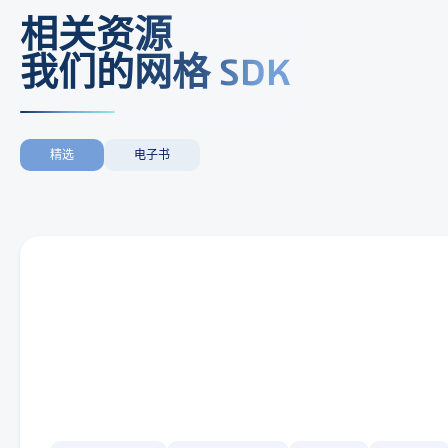
相关资源
我们的网格 SDK
精选
电子书