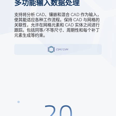
多功能输入数据处理
支持将分析 CAD、镶嵌和混合 CAD 作为输入，
使其能适应各种工作流程。保持 CAD 与网格的
关联性，允许在网格元素和 CAD 实体之间进行
跟踪。包括同等/不等尺寸、周期性和每个补丁
元素生成等约束。
20