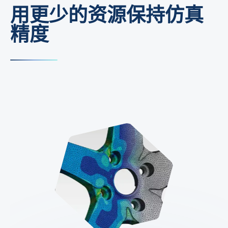
用更少的资源保持仿真
精度