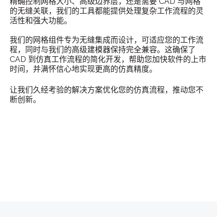
精确控制网格大小、高级边界层，还是需要 CAD 与网格
的无缝关联，我们的工具都能提供处理复杂工作流程的灵
活性和强大功能。
我们的网格组件专为无缝集成而设计，可适应您的工作流
程，同时与我们的高级建模器保持完全兼容。这确保了
CAD 到仿真工作流程的简化开发，帮助您加快软件的上市
时间，并满怀信心地实现更高的仿真精度。
让我们久经考验的解决方案优化您的仿真流程，推动您不
断创新。