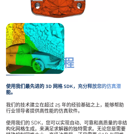
优化仿真流程
使用我们最先进的 3D 网格 SDK，充分释放您的仿真潜
能。
我们的技术建立在超过 25 年的经验基础之上，能够帮助
行业领导者提供高性能的仿真软件。
使用我们的 SDK，您可以实现自动、可靠和高质量的非结
构化网格生成，来满足求解器的独特需求。无论您是需要