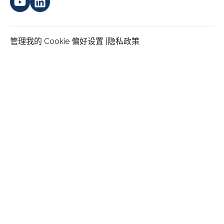
管理我的 Cookie 偏好设置 |
隐私政策