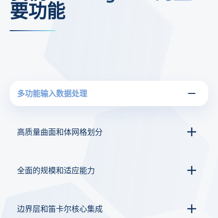
要功能
多功能输入数据处理
高质量曲面和体网格划分
全面的规模和适应能力
边界层和笛卡尔核心集成