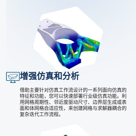
增强仿真和分析
借助主要针对仿真工作流设计的一系列面向仿真的
特征和功能，您可以快速部署行业级仿真功能。利
用网格周期性、邻近度驱动尺寸、边界层生成或表
面和体网格自适应性，来创建网格与求解器耦合的
复杂迭代工作流程。