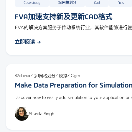
Case study
3d网格划分
Cad
Acis
FVA加速支持新及更新CAD格式
FVA的解决方案服务于传动系统行业，其软件能够进行
立即阅读
Webinar/
3d网格划分/
模拟/
Cgm
Make Data Preparation for Simulatio
Discover how to easily add simulation to your application or 
Shweta Singh