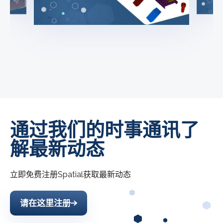
通过我们的时事通讯了
解最新动态
立即免费注册
Spatial
获取最新动态
请在这里注册