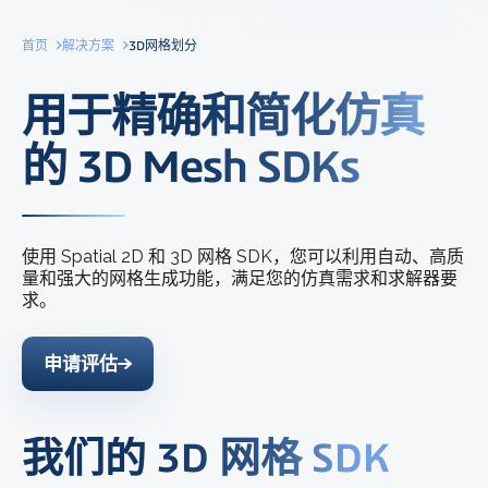
首页
解决方案
3D网格划分
用于精确和简化仿真
的 3D Mesh SDKs
使用 Spatial 2D 和 3D 网格 SDK，您可以利用自动、高质
量和强大的网格生成功能，满足您的仿真需求和求解器要
求。
申请评估
我们的 3D 网格 SDK