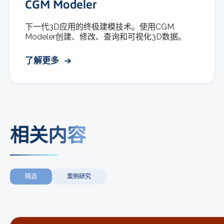
CGM Modeler
下一代3D应用的终极建模技术。使用CGM
Modeler创建、修改、查询和可视化3D数据。
了解更多
相关内容
精选
案例研究