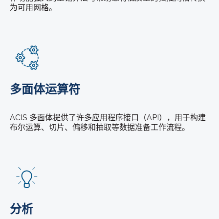
为可用网格。
多面体运算符
ACIS 多面体提供了许多应用程序接口（API），用于构建
布尔运算、切片、偏移和抽取等数据准备工作流程。
分析