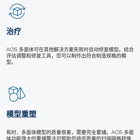
治疗
ACIS 多面体可在其他解决方案失败时自动修复模型。结合
评估调整和修复工具，您可以制作出符合制造规格的模
型。
模型重塑
有时，多面体模型的质量很差，需要完全重铺。ACIS 多面
体功能强大的重铺算法可帮助您将低质量的扫描网格转换