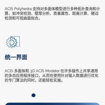
ACIS Polyhedra 支持对多面体模型进行多种拓扑查询和计
算，如冲突检测、壁厚分析、质量属性、距离计算、硬边
检测和可视曲面拟合。
统一界面
ACIS 多面体和 3D ACIS Modeler 在许多操作上共享通用
的多态应用程序接口，从而在使用针对输入数据进行优化
的专门算法的同时，还能轻松实施。