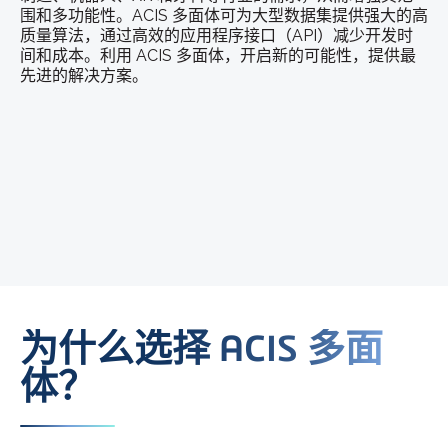
围和多功能性。ACIS 多面体可为大型数据集提供强大的高
质量算法，通过高效的应用程序接口（API）减少开发时
间和成本。利用 ACIS 多面体，开启新的可能性，提供最
先进的解决方案。
为什么选择 ACIS 多面
体？