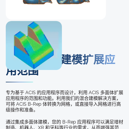
利用多面体建模扩展应
用范围
专为基于 ACIS 的应用程序而设计，利用 ACIS 多面体扩展
应用程序的范围和功能。利用我们的混合建模解决方案，
可将 ACIS B-Rep 体转换为网格，或直接导入网格进行高
级操作和准备。
通过集成多面体建模，您的 B-Rep 应用程序可以满足增材
制造、机器人、XR 和牙科等行业的需求，从而增强其范