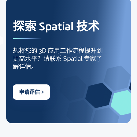
探索 Spatial 技术
想将您的 3D 应用工作流程提升到
更高水平？请联系 Spatial 专家了
解详情。
申请评估