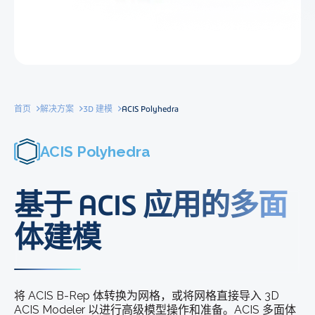
首页
解决方案
3D 建模
ACIS Polyhedra
ACIS Polyhedra
基于 ACIS 应用的多面
体建模
将 ACIS B-Rep 体转换为网格，或将网格直接导入 3D
ACIS Modeler 以进行高级模型操作和准备。ACIS 多面体