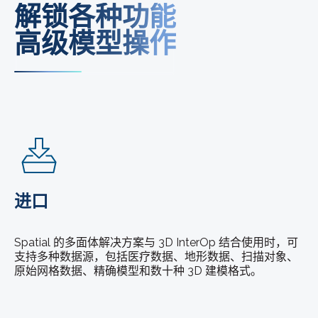
解锁各种功能
高级模型操作
进口
Spatial 的多面体解决方案与 3D InterOp 结合使用时，可
支持多种数据源，包括医疗数据、地形数据、扫描对象、
原始网格数据、精确模型和数十种 3D 建模格式。