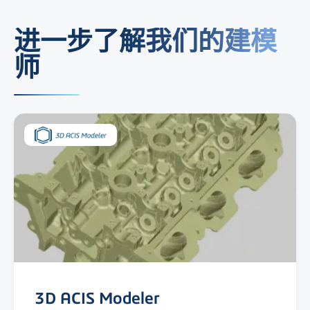
进一步了解我们的建模
师
3D ACIS Modeler