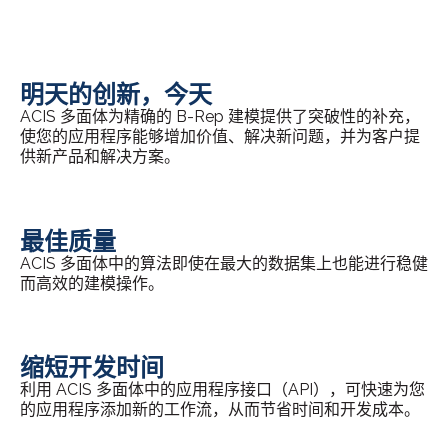
明天的创新，今天
ACIS 多面体为精确的 B-Rep 建模提供了突破性的补充，
使您的应用程序能够增加价值、解决新问题，并为客户提
供新产品和解决方案。
最佳质量
ACIS 多面体中的算法即使在最大的数据集上也能进行稳健
而高效的建模操作。
缩短开发时间
利用 ACIS 多面体中的应用程序接口（API），可快速为您
的应用程序添加新的工作流，从而节省时间和开发成本。