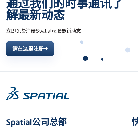
通过我们的时事通讯了
解最新动态
立即免费注册
Spatial
获取最新动态
请在这里注册
Spatial公司总部