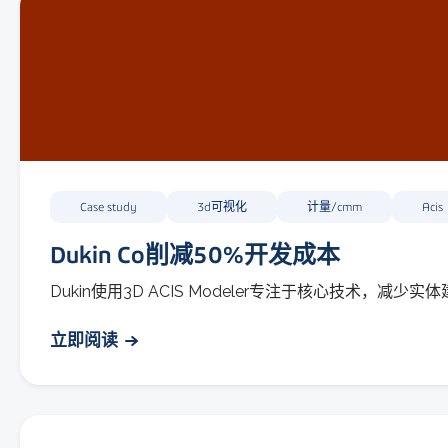
Case study
3d可视化
计量/cmm
Acis
Dukin Co削减50%开发成本
Dukin使用3D ACIS Modeler专注于核心技术，减
立即阅读