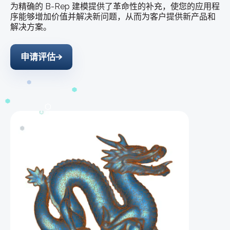
为精确的 B-Rep 建模提供了革命性的补充，使您的应用程
序能够增加价值并解决新问题，从而为客户提供新产品和
解决方案。
申请评估