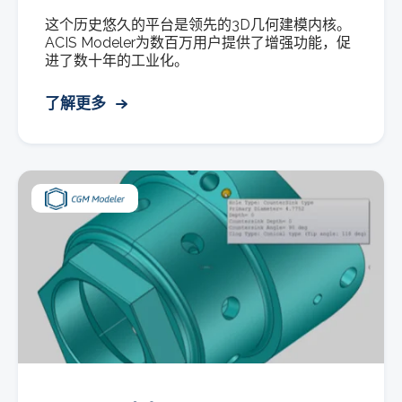
这个历史悠久的平台是领先的3D几何建模内核。
ACIS Modeler为数百万用户提供了增强功能，促
进了数十年的工业化。
了解更多