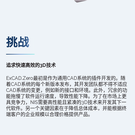
挑战
追求快速高效的3D技术
ExCAD.Zero最初是作为通用CAD系统的插件开发的。随
着CAD系统的每个新版本发布，其开发团队都不得不适应
CAD系统的变更，例如新的接口和环境。此外，冗余的功
能拖慢了软件运行速度，导致性能下降。为了在市场上更
具竞争力，NIS需要高性能且紧凑的3D技术来开发其下一
代软件。另一个关键因素在于降低总体成本，并能根据终
端客户的企业规模以合理价格提供产品。