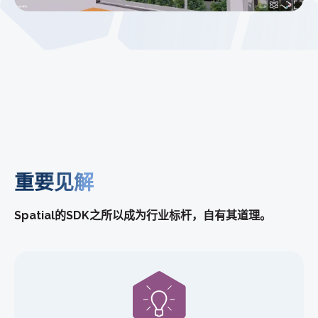
重要见解
Spatial的SDK之所以成为行业标杆，自有其道理。