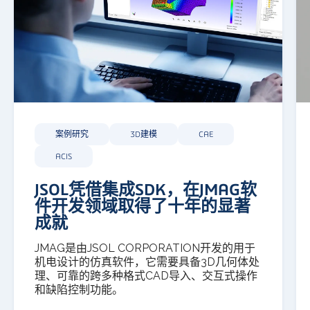
案例研究
3D建模
CAE
ACIS
JSOL凭借集成SDK，在JMAG软
件开发领域取得了十年的显著
成就
JMAG是由JSOL CORPORATION开发的用于
机电设计的仿真软件，它需要具备3D几何体处
理、可靠的跨多种格式CAD导入、交互式操作
和缺陷控制功能。