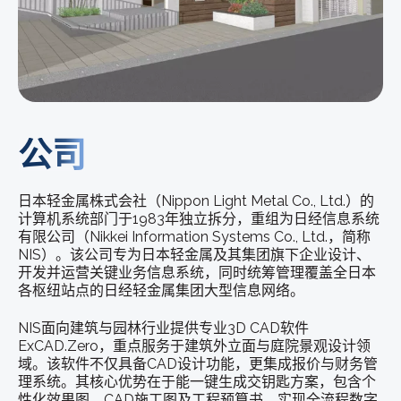
公司
日本轻金属株式会社（Nippon Light Metal Co., Ltd.）的
计算机系统部门于1983年独立拆分，重组为日经信息系统
有限公司（Nikkei Information Systems Co., Ltd.，简称
NIS）。该公司专为日本轻金属及其集团旗下企业设计、
开发并运营关键业务信息系统，同时统筹管理覆盖全日本
各枢纽站点的日经轻金属集团大型信息网络。
NIS面向建筑与园林行业提供专业3D CAD软件
ExCAD.Zero，重点服务于建筑外立面与庭院景观设计领
域。该软件不仅具备CAD设计功能，更集成报价与财务管
理系统。其核心优势在于能一键生成交钥匙方案，包含个
性化效果图、CAD施工图及工程预算书，实现全流程数字