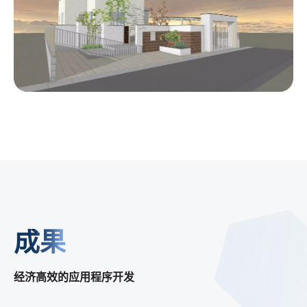
成果
经济高效的应用程序开发