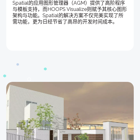
Spatial的应用图形管理器（AGM）提供了高阶程序
与模板支持，而HOOPS Visualize则赋予其核心图形
架构与功能。Spatial的解决方案不仅完美实现了所
需功能，更为日经节省了高昂的开发时间成本。