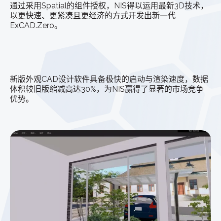
通过采用Spatial的组件授权，NIS得以运用最新3D技术，
以更快速、更紧凑且更经济的方式开发出新一代
ExCAD.Zero。
新版外观CAD设计软件具备极快的启动与渲染速度，数据
体积较旧版缩减高达30%，为NIS赢得了显著的市场竞争
优势。