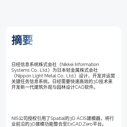
摘要
日经信息系统株式会社（Nikkei Information
Systems Co., Ltd.）为日本轻金属株式会社
（Nippon Light Metal Co., Ltd.）设计、开发并运营
关键任务信息系统。日经需要快速高效的3D技术来
开发新一代建筑外观与园林设计CAD软件。
NIS公司授权引用了Spatial的3D ACIS建模器，将行
业前沿的3D建模功能整合至ExCAD.Zero平台。