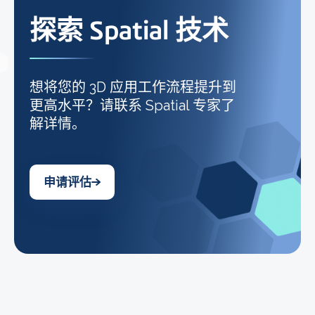
探索 Spatial 技术
想将您的 3D 应用工作流程提升到
更高水平？请联系 Spatial 专家了
解详情。
申请评估