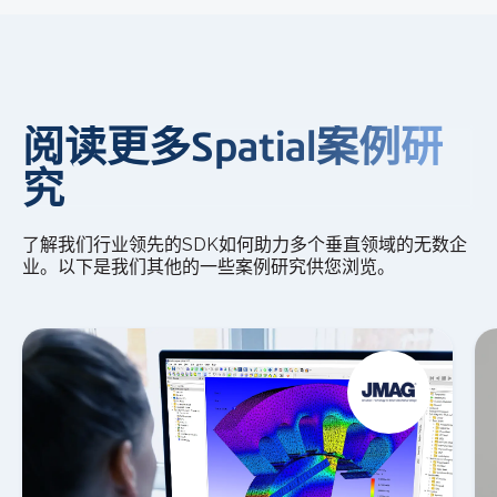
阅读更多Spatial案例研
究
了解我们行业领先的SDK如何助力多个垂直领域的无数企
业。以下是我们其他的一些案例研究供您浏览。