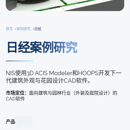
首页
案例研究
日经
日经案例研究
NIS使用3D ACIS Modeler和HOOPS开发下一
代建筑外观与花园设计CAD软件。
市场定位：
面向建筑与园林行业（外装及庭院设计）的
CAD软件
产品