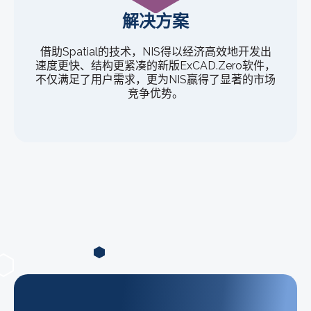
解决方案
借助Spatial的技术，NIS得以经济高效地开发出
速度更快、结构更紧凑的新版ExCAD.Zero软件，
不仅满足了用户需求，更为NIS赢得了显著的市场
竞争优势。