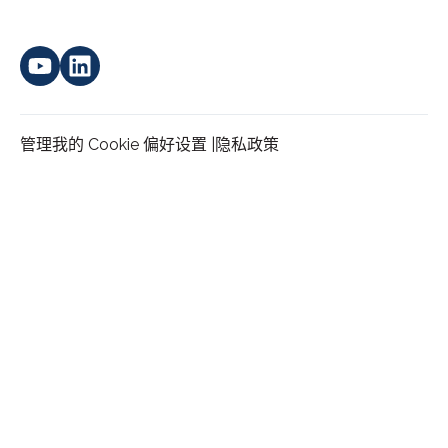
管理我的 Cookie 偏好设置 |
隐私政策