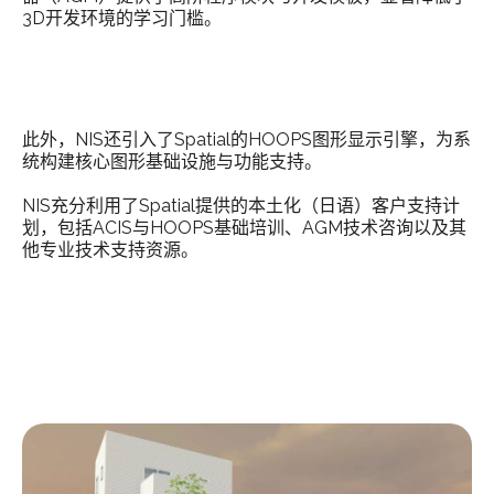
3D开发环境的学习门槛。
此外，NIS还引入了Spatial的HOOPS图形显示引擎，为系
统构建核心图形基础设施与功能支持。
NIS充分利用了Spatial提供的本土化（日语）客户支持计
划，包括ACIS与HOOPS基础培训、AGM技术咨询以及其
他专业技术支持资源。