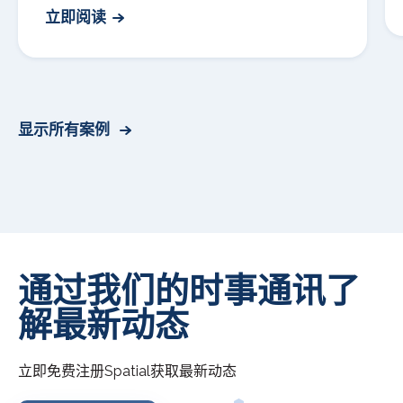
立即阅读
显示所有案例
通过我们的时事通讯了
解最新动态
立即免费注册
Spatial
获取最新动态