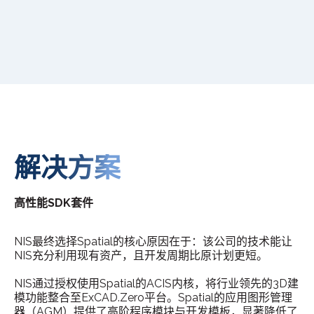
解决方案
高性能SDK套件
NIS最终选择Spatial的核心原因在于：该公司的技术能让
NIS充分利用现有资产，且开发周期比原计划更短。
NIS通过授权使用Spatial的ACIS内核，将行业领先的3D建
模功能整合至ExCAD.Zero平台。Spatial的应用图形管理
器（AGM）提供了高阶程序模块与开发模板，显著降低了