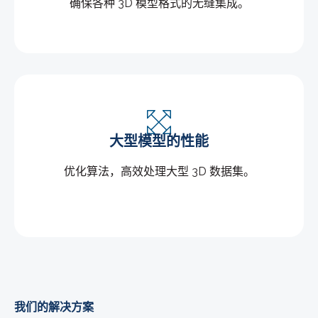
确保各种 3D 模型格式的无缝集成。
大型模型的性能
优化算法，高效处理大型 3D 数据集。
我们的解决方案