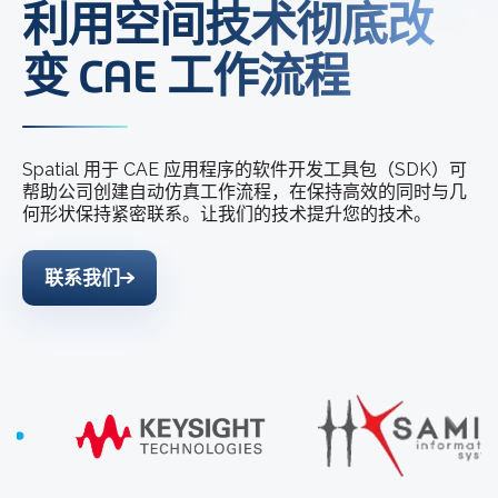
利用空间技术彻底改
变 CAE 工作流程
Spatial 用于 CAE 应用程序的软件开发工具包（SDK）可
帮助公司创建自动仿真工作流程，在保持高效的同时与几
何形状保持紧密联系。让我们的技术提升您的技术。
联系我们