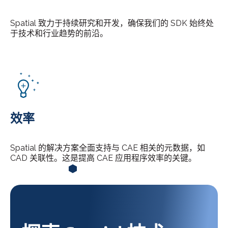
Spatial 致力于持续研究和开发，确保我们的 SDK 始终处
于技术和行业趋势的前沿。
效率
Spatial 的解决方案全面支持与 CAE 相关的元数据，如
CAD 关联性。这是提高 CAE 应用程序效率的关键。