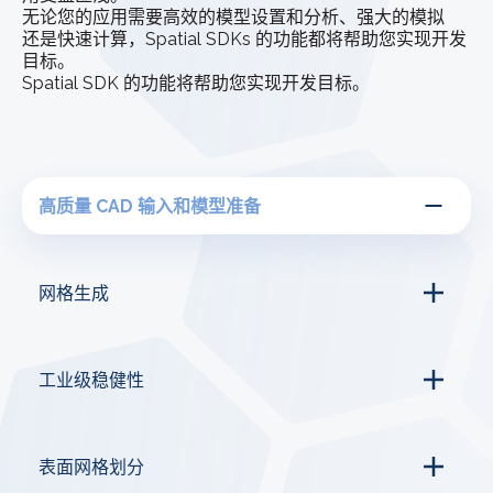
无论您的应用需要高效的模型设置和分析、强大的模拟
还是快速计算，Spatial SDKs 的功能都将帮助您实现开发
目标。
Spatial SDK 的功能将帮助您实现开发目标。
高质量 CAD 输入和模型准备
网格生成
工业级稳健性
表面网格划分