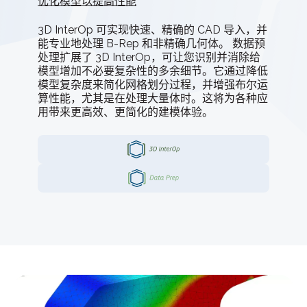
优化模型以提高性能
3D InterOp 可实现快速、精确的 CAD 导入，并
能专业地处理 B-Rep 和非精确几何体。 数据预
处理扩展了 3D InterOp，可让您识别并消除给
模型增加不必要复杂性的多余细节。它通过降低
模型复杂度来简化网格划分过程，并增强布尔运
算性能，尤其是在处理大量体时。这将为各种应
用带来更高效、更简化的建模体验。