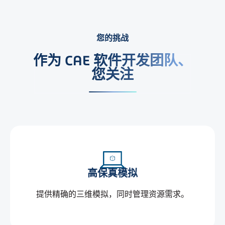
您的挑战
作为 CAE 软件开发团队、
您关注
高保真模拟
提供精确的三维模拟，同时管理资源需求。