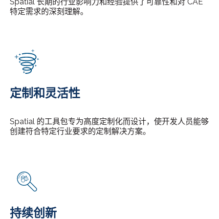
Spatial 长期的行业影响力和经验提供了可靠性和对 CAE
特定需求的深刻理解。
定制和灵活性
Spatial 的工具包专为高度定制化而设计，使开发人员能够
创建符合特定行业要求的定制解决方案。
持续创新