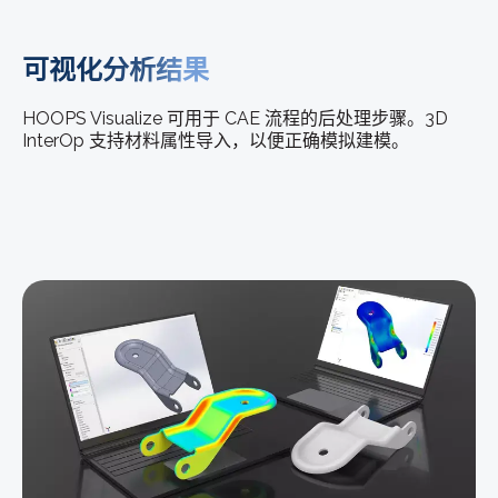
可视化分析结果
HOOPS Visualize 可用于 CAE 流程的后处理步骤。3D
InterOp 支持材料属性导入，以便正确模拟建模。