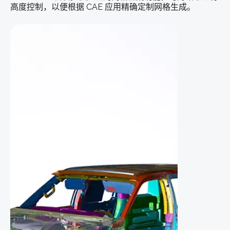
高度控制，以便根据 CAE 应用精确定制网格生成。