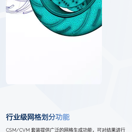
行业级网格划分功能
CSM/CVM 套装提供广泛的网格生成功能，可对结果进行