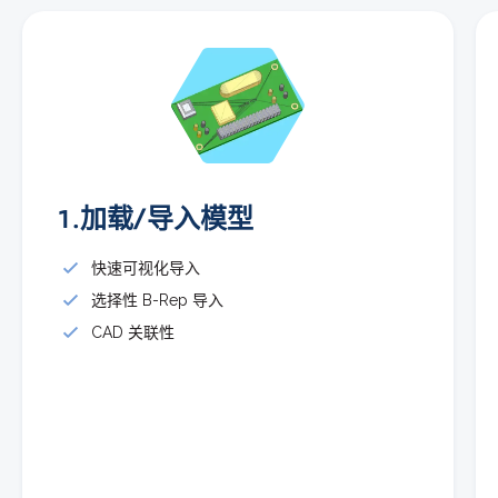
1.加载/导入模型
快速可视化导入
选择性 B-Rep 导入
CAD 关联性