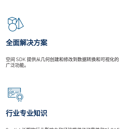
全面解决方案
空间 SDK 提供从几何创建和修改到数据转换和可视化的
广泛功能。
行业专业知识