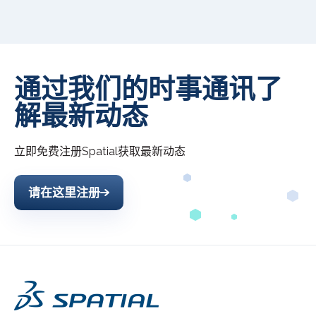
通过我们的时事通讯了
解最新动态
立即免费注册
Spatial
获取最新动态
请在这里注册