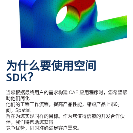
为什么要使用空间
SDK？
当您根据最终用户的需求构建 CAE 应用程序时，您希望帮
助他们简化
他们的工程工作流程，提高产品性能，缩短产品上市时
间。Spatial
旨在为您实现同样的目标。作为您值得信赖的开发合作伙
伴，我们将帮助您获得
竞争优势，同时准确满足客户需求。