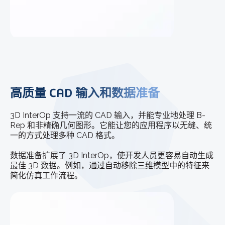
高质量 CAD 输入和数据准备
3D InterOp 支持一流的 CAD 输入，并能专业地处理 B-
Rep 和非精确几何图形。它能让您的应用程序以无缝、统
一的方式处理多种 CAD 格式。
数据准备扩展了 3D InterOp，使开发人员更容易自动生成
最佳 3D 数据。例如，通过自动移除三维模型中的特征来
简化仿真工作流程。