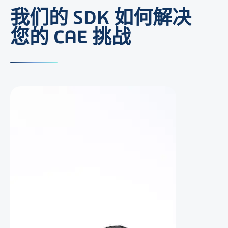
我们的 SDK 如何解决
您的 CAE 挑战