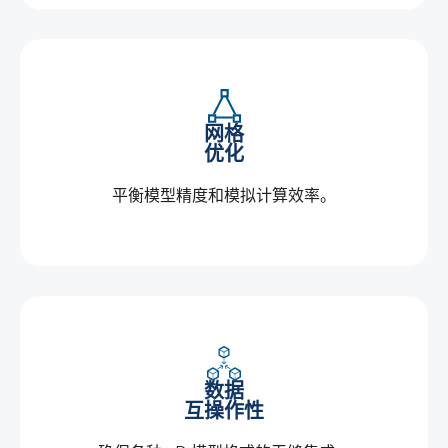
网格
优化
平衡模型精度和模拟计算效率。
数据
互操作性