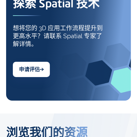
探索 Spatial 技术
想将您的 3D 应用工作流程提升到
更高水平？请联系 Spatial 专家了
解详情。
申请评估
浏览我们的资源