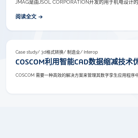
JMAG是由JSOL CORPORATION开发的用于机
阅读全文
Case study/
3d格式转换/
制造业/
Interop
COSCOM利用智能CAD数据缩减技术
COSCOM 需要一种高效的解决方案来管理其数字孪生应用程序中