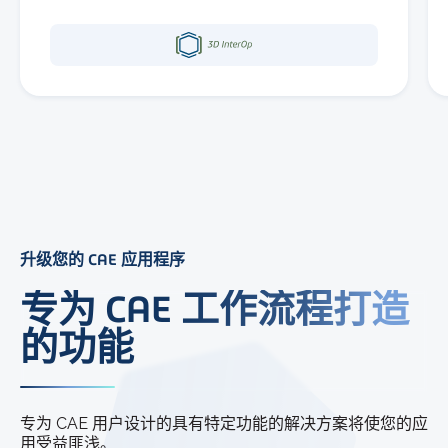
升级您的 CAE 应用程序
专为 CAE 工作流程打造
的功能
专为 CAE 用户设计的具有特定功能的解决方案将使您的应
用受益匪浅。