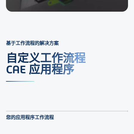
基于工作流程的解决方案
自定义工作流程
CAE 应用程序
您的应用程序工作流程