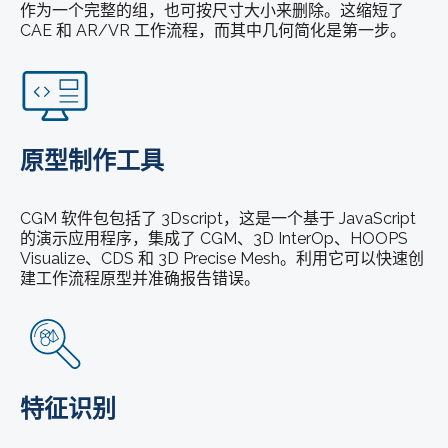
作为一个完整的组，也可按尺寸大小来删除。这缩短了
CAE 和 AR/VR 工作流程，而其中几何简化是第一步。
原型制作工具
CGM 软件包包括了 3Dscript，这是一个基于 JavaScript
的演示应用程序，集成了 CGM、3D InterOp、HOOPS
Visualize、CDS 和 3D Precise Mesh。利用它可以快速创
建工作流程原型并准确报告错误。
特征识别