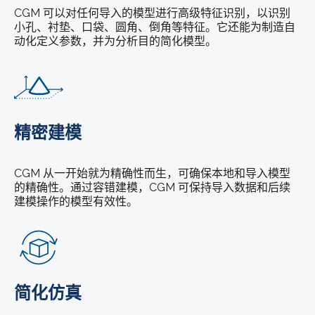
CGM 可以对任何导入的模型进行高级特征识别，以识别
小孔、衬垫、口袋、圆角、倒角等特征。它还能为制造自
动化定义参数，并为分析目的简化模型。
精密建模
CGM 从一开始就为精确性而生，可确保本地和导入模型
的精确性。通过容错建模，CGM 可保持导入数据和后续
建模操作的模型有效性。
简化仿真