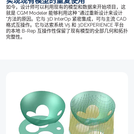
实现现有模型的重复使用
如今，设计师可以利用现有的模型和数据来开始项目，这
就是 CGM Modeler 能够利用这种 "通过重新设计来设计
"方法的原因。它与 3D InterOp 紧密集成，可与主流 CAD
格式互操作。它与达索系统 V5 和 3DEXPERIENCE 平台
的本地 B-Rep 互操作性保留了现有模型的全部几何和拓扑
完整性。