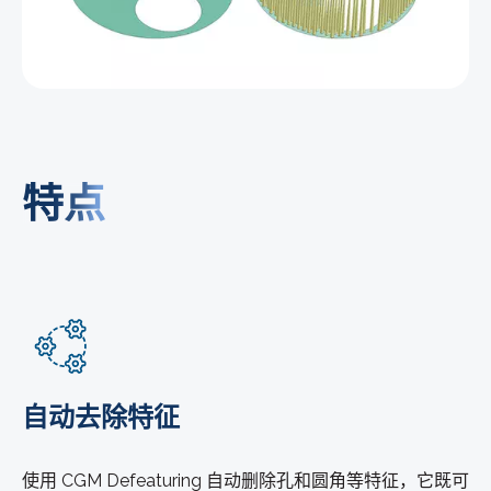
特点
自动去除特征
使用 CGM Defeaturing 自动删除孔和圆角等特征，它既可