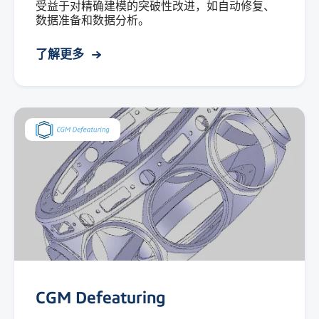
受益于对精确建模的突破性改进，如自动修复、
数据准备和数据分析。
了解更多
CGM Defeaturing