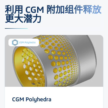
利用 CGM 附加组件释放
更大潜力
CGM Polyhedra