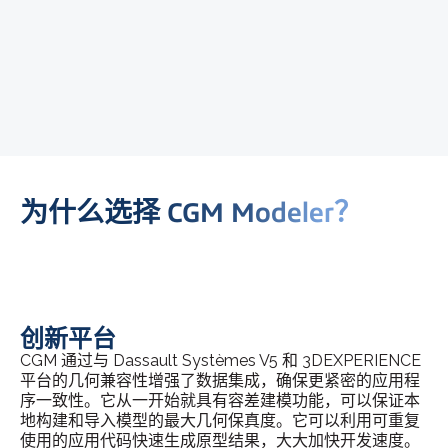
为什么选择 CGM Modeler？
创新平台
CGM 通过与 Dassault Systèmes V5 和 3DEXPERIENCE
平台的几何兼容性增强了数据集成，确保更紧密的应用程
序一致性。它从一开始就具有容差建模功能，可以保证本
地构建和导入模型的最大几何保真度。它可以利用可重复
使用的应用代码快速生成原型结果，大大加快开发速度。