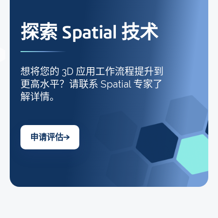
探索 Spatial 技术
想将您的 3D 应用工作流程提升到
更高水平？请联系 Spatial 专家了
解详情。
申请评估