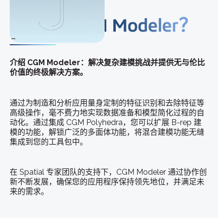
什么是 CGM Modeler？
介绍 CGM Modeler：解决复杂建模挑战并提供无与伦比
价值的终极解决方案。
通过为制造和分析应用量身定制的特征识别和去除特征等
高级操作，毫不费力地实现数据准备和模型简化过程的自
动化。通过集成 CGM Polyhedra，您可以扩展 B-rep 建
模的功能，解锁广泛的多面体功能，将混合建模功能无缝
集成到您的工具包中。
在 Spatial 专家团队的支持下，CGM Modeler 通过协作创
新不断发展，确保您的应用程序保持领先地位，并满足未
来的需求。