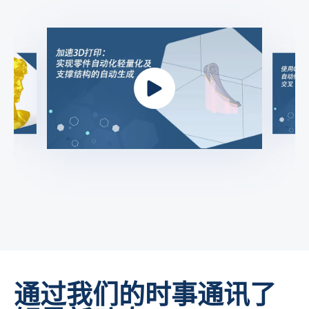
通过我们的时事通讯了