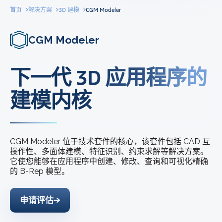
首页
解决方案
3D 建模
CGM Modeler
CGM Modeler
下一代 3D 应用程序的
建模内核
CGM Modeler 位于技术套件的核心，该套件包括 CAD 互
操作性、多面体建模、特征识别、约束求解等解决方案。
它使您能够在应用程序中创建、修改、查询和可视化精确
的 B-Rep 模型。
申请评估