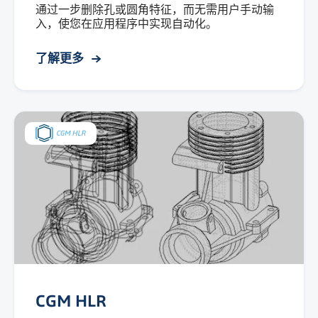
通过一步删除孔或圆角特征，而无需用户手动输
入，使您在应用程序中实现自动化。
了解更多
CGM HLR