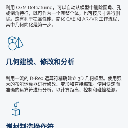
利用 CGM Defeaturing，可以自动从模型中删除圆角、孔
或倒角特征，既可作为一个完整个体，也可按尺寸进行删
除。这有利于提高性能，简化 CAE 和 AR/VR 工作流程，
其中几何简化是第一步。
几何建模、修改和分析
利用一流的 B-Rep 运算符精确建立 3D 几何模型。使用强
大的布尔运算器进行修改、变形和直接编辑。使用快速而
准确的运算符进行分析，以计算距离、控制和碰撞检测。
增材制造操作符