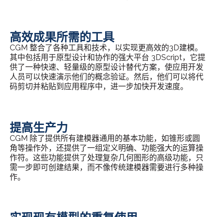
高效成果所需的工具
CGM 整合了各种工具和技术，以实现更高效的3D建模。
其中包括用于原型设计和协作的强大平台 3DScript，它提
供了一种快速、轻量级的原型设计替代方案，使应用开发
人员可以快速演示他们的概念验证。然后，他们可以将代
码剪切并粘贴到应用程序中，进一步加快开发速度。
提高生产力
CGM 除了提供所有建模器通用的基本功能，如锥形或圆
角等操作外，还提供了一组定义明确、功能强大的运算操
作符。这些功能提供了处理复杂几何图形的高级功能，只
需一步即可创建结果，而不像传统建模器需要进行多种操
作。