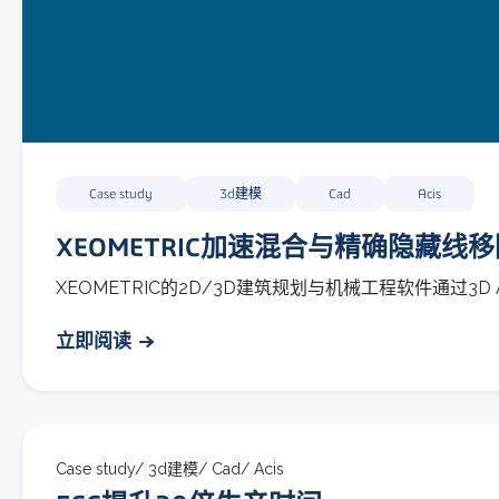
Case study
3d建模
Cad
Acis
XEOMETRIC加速混合与精确隐藏线
XEOMETRIC的2D/3D建筑规划与机械工程软件通过3D ACI
立即阅读
Case study/
3d建模/
Cad/
Acis