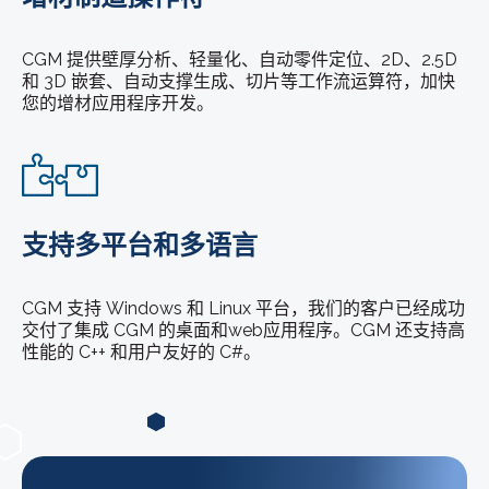
CGM 提供壁厚分析、轻量化、自动零件定位、2D、2.5D
和 3D 嵌套、自动支撑生成、切片等工作流运算符，加快
您的增材应用程序开发。
支持多平台和多语言
CGM 支持 Windows 和 Linux 平台，我们的客户已经成功
交付了集成 CGM 的桌面和web应用程序。CGM 还支持高
性能的 C++ 和用户友好的 C#。