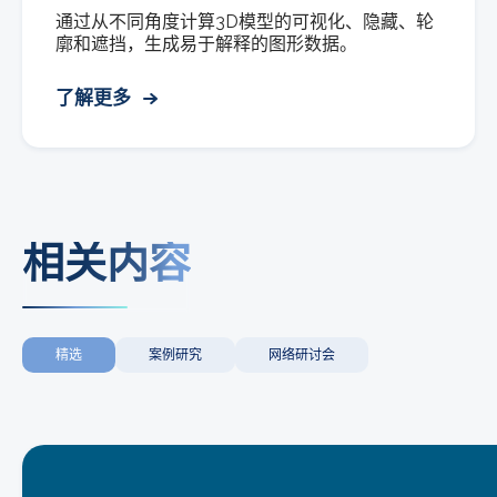
通过从不同角度计算3D模型的可视化、隐藏、轮
廓和遮挡，生成易于解释的图形数据。
了解更多
相关内容
精选
案例研究
网络研讨会