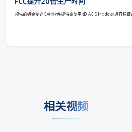
FCC提升20倍生产时间
领先的钣金制造CAM软件提供商使用3D ACIS Modeler进行稳
相关视频