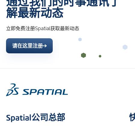
通过我们的时事通讯了
解最新动态
立即免费注册
Spatial
获取最新动态
请在这里注册
Spatial公司总部