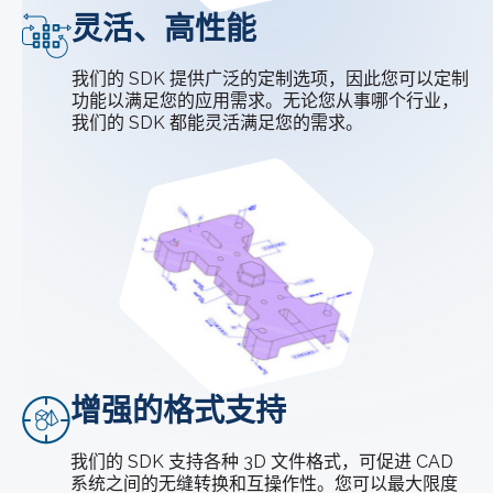
灵活、高性能
我们的 SDK 提供广泛的定制选项，因此您可以定制
功能以满足您的应用需求。无论您从事哪个行业，
我们的 SDK 都能灵活满足您的需求。
增强的格式支持
我们的 SDK 支持各种 3D 文件格式，可促进 CAD
系统之间的无缝转换和互操作性。您可以最大限度