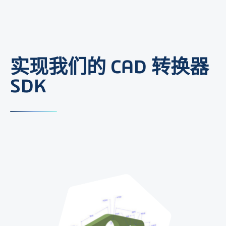
实现我们的 CAD 转换器
SDK