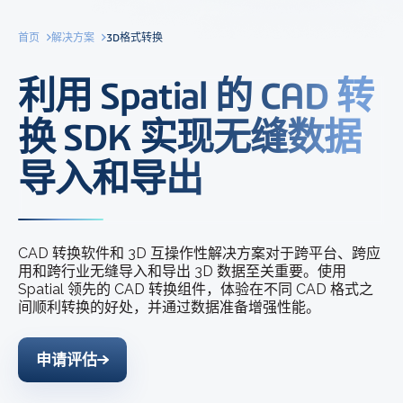
首页
解决方案
3D格式转换
利用 Spatial 的 CAD 转
换 SDK 实现无缝数据
导入和导出
CAD 转换软件和 3D 互操作性解决方案对于跨平台、跨应
用和跨行业无缝导入和导出 3D 数据至关重要。使用
Spatial 领先的 CAD 转换组件，体验在不同 CAD 格式之
间顺利转换的好处，并通过数据准备增强性能。
申请评估