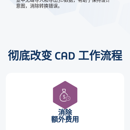
业中无缝导入和导出3D数据，有助于保持设计
意图，消除转换错误。
彻底改变 CAD 工作流程
消除
额外费用