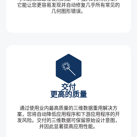
它能让您更容易发现并自动修复几乎所有常见的
几何图形错误。
交付
更高的质量
通过使用业内最高质量的三维数据重用解决方
案，您将自动降低应用程序和下游应用程序的开
发风险。交付的三维数据可保留原始设计意图，
并因此显著提高应用性能。