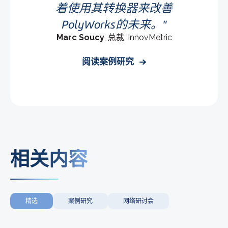
着使用其转换器来改善
PolyWorks的未来。
Marc Soucy
, 总裁, InnovMetric
阅读案例研究
相关内容
精选
案例研究
网络研讨会