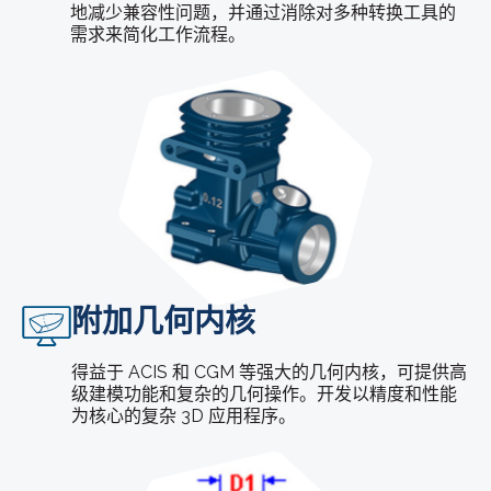
地减少兼容性问题，并通过消除对多种转换工具的
需求来简化工作流程。
附加几何内核
得益于 ACIS 和 CGM 等强大的几何内核，可提供高
级建模功能和复杂的几何操作。开发以精度和性能
为核心的复杂 3D 应用程序。