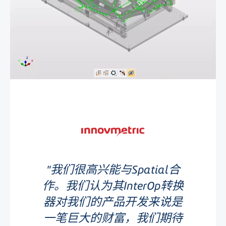
我们很高兴能与Spatial合
作。我们认为其InterOp转换
器对我们的产品开发来说是
一笔巨大的财富，我们期待