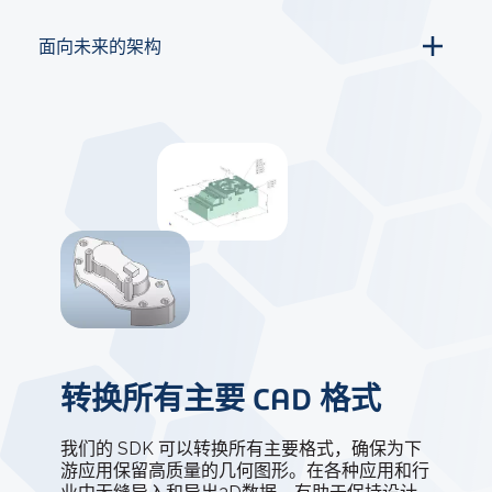
面向未来的架构
转换所有主要 CAD 格式
我们的 SDK 可以转换所有主要格式，确保为下
游应用保留高质量的几何图形。在各种应用和行