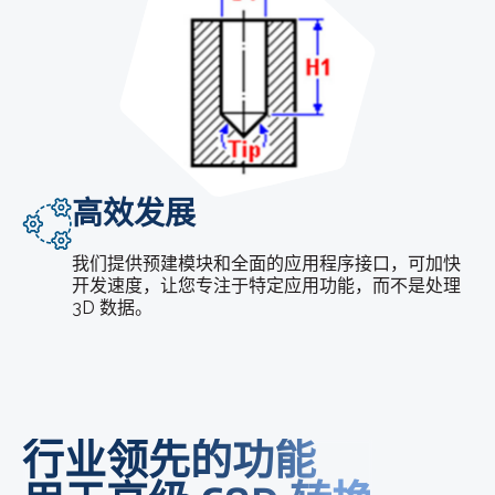
高效发展
我们提供预建模块和全面的应用程序接口，可加快
开发速度，让您专注于特定应用功能，而不是处理
3D 数据。
行业领先的功能