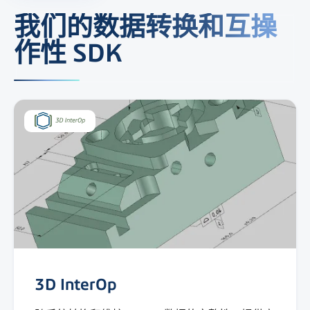
我们的数据转换和互操
作性 SDK
3D InterOp