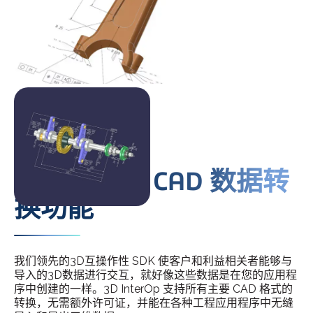
开启全面的 CAD 数据转
换功能
我们领先的3D互操作性 SDK 使客户和利益相关者能够与
导入的3D数据进行交互，就好像这些数据是在您的应用程
序中创建的一样。3D InterOp 支持所有主要 CAD 格式的
转换，无需额外许可证，并能在各种工程应用程序中无缝