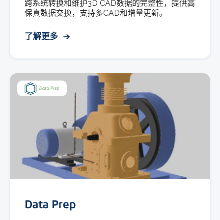
跨系统转换和维护3D CAD数据的完整性，提供高
保真数据交换，支持多CAD和增量更新。
了解更多
Data Prep