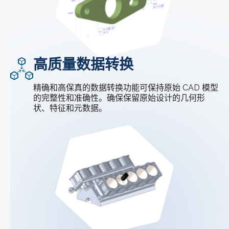
高质量数据转换
精确和高保真的数据转换功能可保持原始 CAD 模型
的完整性和准确性。确保保留原始设计的几何形
状、特征和元数据。