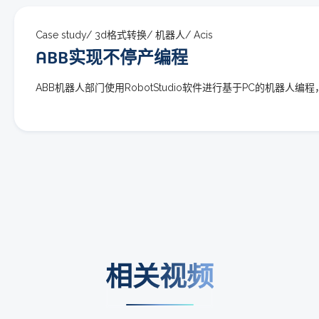
Case study/
3d格式转换/
机器人/
Acis
ABB实现不停产编程
ABB机器人部门使用RobotStudio软件进行基于PC的机器人
相关视频