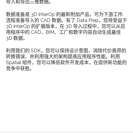
导入和导出三维数据。
数据准备是 3D InterOp 的最新附加产品，可为下游工作
流程准备导入的 CAD 数据。有了 Data Prep，您将受益于
3D InterOp 的扩展版本，在 3D 导入过程中，您可以从应
用程序中的 CAD、BIM、工厂和数字内容自动生成最佳
3D 数据。
利用我们的 SDK，您可以保持设计意图，消除代价高昂的
转换错误，并利用强大的架构提高应用程序性能。利用
Spatial 组件，您可以降低软件开发成本，在提供新功能的
竞争中获胜。