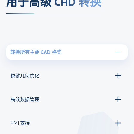
用于高级 CAD 转换
转换所有主要 CAD 格式
稳健几何优化
高效数据管理
PMI 支持