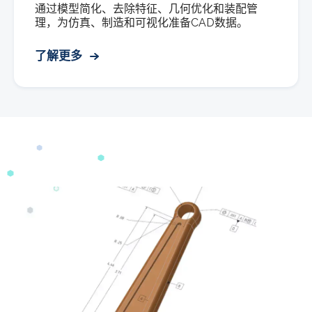
通过模型简化、去除特征、几何优化和装配管
理，为仿真、制造和可视化准备CAD数据。
了解更多