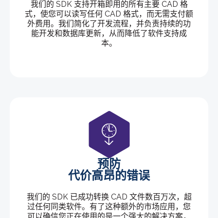
我们的 SDK 支持开箱即用的所有主要 CAD 格
式，使您可以读写任何 CAD 格式，而无需支付额
外费用。我们简化了开发流程，并负责持续的功
能开发和数据库更新，从而降低了软件支持成
本。
预防
代价高昂的错误
我们的 SDK 已成功转换 CAD 文件数百万次，超
过任何同类软件。有了这种额外的市场应用，您
可以确信您正在使用的是一个强大的解决方案，