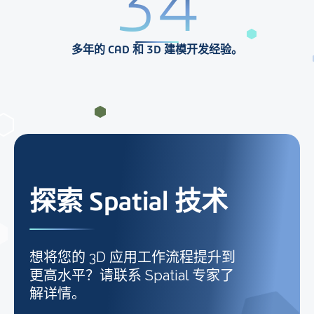
35
多年的 CAD 和 3D 建模开发经验。
探索 Spatial 技术
想将您的 3D 应用工作流程提升到
更高水平？请联系 Spatial 专家了
解详情。