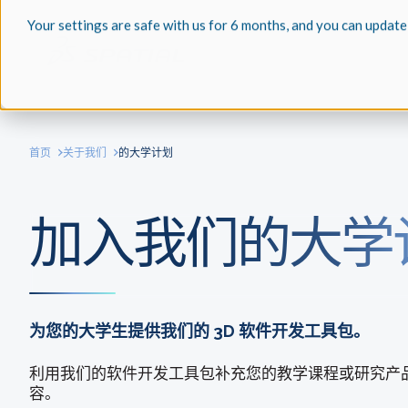
Your settings are safe with us for 6 months, and you can update
首页
关于我们
的大学计划
加入我们的大学
为您的大学生提供我们的 3D 软件开发工具包。
利用我们的软件开发工具包补充您的教学课程或研究产
容。