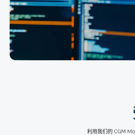
利用我们的 CGM Mo