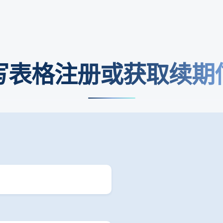
写表格注册或获取续期