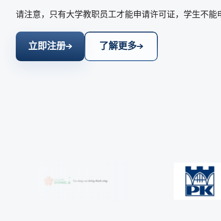
请注意，只有大学教职员工才能申请许可证，学生不能
立即注册
了解更多