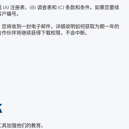
A) 注册表、(B) 调查表和 (C) 条款和条件。如果您要续
客户编号。
，您将收到一封电子邮件，详细说明如何获取为期一年的
合作伙伴将继续获得下载权限，不会中断。
K
领先的工具加强他们的教育。