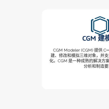
CGM 建
CGM Modeler (CGM) 提供 
建、修改和模拟三维对象，并支
化。CGM 是一种成熟的解决方
分析和制造要