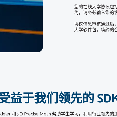
您的在线大学协议包括 (
约，请务必输入您的
协议信息审核通过后
大学软件包。续约的
受益于我们领先的 SD
deler 和 3D Precise Mesh 帮助学生学习。利用行业