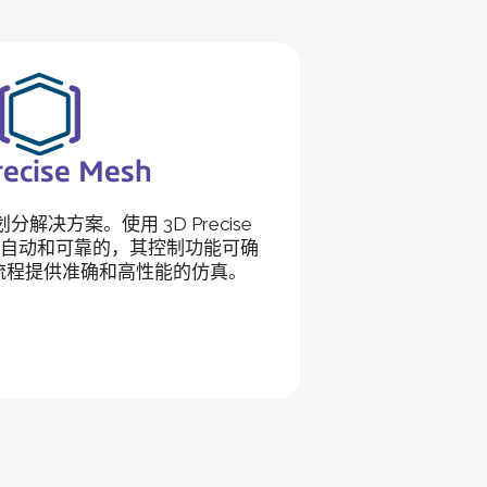
recise Mesh
解决方案。使用 3D Precise
分是自动和可靠的，其控制功能可确
作流程提供准确和高性能的仿真。