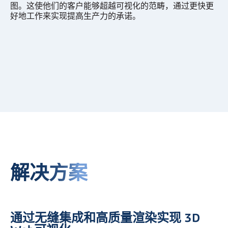
图。这使他们的客户能够超越可视化的范畴，通过更快更
好地工作来实现提高生产力的承诺。
解决方案
通过无缝集成和高质量渲染实现 3D