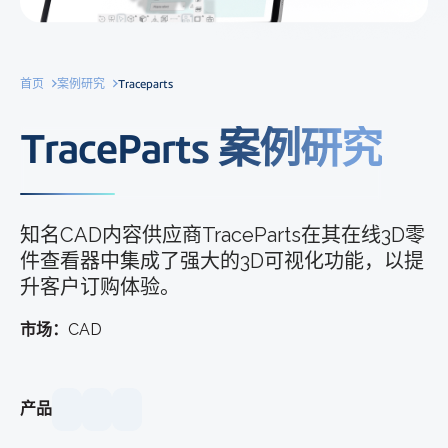
首页
案例研究
Traceparts
TraceParts 案例研究
知名CAD内容供应商TraceParts在其在线3D零
件查看器中集成了强大的3D可视化功能，以提
升客户订购体验。
市场：
CAD
产品