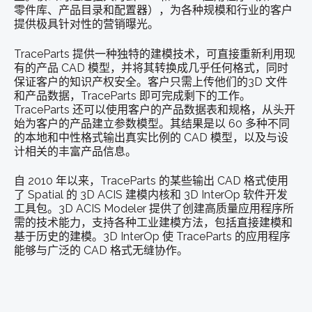
零件库、产品目录和配置器），为各种规模和行业的客户
提供极具针对性的营销曝光。
TraceParts 提供一种独特的建模技术，可直接重新利用现
有的产品 CAD 模型，并将其转换成几乎任何格式，同时
保证客户的知识产权安全。客户只需上传他们的3D 文件
和产品数据，TraceParts 即可完成剩下的工作。
TraceParts 还可以使用客户的产品数据表和规格，从头开
始为客户的产品建立参数模型。其结果是以 60 多种不同
的本地和中性格式输出真实比例的 CAD 模型，以及与设
计相关的丰富产品信息。
自 2010 年以来，TraceParts 的某些输出 CAD 格式使用
了 Spatial 的 3D ACIS 建模内核和 3D InterOp 软件开发
工具包。3D ACIS Modeler 提供了创建高质量应用程序所
需的技术能力，支持各种工业建模方法，包括直接建模和
基于历史的建模。3D InterOp 使 TraceParts 的应用程序
能够与广泛的 CAD 格式无缝协作。