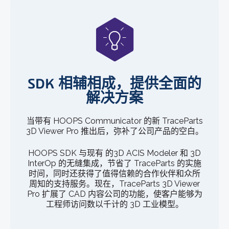
SDK 相辅相成，提供全面的
解决方案
当带有 HOOPS Communicator 的新 TraceParts
3D Viewer Pro 推出后，弥补了公司产品的空白。
HOOPS SDK 与现有 的3D ACIS Modeler 和 3D
InterOp 的无缝集成，节省了 TraceParts 的实施
时间，同时还获得了值得信赖的合作伙伴和众所
周知的支持服务。现在，TraceParts 3D Viewer
Pro 扩展了 CAD 内容公司的功能，使客户能够为
工程师访问数以千计的 3D 工业模型。