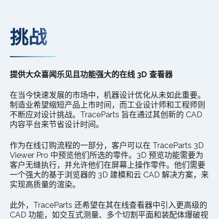
挑战
提供大众喜闻乐见且功能强大的在线 3D 查看器
在当今快速发展的市场中，机器设计优化从未如此重要。
制造业希望缩短产品上市时间，而工业设计师和工程师则
不断应对设计挑战。TraceParts 旨在通过其创新的 CAD
内容平台来节省设计时间。
作为在线订购流程的一部分，客户可以在 TraceParts 3D
Viewer Pro 中预览他们所选的零件。3D 预览功能需要为
客户无缝执行，并允许他们在屏幕上操作零件。他们需要
一个强大的基于浏览器的 3D 建模和云 CAD 解决方案，来
实现高质量的渲染。
此外，TraceParts 还希望在其在线查看器中引入更高级的
CAD 功能，如交互式测量、多个切割平面和装配体爆破视