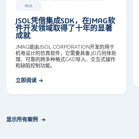
ACIS
JSOL凭借集成SDK，在JMAG软
件开发领域取得了十年的显著
成就
JMAG是由JSOL CORPORATION开发的用于
机电设计的仿真软件，它需要具备3D几何体处
理、可靠的跨多种格式CAD导入、交互式操作
和缺陷控制功能。
立即阅读
显示所有案例