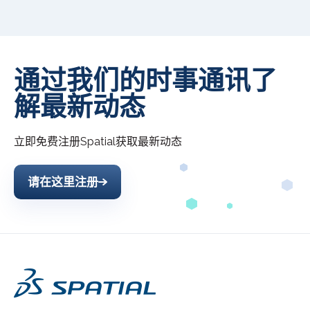
通过我们的时事通讯了
解最新动态
立即免费注册
Spatial
获取最新动态
请在这里注册