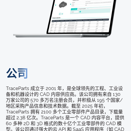
公司
TraceParts 成立于 2001 年，是全球领先的工程、工业设
备和机器设计的 CAD 内容供应商。该公司拥有来自 130
万家公司的 570 多万名注册会员，并积极从 195 个国家/
地区采购产品信息和技术数据。截至 2025 年初，
TraceParts 拥有 2100 多个工业零部件产品目录，下载量
超过 2.38 亿次。TraceParts 是一个 CAD 内容平台，提供
60 多种 2D 和 3D 格式的数十亿个工业零部件的 CAD 模
型。该公司通过强大的云 API 和 SaaS 应用程序（如 CAD