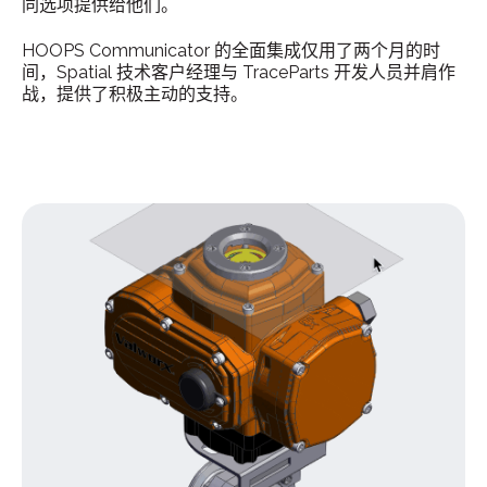
同选项提供给他们。
HOOPS Communicator 的全面集成仅用了两个月的时
间，Spatial 技术客户经理与 TraceParts 开发人员并肩作
战，提供了积极主动的支持。