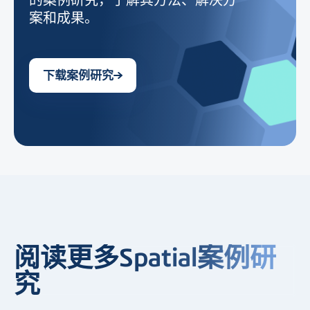
案和成果。
下载案例研究
阅读更多Spatial案例研
究