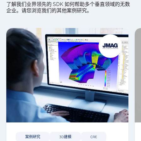
了解我们业界领先的 SDK 如何帮助多个垂直领域的无数
企业。请您浏览我们的其他案例研究。
案例研究
3D建模
CAE