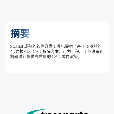
摘要
Spatial 成熟的软件开发工具包提供了基于浏览器的
3D建模和云 CAD 解决方案，可为工程、工业设备和
机器设计提供高质量的 CAD 零件渲染。