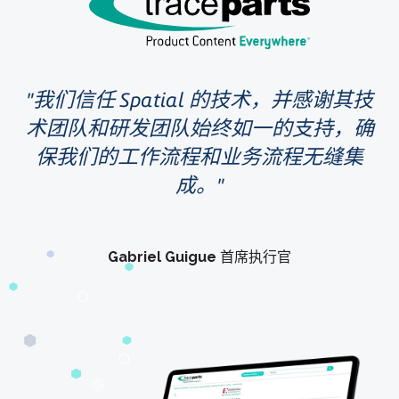
我们信任 Spatial 的技术，并感谢其技
术团队和研发团队始终如一的支持，确
保我们的工作流程和业务流程无缝集
成。
Gabriel Guigue
首席执行官