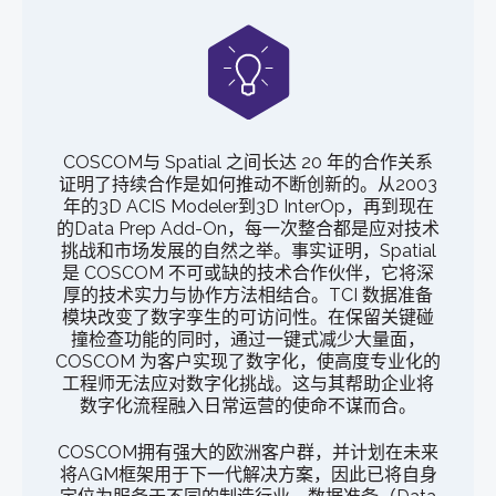
COSCOM与 Spatial 之间长达 20 年的合作关系
证明了持续合作是如何推动不断创新的。从2003
年的3D ACIS Modeler到3D InterOp，再到现在
的Data Prep Add-On，每一次整合都是应对技术
挑战和市场发展的自然之举。事实证明，Spatial
是 COSCOM 不可或缺的技术合作伙伴，它将深
厚的技术实力与协作方法相结合。TCI 数据准备
模块改变了数字孪生的可访问性。在保留关键碰
撞检查功能的同时，通过一键式减少大量面，
COSCOM 为客户实现了数字化，使高度专业化的
工程师无法应对数字化挑战。这与其帮助企业将
数字化流程融入日常运营的使命不谋而合。
COSCOM拥有强大的欧洲客户群，并计划在未来
将AGM框架用于下一代解决方案，因此已将自身