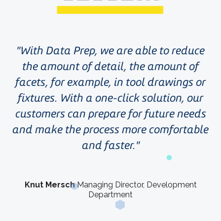
With Data Prep, we are able to reduce
the amount of detail, the amount of
facets, for example, in tool drawings or
fixtures. With a one-click solution, our
customers can prepare for future needs
and make the process more comfortable
and faster.
Knut Mersch
Managing Director, Development
Department