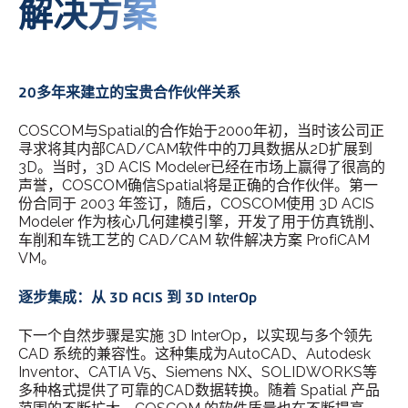
解决方案
20多年来建立的宝贵合作伙伴关系
COSCOM与Spatial的合作始于2000年初，当时该公司正
寻求将其内部CAD/CAM软件中的刀具数据从2D扩展到
3D。当时，3D ACIS Modeler已经在市场上赢得了很高的
声誉，COSCOM确信Spatial将是正确的合作伙伴。第一
份合同于 2003 年签订，随后，COSCOM使用 3D ACIS
Modeler 作为核心几何建模引擎，开发了用于仿真铣削、
车削和车铣工艺的 CAD/CAM 软件解决方案 ProfiCAM
VM。
逐步集成：从 3D ACIS 到 3D InterOp
下一个自然步骤是实施 3D InterOp，以实现与多个领先
CAD 系统的兼容性。这种集成为AutoCAD、Autodesk
Inventor、CATIA V5、Siemens NX、SOLIDWORKS等
多种格式提供了可靠的CAD数据转换。随着 Spatial 产品