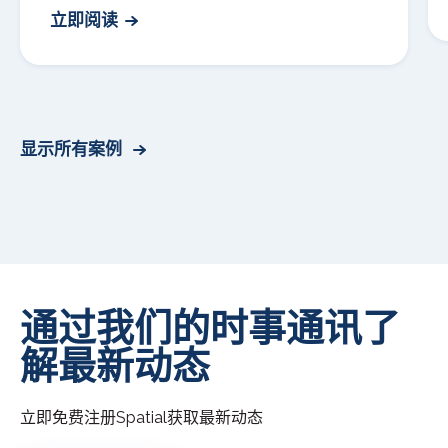
立即阅读
显示所有案例
通过我们的时事通讯了
解最新动态
立即免费注册
Spatial
获取最新动态