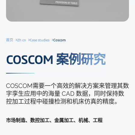
首页
Zh cn
Case studies
Coscom
COSCOM 案例研究
COSCOM需要一个高效的解决方案来管理其数
字孪生应用中的海量 CAD 数据，同时保持数
控加工过程中碰撞检测和机床仿真的精度。
市场制造、数控加工、金属加工、机械、工程