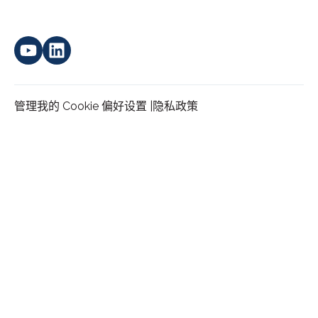
管理我的 Cookie 偏好设置 |
隐私政策