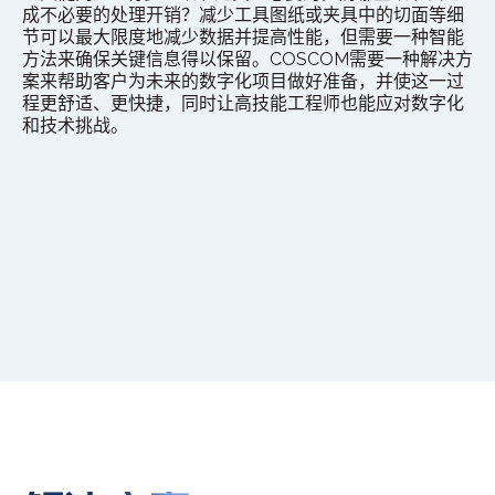
成不必要的处理开销？减少工具图纸或夹具中的切面等细
节可以最大限度地减少数据并提高性能，但需要一种智能
方法来确保关键信息得以保留。COSCOM需要一种解决方
案来帮助客户为未来的数字化项目做好准备，并使这一过
程更舒适、更快捷，同时让高技能工程师也能应对数字化
和技术挑战。