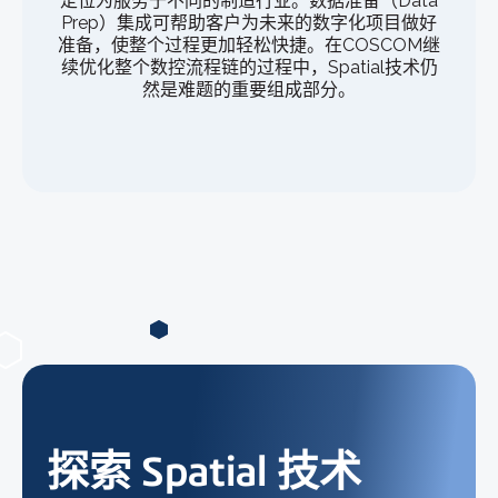
定位为服务于不同的制造行业。数据准备（Data
Prep）集成可帮助客户为未来的数字化项目做好
准备，使整个过程更加轻松快捷。在COSCOM继
续优化整个数控流程链的过程中，Spatial技术仍
然是难题的重要组成部分。
探索 Spatial 技术