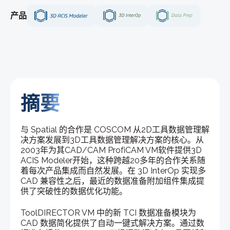
产品
摘要
与 Spatial 的合作是 COSCOM 从2D工具数据管理解
决方案发展到3D工具数据管理解决方案的核心。从
2003年为其CAD/CAM ProfiCAM VM软件提供3D
ACIS Modeler开始，这种跨越20多年的合作关系随
着每次产品集成而自然发展。在 3D InterOp 实现多
CAD 兼容性之后，最近的数据准备附加组件集成提
供了突破性的数据优化功能。
ToolDIRECTOR VM 中的新 TCI 数据准备模块为
CAD 数据简化提供了自动一键式解决方案。通过数