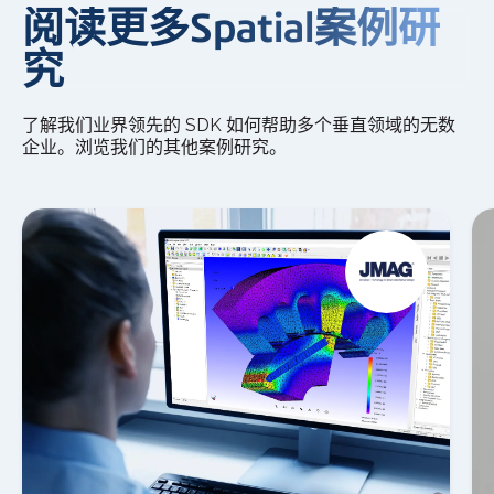
阅读更多Spatial案例研
究
了解我们业界领先的 SDK 如何帮助多个垂直领域的无数
企业。浏览我们的其他案例研究。