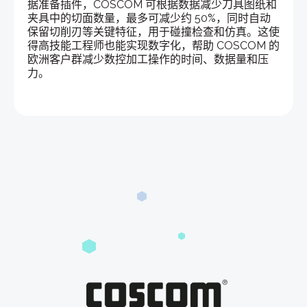
据准备插件，COSCOM 可根据数据减少刀具图纸和
夹具中的切面数量，最多可减少约 50%，同时自动
保留切削刃等关键特征，用于碰撞检查和仿真。这使
得高技能工程师也能实现数字化，帮助 COSCOM 的
欧洲客户群减少数控加工操作的时间、数据量和压
力。