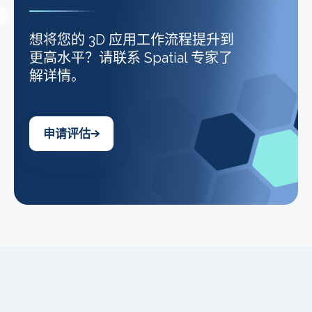
想将您的 3D 应用工作流程提升到
更高水平？请联系 Spatial 专家了
解详情。
申请评估