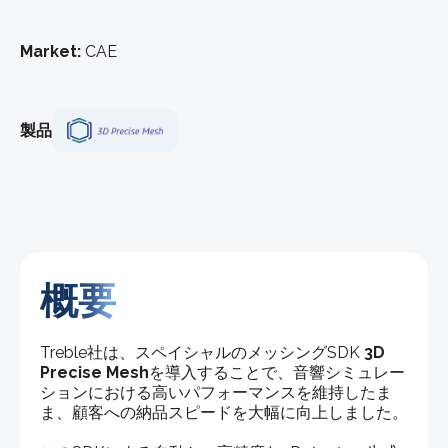
Market:
CAE
製品
概要
Treble社は、スペイシャルのメッシングSDK
3D
Precise Mesh
を導入することで、音響シミュレー
ションにおける高いパフォーマンスを維持したま
ま、顧客への納品スピードを大幅に向上しました。