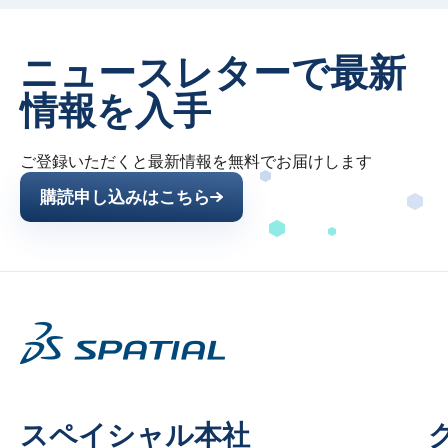
ニュースレターで最新
情報を入手
ご登録いただくと最新情報を無料でお届けします
購読申し込みはこちら
スペイシャル本社