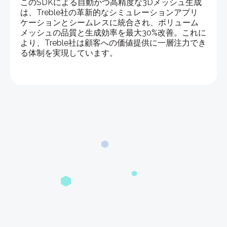
このSDKによる自動かつ高精度な3Dメッシュ生成
は、Treble社の革新的なシミュレーションアプリ
ケーションとシームレスに統合され、ボリューム
メッシュの品質と生成効率を最大30%改善。これに
より、Treble社は顧客への価値提供に一層注力でき
る体制を実現しています。