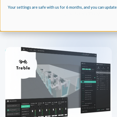
Your settings are safe with us for 6 months, and you can update