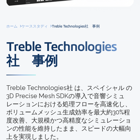
ホーム
ケーススタディ
Treble Technologies社 事例
Treble Technologies
社 事例
Treble Technologies社 は、スペイシャル の
3D Precise Mesh SDKの導入で音響シミュ
レーションにおける処理フローを高速化し、
ボリュームメッシュ生成効率を最大約30%程
度改善、大規模かつ高精度なシミュレーショ
ンの性能を維持したまま、スピードの大幅向
上を実現しました。