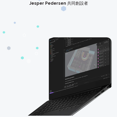
Jesper Pedersen
共同創設者