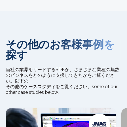
その他のお客様事例を
探す
当社の業界をリードするSDKが、さまざまな業種の無数
のビジネスをどのように支援してきたかをご覧くださ
い。以下の
その他のケーススタディをご覧ください。some of our
other case studies below.