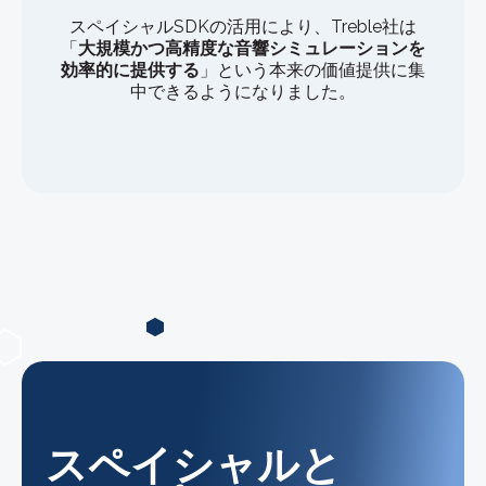
スペイシャルSDKの活用により、Treble社は
「
大規模かつ高精度な音響シミュレーションを
効率的に提供する
」という本来の価値提供に集
中できるようになりました。
スペイシャルと