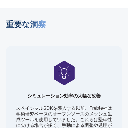
重要な洞察
シミュレーション効率の大幅な改善
スペイシャルSDKを導入する以前、Treble社は
学術研究ベースのオープンソースのメッシュ生
成ツールを使用していました。これらは堅牢性
に欠ける場合が多く、手動による調整や処理が