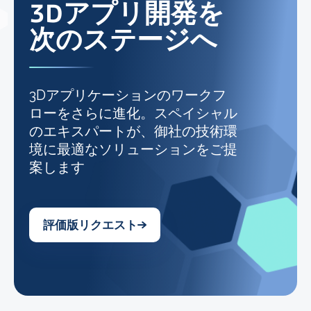
3Dアプリ開発を
次のステージへ
3Dアプリケーションのワークフ
ローをさらに進化。スペイシャル
のエキスパートが、御社の技術環
境に最適なソリューションをご提
案します
評価版リクエスト