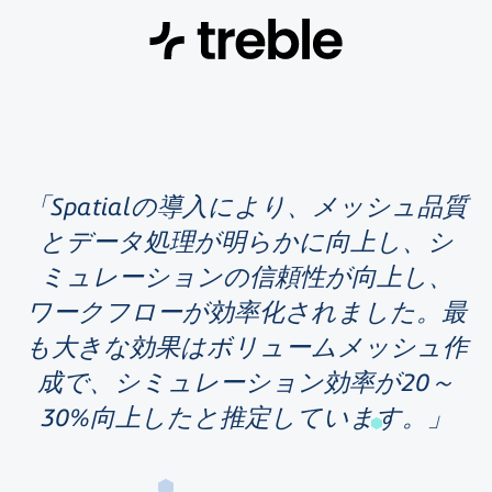
Spatialの導入により、メッシュ品質
とデータ処理が明らかに向上し、シ
ミュレーションの信頼性が向上し、
ワークフローが効率化されました。最
も大きな効果はボリュームメッシュ作
成で、シミュレーション効率が20～
30%向上したと推定しています。