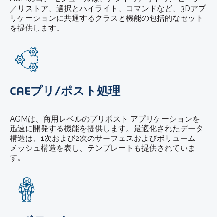
／リストア、選択とハイライト、コマンドなど、3Dアプ
リケーションに共通するクラスと機能の包括的なセット
を提供します。
CAEプリ/ポスト処理
AGMは、商用レベルのプリポスト アプリケーションを
迅速に開発する機能を提供します。最適化されたデータ
構造は、1次および2次のサーフェスおよびボリューム
メッシュ構造を表し、テンプレートも提供されていま
す。