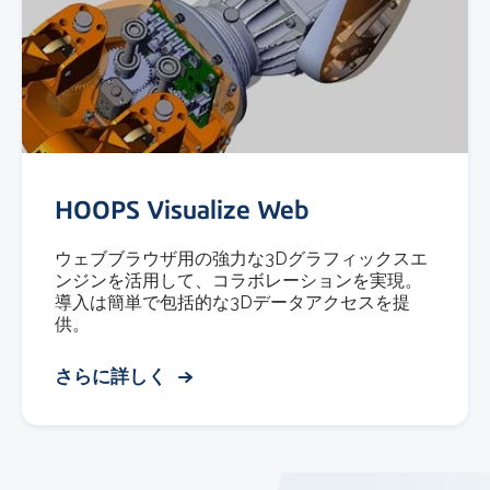
HOOPS Visualize Web
ウェブブラウザ用の強力な3Dグラフィックスエ
ンジンを活用して、コラボレーションを実現。
導入は簡単で包括的な3Dデータアクセスを提
供。
さらに詳しく