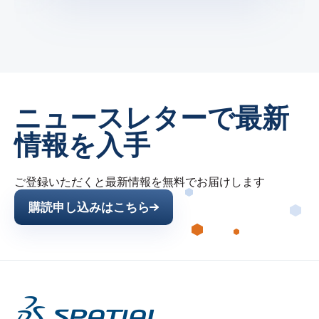
ニュースレターで最新
情報を入手
ご登録いただくと最新情報を無料でお届けします
購読申し込みはこちら