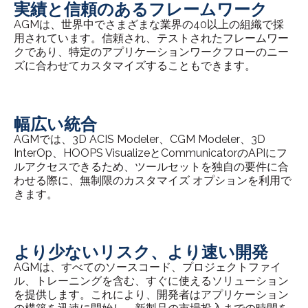
実績と信頼のあるフレームワーク
AGMは、世界中でさまざまな業界の40以上の組織で採
用されています。信頼され、テストされたフレームワー
クであり、特定のアプリケーションワークフローのニー
ズに合わせてカスタマイズすることもできます。
幅広い統合
AGMでは、3D ACIS Modeler、CGM Modeler、3D
InterOp、HOOPS VisualizeとCommunicatorのAPIにフ
ルアクセスできるため、ツールセットを独自の要件に合
わせる際に、無制限のカスタマイズ オプションを利用で
きます。
より少ないリスク、より速い開発
AGMは、すべてのソースコード、プロジェクトファイ
ル、トレーニングを含む、すぐに使えるソリューション
を提供します。これにより、開発者はアプリケーション