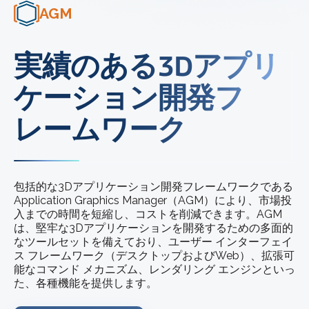
AGM
実績のある3Dアプリ
ケーション開発フ
レームワーク
包括的な3Dアプリケーション開発フレームワークである
Application Graphics Manager（AGM）により、市場投
入までの時間を短縮し、コストを削減できます。AGM
は、堅牢な3Dアプリケーションを開発するための多面的
なツールセットを備えており、ユーザー インターフェイ
ス フレームワーク（デスクトップおよびWeb）、拡張可
能なコマンド メカニズム、レンダリング エンジンといっ
た、各種機能を提供します。