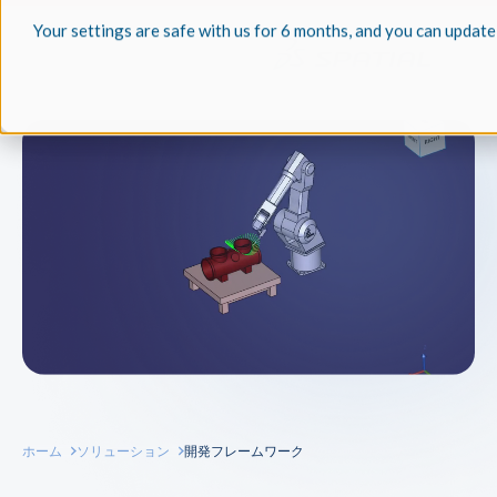
Your settings are safe with us for 6 months, and you can update
ホーム
ソリューション
開発フレームワーク