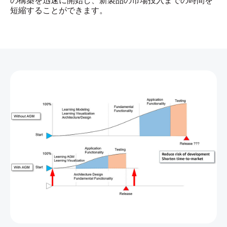
の構築を迅速に開始し、新製品の市場投入までの時間を
短縮することができます。