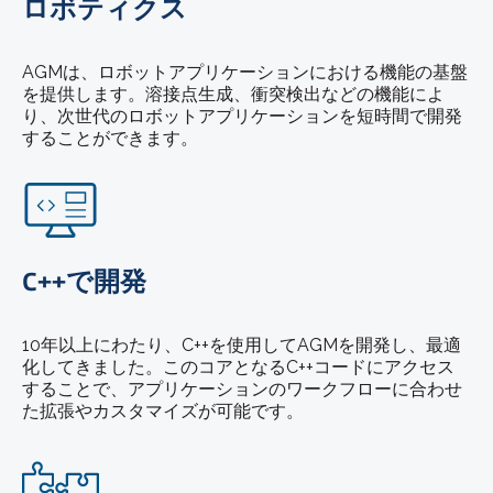
ロボティクス
AGMは、ロボットアプリケーションにおける機能の基盤
を提供します。溶接点生成、衝突検出などの機能によ
り、次世代のロボットアプリケーションを短時間で開発
することができます。
C++で開発
10年以上にわたり、C++を使用してAGMを開発し、最適
化してきました。このコアとなるC++コードにアクセス
することで、アプリケーションのワークフローに合わせ
た拡張やカスタマイズが可能です。