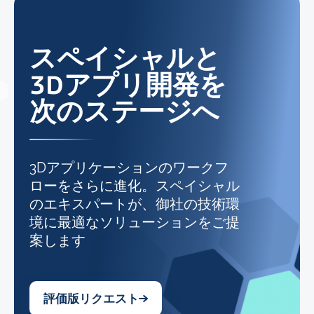
スペイシャルと
3Dアプリ開発を
次のステージへ
3Dアプリケーションのワークフ
ローをさらに進化。スペイシャル
のエキスパートが、御社の技術環
境に最適なソリューションをご提
案します
評価版リクエスト