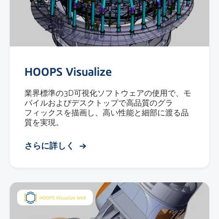
HOOPS Visualize
業界標準の3D可視化ソフトウェアの使用で、モ
バイルおよびデスクトップで高品質のグラ
フィックスを描画し、高い性能と細部に渡る品
質を実現。
さらに詳しく