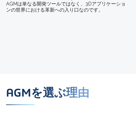
AGMは単なる開発ツールではなく、3Dアプリケーショ
ンの世界における革新への入り口なのです。
AGMを選ぶ理由