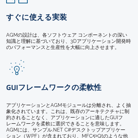
すぐに使える実装
AGMの設計は、各ソフトウェア コンポーネントの深い
知識と理解に基づいており、3Dアプリケーション開発時
のパフォーマンスと生産性を大幅に向上させます。
GUIフレームワークの柔軟性
アプリケーションとAGMモジュールは分離され、よく抽
象化されています。これは、既存のアーキテクチャに制
約されることなく、アプリケーションに適したGUIフ
レームワークを柔軟に選択できることを意味します。
AGMには、サンプル.NET C#デスクトップアプリケー
ション（WPF）が含まれており、MFCやQtのような他