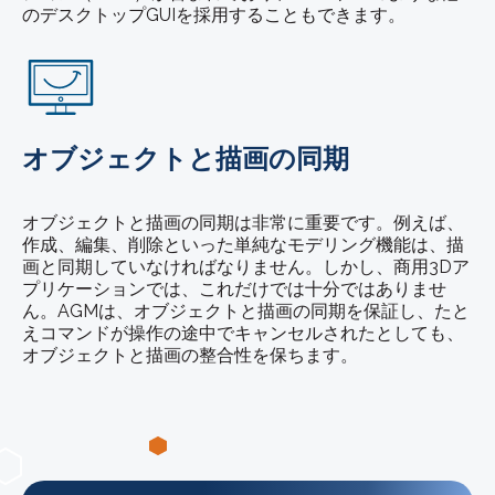
のデスクトップGUIを採用することもできます。
オブジェクトと描画の同期
オブジェクトと描画の同期は非常に重要です。例えば、
作成、編集、削除といった単純なモデリング機能は、描
画と同期していなければなりません。しかし、商用3Dア
プリケーションでは、これだけでは十分ではありませ
ん。AGMは、オブジェクトと描画の同期を保証し、たと
えコマンドが操作の途中でキャンセルされたとしても、
オブジェクトと描画の整合性を保ちます。