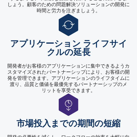
しょう。顧客のための問題解決ソリューションの開発に
時間と労力を注ぎましょう。
アプリケーション ライフサイ
クルの延長
開発者がお客様のアプリケーションに集中できるようカ
スタマイズされたパートナーシップにより、お客様の開
発を管理できます。アプリケーションのライフタイムに
渡り、品質と価値を最優先するパートナーシップのメ
リットを享受できます。
市場投入までの期間の短縮