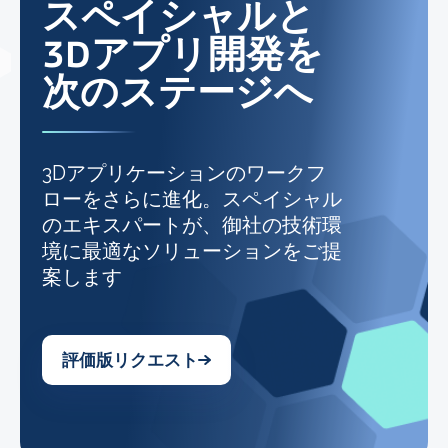
スペイシャルと
3Dアプリ開発を
次のステージへ
3Dアプリケーションのワークフ
ローをさらに進化。スペイシャル
のエキスパートが、御社の技術環
境に最適なソリューションをご提
案します
評価版リクエスト