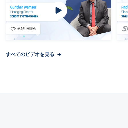
すべてのビデオを見る