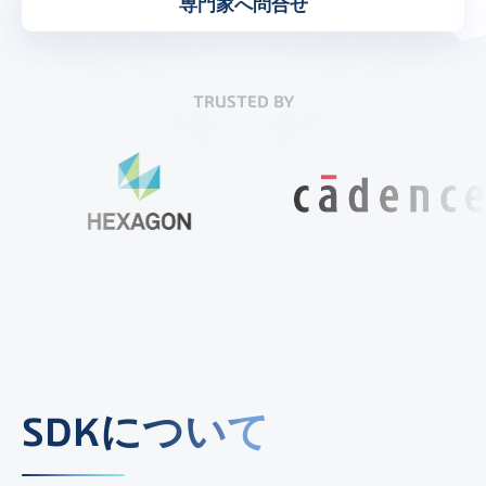
専門家へ問合せ
TRUSTED BY
SDKについて