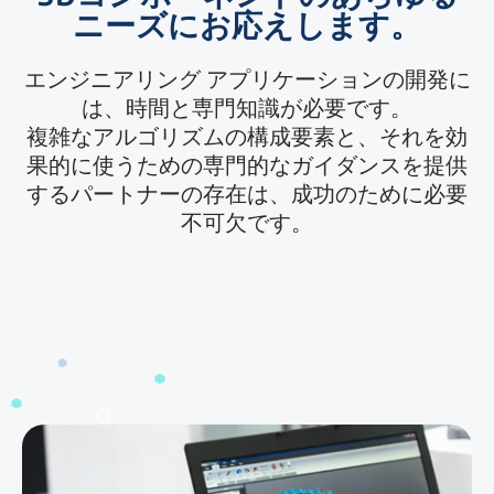
ニーズにお応えします。
エンジニアリング アプリケーションの開発に
は、時間と専門知識が必要です。
複雑なアルゴリズムの構成要素と、それを効
果的に使うための専門的なガイダンスを提供
するパートナーの存在は、成功のために必要
不可欠です。