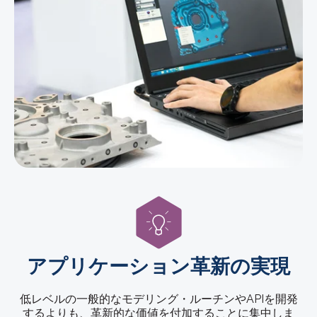
アプリケーション革新の実現
低レベルの一般的なモデリング・ルーチンやAPIを開発
するよりも、革新的な価値を付加することに集中しま