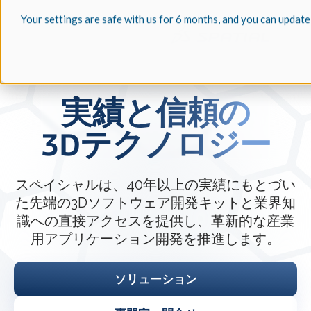
Your settings are safe with us for 6 months, and you can update
実績と信頼の
3Dテクノロジー
スペイシャルは、40年以上の実績にもとづい
た先端の3Dソフトウェア開発キットと業界知
識への直接アクセスを提供し、革新的な産業
用アプリケーション開発を推進します。
ソリューション