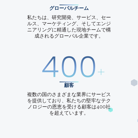
グローバルチーム
私たちは、研究開発、サービス、セー
ルス、マーケティング、そしてエンジ
ニアリングに精通した現地チームで構
成されるグローバル企業です。
400
+
顧客
複数の国のさまざまな業界にサービス
を提供しており、私たちの堅牢なテク
ノロジーの恩恵を受ける顧客は400社
を超えています。