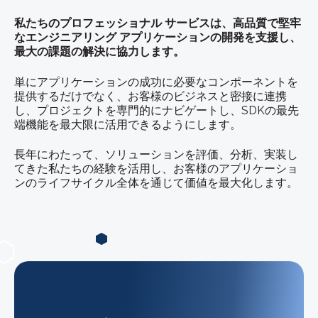
私たちのプロフェッショナル サービスは、高品質で堅牢
なエンジニアリング アプリケーションの開発を支援し、
最大の課題の解決に協力します。
単にアプリケーションの成功に必要なコンポーネントを
提供するだけでなく、お客様のビジネスと密接に連携
し、プロジェクトを専門的にナビゲートし、SDKの最先
端機能を最大限に活用できるようにします。
長年にわたって、ソリューションを評価、分析、実装し
てきた私たちの経験を活用し、お客様のアプリケーショ
ンのライフサイクル全体を通じて価値を最大化します。