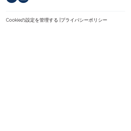
Cookieの設定を管理する |
プライバシーポリシー