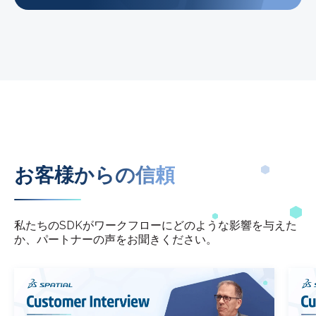
お客様からの信頼
私たちのSDKがワークフローにどのような影響を与えた
か、パートナーの声をお聞きください。