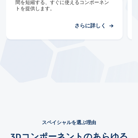
間を短縮する、すぐに使えるコンポーネン
トを提供します。
さらに詳しく
スペイシャルを選ぶ理由
3Dコンポーネントのあらゆる