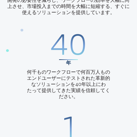
開発の必要性を減らし、ワークフローの効率を大幅に向
上させ、市場投入までの時間を大幅に短縮する、すぐに
使えるソリューションを提供しています。
40
年
何千ものワークフローで何百万人もの
エンドユーザーにテストされた革新的
なソリューションを40年以上にわ
たって提供してきた実績を信頼してく
ださい。
1