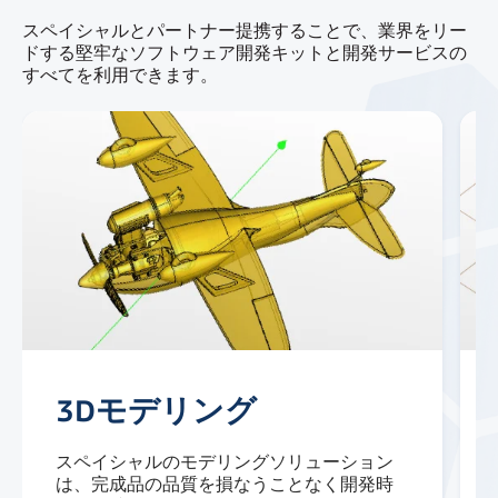
スペイシャルとパートナー提携することで、業界をリー
ドする堅牢なソフトウェア開発キットと開発サービスの
すべてを利用できます。
3Dモデリング
スペイシャルのモデリングソリューション
は、完成品の品質を損なうことなく開発時