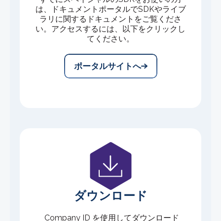
は、ドキュメントポータルでSDKやライブ
ラリに関するドキュメントをご覧くださ
い。アクセスするには、以下をクリックし
てください。
ポータルサイトへ
ダウンロード
Company ID を使用してダウンロード