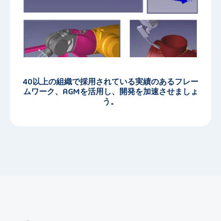
40以上の組織で採用されている実績のあるフレー
ムワーク、AGMを活用し、開発を加速させましょ
う。