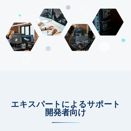
エキスパートによるサポート
開発者向け