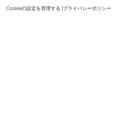
Cookieの設定を管理する |
プライバシーポリシー