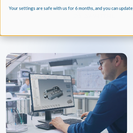
Your settings are safe with us for 6 months, and you can update