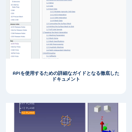
APIを使用するための詳細なガイドとなる徹底した
ドキュメント