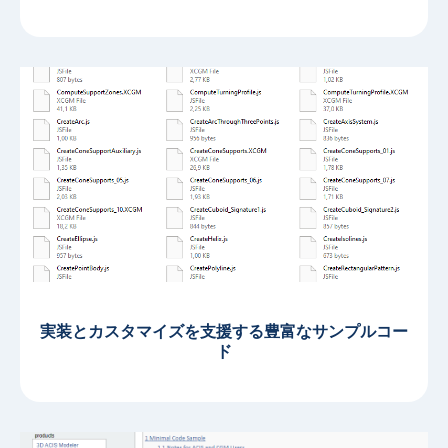
実装とカスタマイズを支援する豊富なサンプルコー
ド