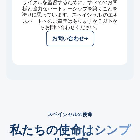
サイクルを監督するために、すべてのお客
様と強力なパートナーシップを築くことを
誇りに思っています。スペイシャル のエキ
スパートへのご質問はありますか？以下か
らお問い合わせください。
お問い合わせ
スペイシャルの使命
私たちの使命はシンプ