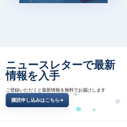
ニュースレターで最新
情報を入手
ご登録いただくと最新情報を無料でお届けします
購読申し込みはこちら