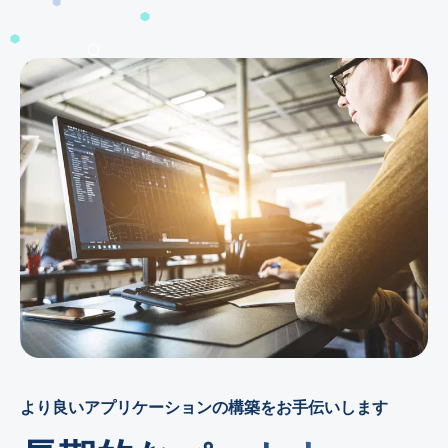
より良いアプリケーションの構築をお手伝いします