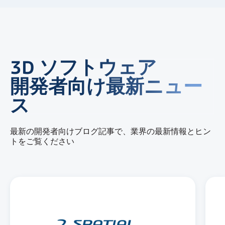
3D ソフトウェア
開発者向け最新ニュー
ス
最新の開発者向けブログ記事で、業界の最新情報とヒン
トをご覧ください