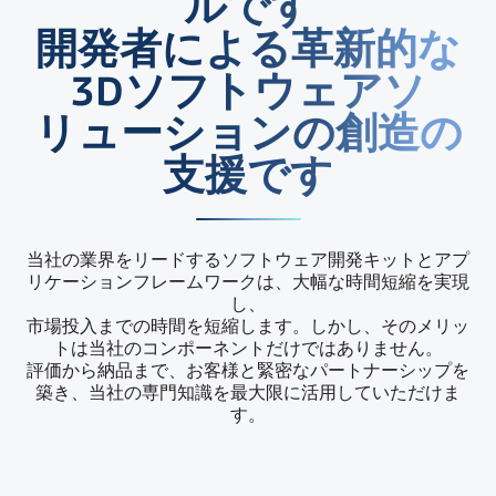
ルです
開発者による革新的な
3Dソフトウェアソ
リューションの創造の
支援です
当社の業界をリードするソフトウェア開発キットとアプ
リケーションフレームワークは、大幅な時間短縮を実現
し、
市場投入までの時間を短縮します。しかし、そのメリッ
トは当社のコンポーネントだけではありません。
評価から納品まで、お客様と緊密なパートナーシップを
築き、当社の専門知識を最大限に活用していただけま
す。