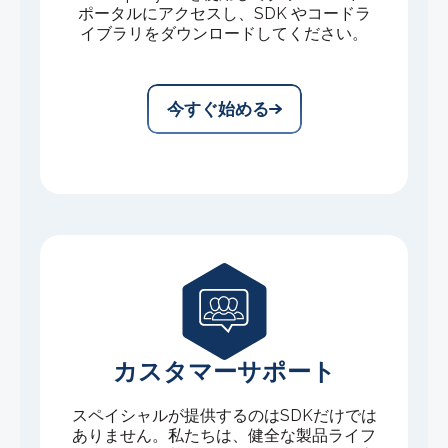
ポータルにアクセスし、SDK やコードラ
イブラリをダウンロードしてください。
今すぐ始める
カスタマーサポート
スペイシャルが提供するのはSDKだけでは
ありません。私たちは、健全な製品ライフ