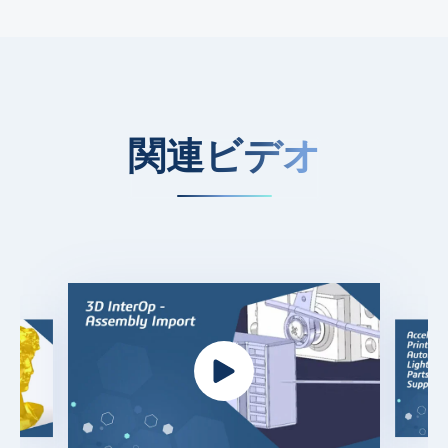
関連ビデオ