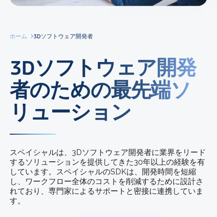
ホーム
3Dソフトウェア開発者
3Dソフトウェア開発
者のための最先端ソ
リューション
スペイシャルは、3Dソフトウェア開発者に業界をリード
するソリューションを提供してきた30年以上の経験を有
しています。スペイシャルのSDKは、開発時間を短縮
し、ワークフロー全体のコストを削減するために設計さ
れており、専門家によるサポートと密接に連携していま
す。