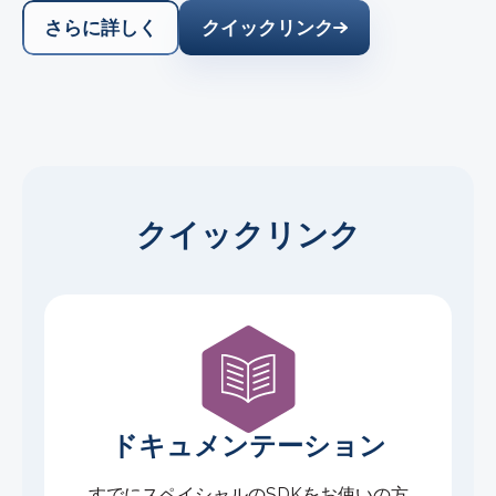
さらに詳しく
クイックリンク
クイックリンク
ドキュメンテーション
すでにスペイシャルのSDKをお使いの方