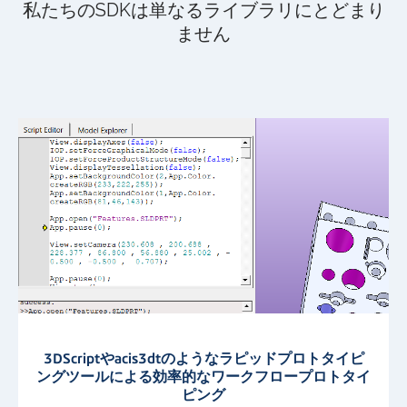
私たちのSDKは単なるライブラリにとどまり
ません
3DScriptやacis3dtのようなラピッドプロトタイピ
ングツールによる効率的なワークフロープロトタイ
ピング