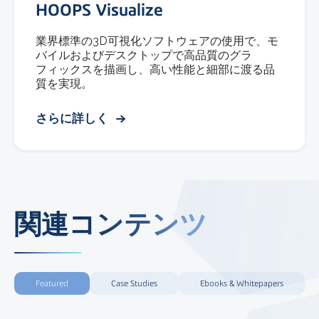
HOOPS Visualize
業界標準の3D可視化ソフトウェアの使用で、モ
バイルおよびデスクトップで高品質のグラ
フィックスを描画し、高い性能と細部に渡る品
質を実現。
さらに詳しく
関連コンテンツ
Featured
Case Studies
Ebooks & Whitepapers