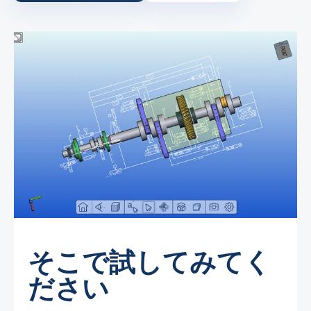
そこで試してみてく
ださい