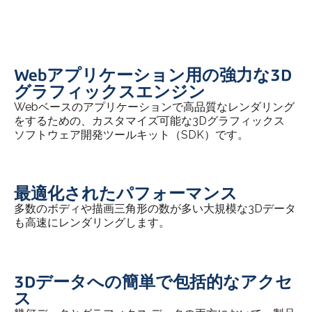
Webアプリケーション用の強力な3D
グラフィックスエンジン
Webベースのアプリケーションで高品質なレンダリング
をするための、カスタマイズ可能な3Dグラフィックス
ソフトウェア開発ツールキット（SDK）です。
最適化されたパフォーマンス
多数のボディや描画三角形の数が多い大規模な3Dデータ
も高速にレンダリングします。
3Dデータへの簡単で包括的なアクセ
ス