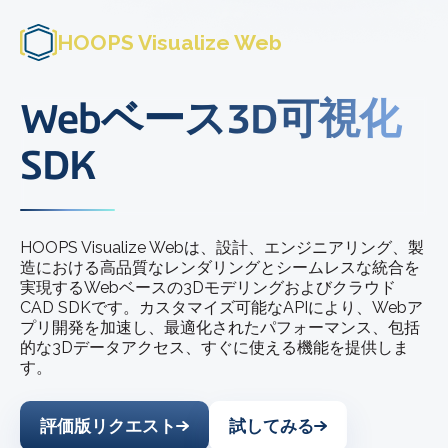
HOOPS Visualize Web
Webベース3D可視化
SDK
HOOPS Visualize Webは、設計、エンジニアリング、製
造における高品質なレンダリングとシームレスな統合を
実現するWebベースの3Dモデリングおよびクラウド
CAD SDKです。カスタマイズ可能なAPIにより、Webア
プリ開発を加速し、最適化されたパフォーマンス、包括
的な3Dデータアクセス、すぐに使える機能を提供しま
す。
評価版リクエスト
試してみる