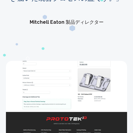
Mitchell Eaton
製品ディレクター