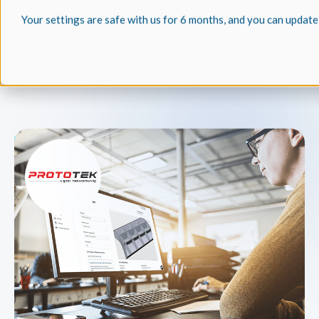
Your settings are safe with us for 6 months, and you can update