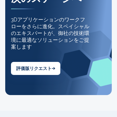
3Dアプリケーションのワークフ
ローをさらに進化。スペイシャル
のエキスパートが、御社の技術環
境に最適なソリューションをご提
案します
評価版リクエスト