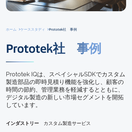
ホーム
ケーススタディ
Prototek社 事例
Prototek社 事例
Prototek IQは、スペイシャルSDKでカスタム
製造部品の即時見積り機能を強化し、顧客の
時間の節約、管理業務を軽減するとともに、
デジタル製造の新しい市場セグメントを開拓
しています。
インダストリー
カスタム製造サービス