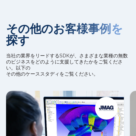
その他のお客様事例を
探す
当社の業界をリードするSDKが、さまざまな業種の無数
のビジネスをどのように支援してきたかをご覧くださ
い。以下の
その他のケーススタディをご覧ください。