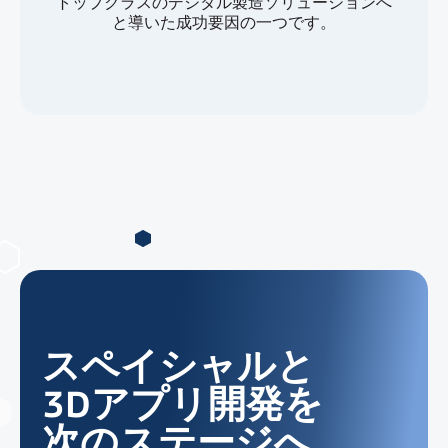
トップクラスのデジタル製造ソリューションへ
と導いた成功要因の一つです。
スペイシャルと
3Dアプリ開発を
次のステージへ