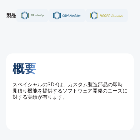
製品
概要
スペイシャルのSDKは、カスタム製造部品の即時
見積り機能を提供するソフトウェア開発のニーズに
対する実績が有ります。