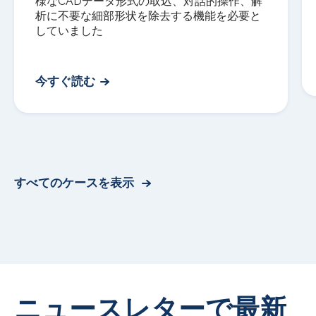
様な
CAD
データ形式の取込、対話的操作、解
析に不要な細部形状を除去する機能を必要と
していました
今すぐ読む
すべてのケースを表示
ニュースレターで最新