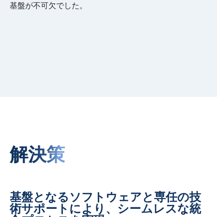
基盤が不可欠でした。
解決策
基盤となるソフトウェアと専任の技
術サポートにより、シームレスな統