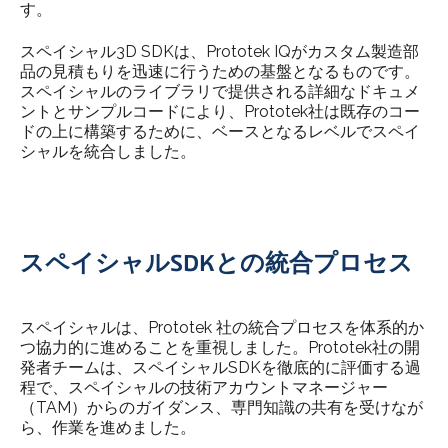
す。
スペイシャル3D SDKは、Prototek IQがカスタム製造部
品の見積もりを迅速に行うための基盤となるものです。
スペイシャルのライブラリで提供される詳細なドキュメ
ントとサンプルコードにより、Prototek社は既存のコー
ドの上に構築するために、ベースとなるレベルでスペイ
シャルを統合しました。
スペイシャルSDKとの統合プロセス
スペイシャルは、Prototek 社の統合プロセスを体系的か
つ協力的に進めることを重視しました。Prototek社の開
発者チームは、スペイシャルSDKを徹底的に評価する過
程で、スペイシャルの技術アカウントマネージャー
（TAM）からのガイダンス、専門知識の共有を受けなが
ら、作業を進めました。