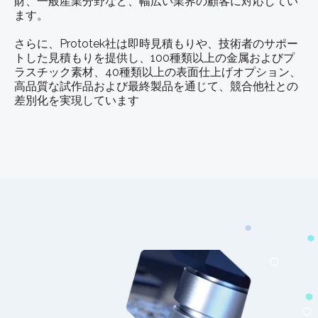
財、一般産業分野など、幅広い業界の顧客に対応してい
ます。
さらに、Prototek社は即時見積もりや、技術者のサポー
トした見積もりを提供し、100種類以上の金属およびプ
ラスチック素材、40種類以上の表面仕上げオプション、
高品質な試作品および最終製品を通じて、競合他社との
差別化を実現しています