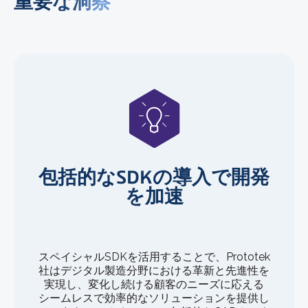
重要な洞察
包括的なSDKの導入で開発
を加速
スペイシャルSDKを活用することで、Prototek
社はデジタル製造分野における革新と先進性を
実現し、変化し続ける顧客のニーズに応える
シームレスで効率的なソリューションを提供し