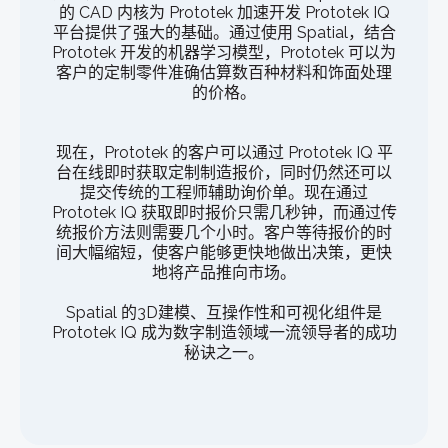
的 CAD 内核为 Prototek 加速开发 Prototek IQ
平台提供了强大的基础。通过使用 Spatial，结合
Prototek 开发的机器学习模型，Prototek 可以为
客户的定制零件准确估算数百种材料和饰面处理
的价格。
现在，Prototek 的客户可以通过 Prototek IQ 平
台在线即时获取定制制造报价，同时仍然还可以
提交传统的工程师辅助询价单。现在通过
Prototek IQ 获取即时报价只需几秒钟，而通过传
统报价方法则需要几个小时。客户等待报价的时
间大幅缩短，使客户能够更快地做出决策，更快
地将产品推向市场。
Spatial 的3D建模、互操作性和可视化组件是
Prototek IQ 成为数字制造领域一流领导者的成功
秘诀之一。