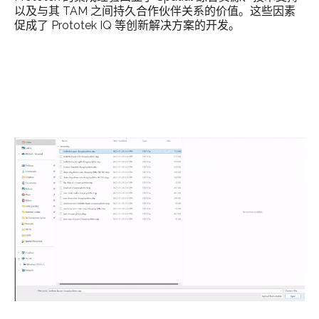
以及与其 TAM 之间持久合作伙伴关系的价值。这些因素
促成了 Prototek IQ 等创新解决方案的开发。