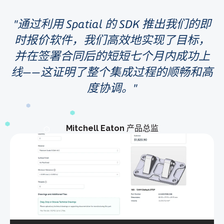
通过利用 Spatial 的 SDK 推出我们的即
时报价软件，我们高效地实现了目标，
并在签署合同后的短短七个月内成功上
线——这证明了整个集成过程的顺畅和高
度协调。
Mitchell Eaton
产品总监