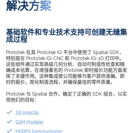
解决方案
基础软件和专业技术支持可创建无缝集
成过程
Prototek 在其 Prototek IQ 平台中使用了 Spatial SDK，
特别是在 Prototek IQ-CNC 和 Prototek IQ-3D 打印中。
这些组件通过实现高级几何分析、自动可制造性检查和精
确成本估算，在增强著名的 Prototek 即时报价功能方面发
挥了关键作用。这种集成使公司能够为客户提供准确、即
时的报价，简化制造流程，并确保最佳的零件质量。
Prototek 与 Spatial 合作，确定了正确的 SDK 组合，以实
现他们的目标：
3D InterOp
CGM Modeler
HOOPS Communicator