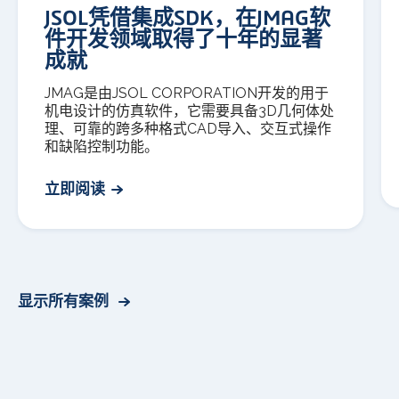
JSOL凭借集成SDK，在JMAG软
件开发领域取得了十年的显著
成就
JMAG是由JSOL CORPORATION开发的用于
机电设计的仿真软件，它需要具备3D几何体处
理、可靠的跨多种格式CAD导入、交互式操作
和缺陷控制功能。
立即阅读
显示所有案例