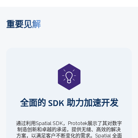
重要见解
全面的 SDK 助力加速开发
通过利用Spatial SDK，Prototek展示了其对数字
制造创新和卓越的承诺，提供无缝、高效的解决
方案，以满足客户不断变化的需求。Spatial 全面