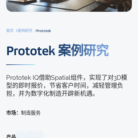
首页
案例研究
Prototek
Prototek 案例研究
Prototek IQ借助Spatial组件，实现了对3D模
型的即时报价，节省客户时间，减轻管理负
担，并为数字化制造开辟新机遇。
市场：
制造服务
产品