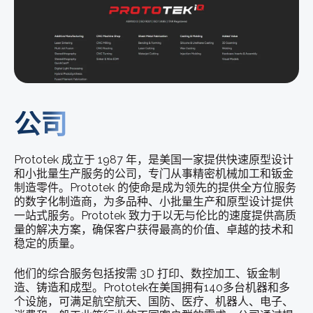
公司
Prototek 成立于 1987 年，是美国一家提供快速原型设计
和小批量生产服务的公司，专门从事精密机械加工和钣金
制造零件。Prototek 的使命是成为领先的提供全方位服务
的数字化制造商，为多品种、小批量生产和原型设计提供
一站式服务。Prototek 致力于以无与伦比的速度提供高质
量的解决方案，确保客户获得最高的价值、卓越的技术和
稳定的质量。
他们的综合服务包括按需 3D 打印、数控加工、钣金制
造、铸造和成型。Prototek在美国拥有140多台机器和多
个设施，可满足航空航天、国防、医疗、机器人、电子、