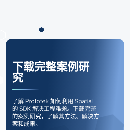
下载完整案例研
究
了解 Prototek 如何利用 Spatial
的 SDK 解决工程难题。下载完整
的案例研究，了解其方法、解决方
案和成果。