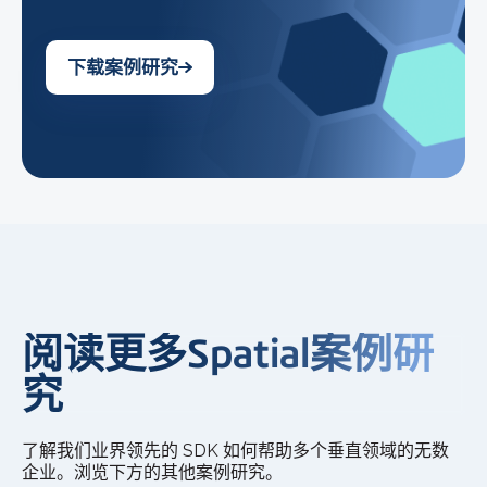
下载案例研究
阅读更多Spatial案例研
究
了解我们业界领先的 SDK 如何帮助多个垂直领域的无数
企业。浏览下方的其他案例研究。