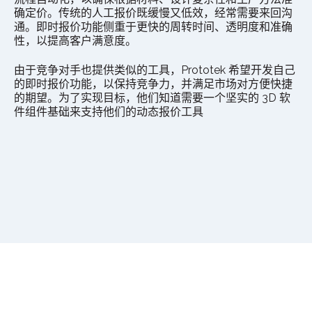
确定价。传统的人工报价既缓慢又低效，经常需要来回沟
通。即时报价功能侧重于更快的周转时间、透明度和准确
性，以提高客户满意度。
由于竞争对手也提供类似的工具，Prototek 希望开发自己
的即时报价功能，以保持竞争力，并满足市场对方便快捷
的期望。为了实现目标，他们知道需要一个坚实的 3D 软
件组件基础来支持他们的动态报价工具