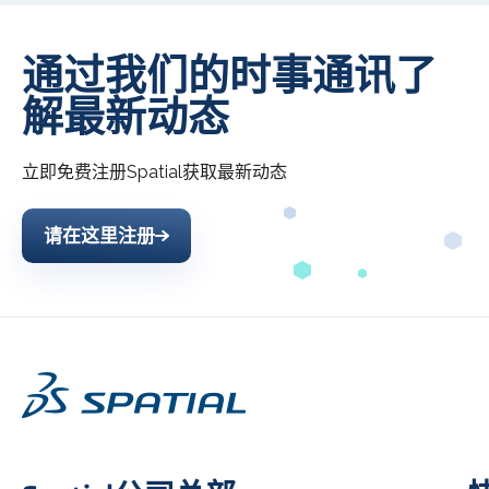
通过我们的时事通讯了
解最新动态
立即免费注册
Spatial
获取最新动态
请在这里注册