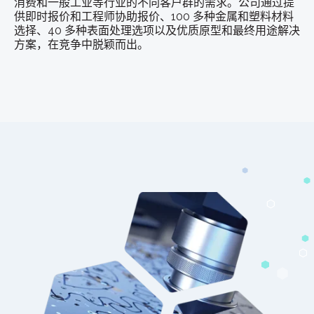
消费和一般工业等行业的不同客户群的需求。公司通过提
供即时报价和工程师协助报价、100 多种金属和塑料材料
选择、40 多种表面处理选项以及优质原型和最终用途解决
方案，在竞争中脱颖而出。