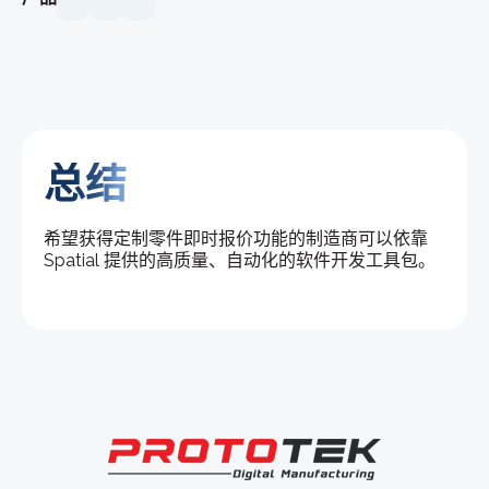
总结
希望获得定制零件即时报价功能的制造商可以依靠
Spatial 提供的高质量、自动化的软件开发工具包。