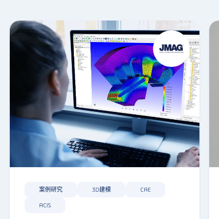
案例研究
3D建模
CAE
ACIS