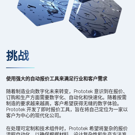
挑战
使用强大的自动报价工具来满足行业和客户需求
随着制造业向数字化未来转变，Prototek 意识到在报价、
订购和生产方面需要数字化、自动化和快速化。随着按需
制造的要求越来越高，客户希望获得无缝的数字体验。
Prototek 开发了即时报价工具，旨在将自己定位为一家以
客户为中心的现代化公司。
在处理可定制和技术组件时，Prototek 希望将复杂的报价
流程自动化，以确保根据材料、设计复杂性和生产方法准