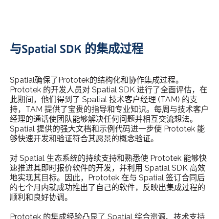
与Spatial SDK 的集成过程
Spatial确保了Prototek的结构化和协作集成过程。
Prototek 的开发人员对 Spatial SDK 进行了全面评估，在
此期间，他们得到了 Spatial 技术客户经理 (TAM) 的支
持，TAM 提供了宝贵的指导和专业知识。每周与技术客户
经理的通话使团队能够解决任何问题并相互交流想法。
Spatial 提供的强大文档和示例代码进一步使 Prototek 能
够快速开发和验证符合其愿景的概念验证。
对 Spatial 生态系统的持续支持和熟悉使 Prototek 能够快
速推进其即时报价软件的开发，并利用 Spatial SDK 高效
地实现其目标。因此，Prototek 在与 Spatial 签订合同后
的七个月内就成功推出了自己的软件，反映出集成过程的
顺利和良好协调。
Prototek 的集成经验凸显了 Spatial 综合资源、技术支持