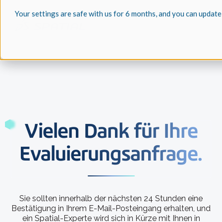
Your settings are safe with us for 6 months, and you can update
Vielen Dank für Ihre
Evaluierungsanfrage.
Sie sollten innerhalb der nächsten 24 Stunden eine
Bestätigung in Ihrem E-Mail-Posteingang erhalten, und
ein Spatial-Experte wird sich in Kürze mit Ihnen in