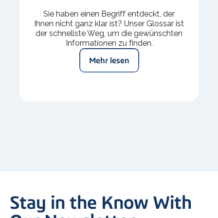
Sie haben einen Begriff entdeckt, der
Ihnen nicht ganz klar ist? Unser Glossar ist
der schnellste Weg, um die gewünschten
Informationen zu finden.
Mehr lesen
Stay in the Know With