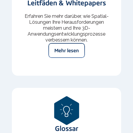
Leitfäden & Whitepapers
Erfahren Sie mehr darüber, wie Spatial-
Lösungen Ihre Herausforderungen
meistern und Ihre 3D-
Anwendungsentwicklungsprozesse
verbessern können.
Mehr lesen
Glossar