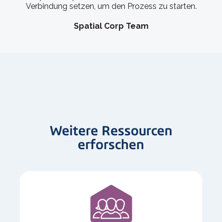
Verbindung setzen, um den Prozess zu starten.
Spatial Corp Team
Weitere Ressourcen
erforschen