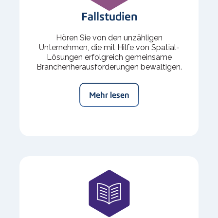
Fallstudien
Hören Sie von den unzähligen
Unternehmen, die mit Hilfe von Spatial-
Lösungen erfolgreich gemeinsame
Branchenherausforderungen bewältigen.
Mehr lesen