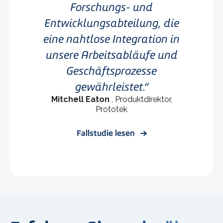
Forschungs- und
Entwicklungsabteilung, die
eine nahtlose Integration in
unsere Arbeitsabläufe und
Geschäftsprozesse
gewährleistet.
Mitchell Eaton
, Produktdirektor,
Prototek
Fallstudie lesen