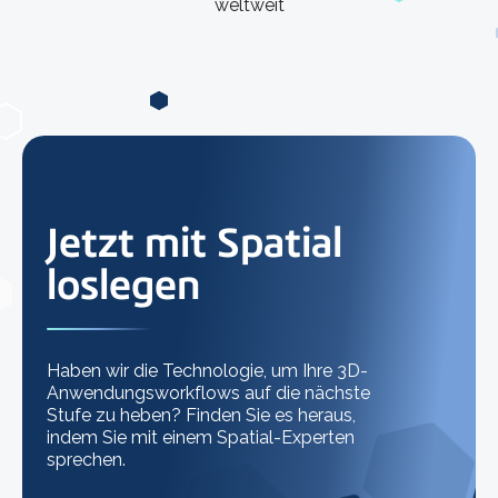
weltweit
Jetzt mit Spatial
loslegen
Haben wir die Technologie, um Ihre 3D-
Anwendungsworkflows auf die nächste
Stufe zu heben? Finden Sie es heraus,
indem Sie mit einem Spatial-Experten
sprechen.