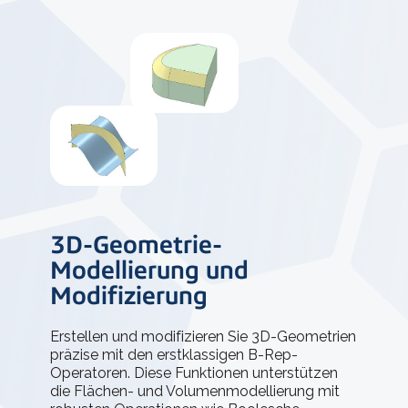
3D-Geometrie-
Modellierung und
Modifizierung
Erstellen und modifizieren Sie 3D-Geometrien
präzise mit den erstklassigen B-Rep-
Operatoren. Diese Funktionen unterstützen
die Flächen- und Volumenmodellierung mit