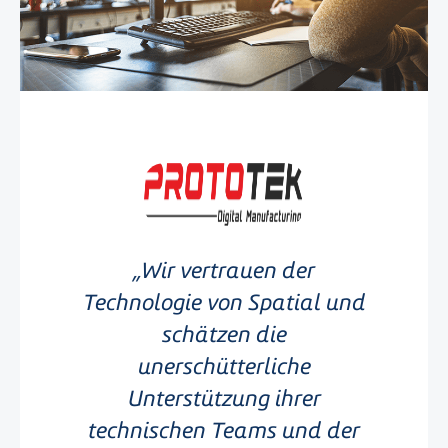
Wir vertrauen der
Technologie von Spatial und
schätzen die
unerschütterliche
Unterstützung ihrer
technischen Teams und der