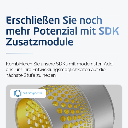
Erschließen Sie noch
mehr Potenzial mit SDK
Zusatzmodule
Kombinieren Sie unsere SDKs mit modernsten Add-
ons, um Ihre Entwicklungsmöglichkeiten auf die
nächste Stufe zu heben.