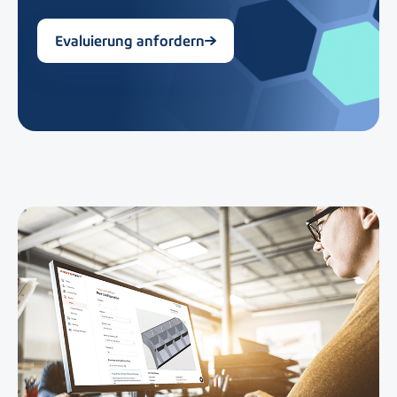
Evaluierung anfordern