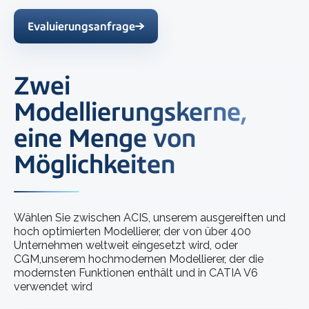
Evaluierungsanfrage
Zwei
Modellierungskerne,
eine Menge von
Möglichkeiten
Wählen Sie zwischen ACIS, unserem ausgereiften und
hoch optimierten Modellierer, der von über 400
Unternehmen weltweit eingesetzt wird, oder
CGM,unserem hochmodernen Modellierer, der die
modernsten Funktionen enthält und in CATIA V6
verwendet wird