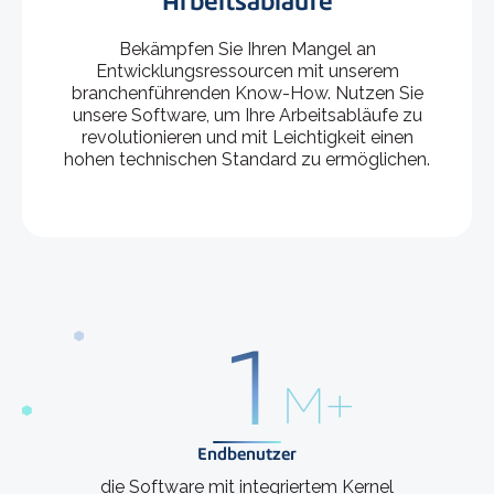
Arbeitsabläufe
Bekämpfen Sie Ihren Mangel an
Entwicklungsressourcen mit unserem
branchenführenden Know-How. Nutzen Sie
unsere Software, um Ihre Arbeitsabläufe zu
revolutionieren und mit Leichtigkeit einen
hohen technischen Standard zu ermöglichen.
1
M+
Endbenutzer
die Software mit integriertem Kernel