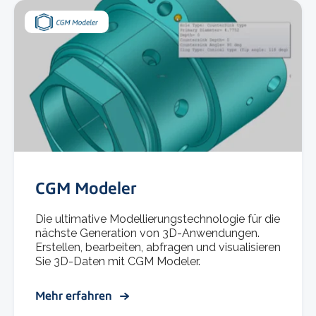
CGM Modeler
Die ultimative Modellierungstechnologie für die
nächste Generation von 3D-Anwendungen.
Erstellen, bearbeiten, abfragen und visualisieren
Sie 3D-Daten mit CGM Modeler.
Mehr erfahren