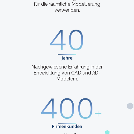
für die räumliche Modellierung
verwenden.
40
Jahre
Nachgewiesene Erfahrung in der
Entwicklung von CAD und 3D-
Modelern.
400
+
Firmenkunden