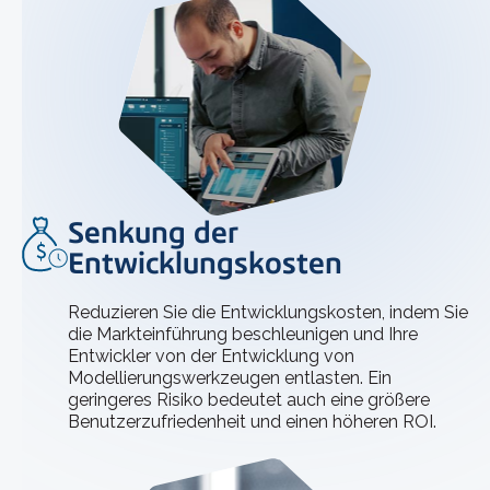
Senkung der
Entwicklungskosten
Reduzieren Sie die Entwicklungskosten, indem Sie
die Markteinführung beschleunigen und Ihre
Entwickler von der Entwicklung von
Modellierungswerkzeugen entlasten. Ein
geringeres Risiko bedeutet auch eine größere
Benutzerzufriedenheit und einen höheren ROI.