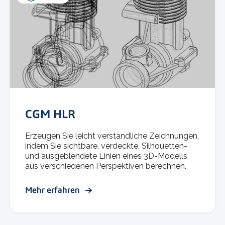
CGM HLR
Erzeugen Sie leicht verständliche Zeichnungen,
indem Sie sichtbare, verdeckte, Silhouetten-
und ausgeblendete Linien eines 3D-Modells
aus verschiedenen Perspektiven berechnen.
Mehr erfahren