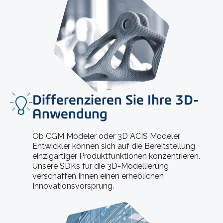
Differenzieren Sie Ihre 3D-
Anwendung
Ob CGM Modeler oder 3D ACIS Modeler,
Entwickler können sich auf die Bereitstellung
einzigartiger Produktfunktionen konzentrieren.
Unsere SDKs für die 3D-Modellierung
verschaffen Ihnen einen erheblichen
Innovationsvorsprung.