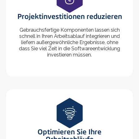
Projektinvestitionen reduzieren
Gebrauchsfertige Komponenten lassen sich
schnell in Ihren Arbeitsablauf integrieren und
liefern außergewöhnliche Ergebnisse, ohne
dass Sie viel Zeit in die Softwareentwicklung
investieren müssen.
Optimieren Sie Ihre