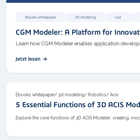
Ebooks whitepaper
3d modeling
Cad
CGM Modeler: A Platform for Innovat
Learn how CGM Modeler enables application developmen
Jetzt lesen
Ebooks whitepaper/
3d modeling/
Robotics/
Acis
5 Essential Functions of 3D ACIS Mod
Explore the core functions of 3D ACIS Modeler: creating, modi