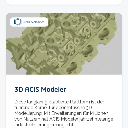
3D ACIS Modeler
Diese langjährig etablierte Plattform ist der
führende Kernel für geometrische 3D-
Modellierung. Mit Erweiterungen für Millionen
von Nutzern hat ACIS Modeler jahrzehntelange
Industrialisierung ermöglicht.