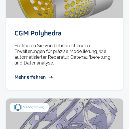
CGM Polyhedra
Profitieren Sie von bahnbrechenden
Erweiterungen für präzise Modellierung, wie
automatisierter Reparatur, Datenaufbereitung
und Datenanalyse.
Mehr erfahren