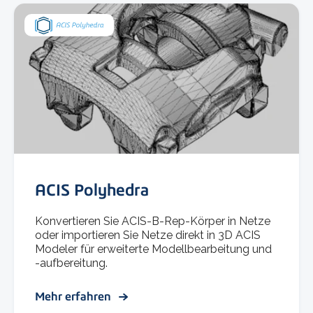
ACIS Polyhedra
Konvertieren Sie ACIS-B-Rep-Körper in Netze
oder importieren Sie Netze direkt in 3D ACIS
Modeler für erweiterte Modellbearbeitung und
-aufbereitung.
Mehr erfahren