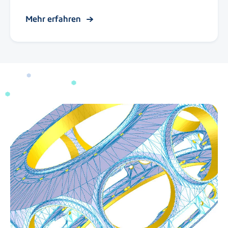
Mehr erfahren