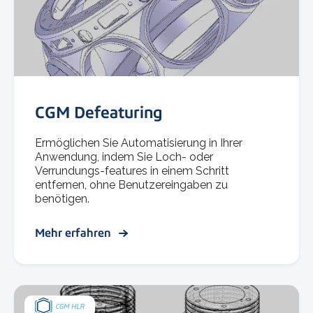
CGM Defeaturing
Ermöglichen Sie Automatisierung in Ihrer
Anwendung, indem Sie Loch- oder
Verrundungs-features in einem Schritt
entfernen, ohne Benutzereingaben zu
benötigen.
Mehr erfahren