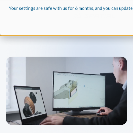
Your settings are safe with us for 6 months, and you can update