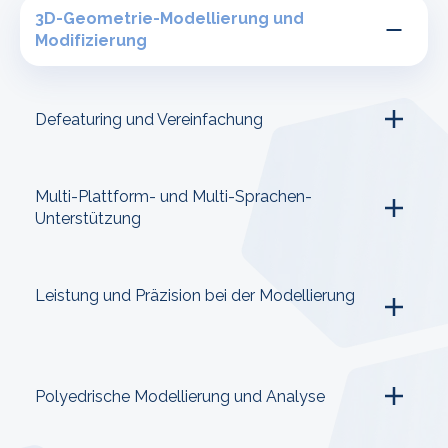
3D-Geometrie-Modellierung und
Modifizierung
Defeaturing und Vereinfachung
Multi-Plattform- und Multi-Sprachen-
Unterstützung
Leistung und Präzision bei der Modellierung
Polyedrische Modellierung und Analyse