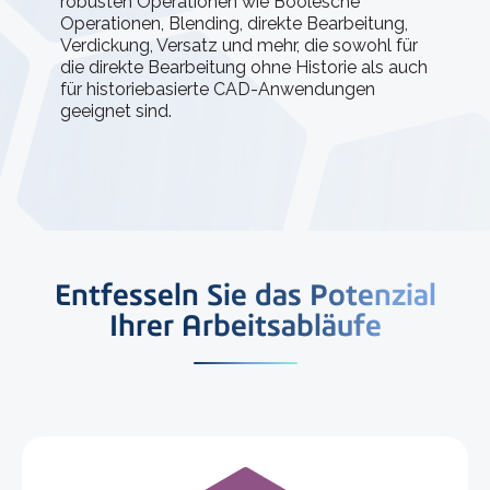
robusten Operationen wie Boolesche
Operationen, Blending, direkte Bearbeitung,
Verdickung, Versatz und mehr, die sowohl für
die direkte Bearbeitung ohne Historie als auch
für historiebasierte CAD-Anwendungen
geeignet sind.
Entfesseln Sie das Potenzial
Ihrer Arbeitsabläufe