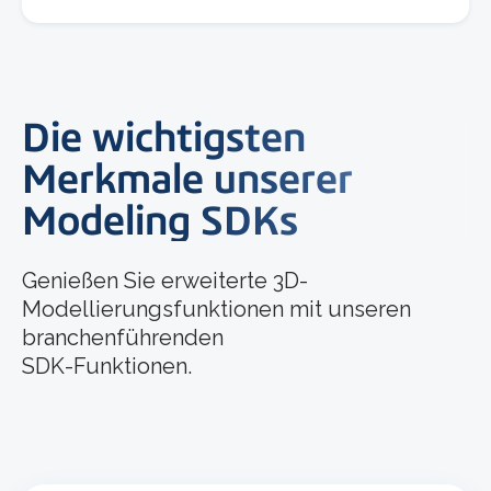
Die wichtigsten
Merkmale unserer
Modeling SDKs
Genießen Sie erweiterte 3D-
Modellierungsfunktionen mit unseren
branchenführenden
SDK-Funktionen.