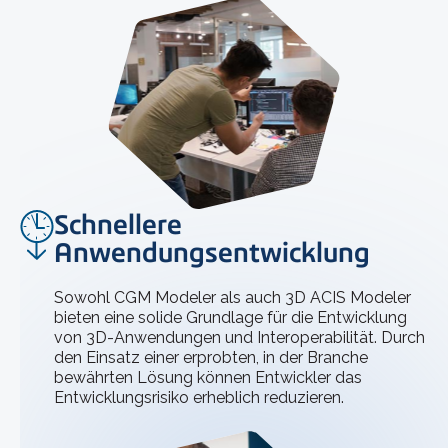
Schnellere
Anwendungsentwicklung
Sowohl CGM Modeler als auch 3D ACIS Modeler
bieten eine solide Grundlage für die Entwicklung
von 3D-Anwendungen und Interoperabilität. Durch
den Einsatz einer erprobten, in der Branche
bewährten Lösung können Entwickler das
Entwicklungsrisiko erheblich reduzieren.