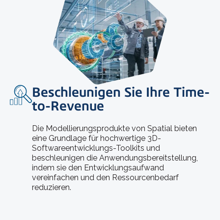
Beschleunigen Sie Ihre Time-
to-Revenue
Die Modellierungsprodukte von Spatial bieten
eine Grundlage für hochwertige 3D-
Softwareentwicklungs-Toolkits und
beschleunigen die Anwendungsbereitstellung,
indem sie den Entwicklungsaufwand
vereinfachen und den Ressourcenbedarf
reduzieren.