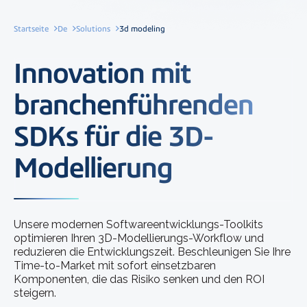
Startseite
De
Solutions
3d modeling
Innovation mit
branchenführenden
SDKs für die 3D-
Modellierung
Unsere modernen Softwareentwicklungs-Toolkits
optimieren Ihren 3D-Modellierungs-Workflow und
reduzieren die Entwicklungszeit. Beschleunigen Sie Ihre
Time-to-Market mit sofort einsetzbaren
Komponenten, die das Risiko senken und den ROI
steigern.