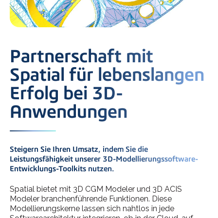
Partnerschaft mit
Spatial für lebenslangen
Erfolg bei 3D-
Anwendungen
Steigern Sie Ihren Umsatz, indem Sie die
Leistungsfähigkeit unserer 3D-Modellierungssoftware-
Entwicklungs-Toolkits nutzen.
Spatial bietet mit 3D CGM Modeler und 3D ACIS
Modeler branchenführende Funktionen. Diese
Modellierungskerne lassen sich nahtlos in jede