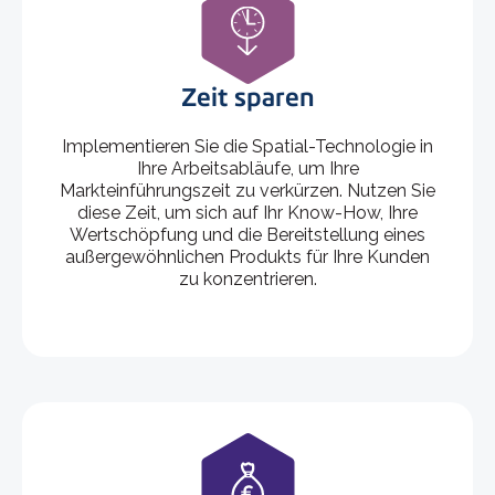
Zeit sparen
Implementieren Sie die Spatial-Technologie in
Ihre Arbeitsabläufe, um Ihre
Markteinführungszeit zu verkürzen. Nutzen Sie
diese Zeit, um sich auf Ihr Know-How, Ihre
Wertschöpfung und die Bereitstellung eines
außergewöhnlichen Produkts für Ihre Kunden
zu konzentrieren.