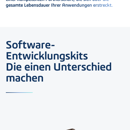
gesamte Lebensdauer Ihrer Anwendungen erstreckt.
Software-
Entwicklungskits
Die einen Unterschied
machen