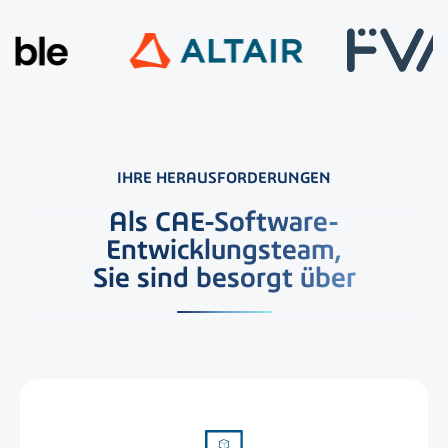
IHRE HERAUSFORDERUNGEN
Als CAE-Software-
Entwicklungsteam,
Sie sind besorgt über