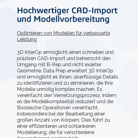
Hochwertiger CAD-Import
und Modellvorbereitung
Optimieren von Modellen für verbesserte
Leistung
3D InterOp ermöglicht einen schnellen und
präzisen CAD-Import und beherrscht den
Umgang mit B-Rep und nicht exakter
Geometrie. Data Prep erweitert 3D InterOp
und ermöglicht es Ihnen, überflüssige Details
zu identifizieren und zu eliminieren, die Ihre
Modelle unnötig komplex machen. Es
vereinfacht den Vernetzungsprozess, indem
es die Modellkomplexität reduziert und die
Boolesche Operationen vereinfacht,
insbesondere bei der Bearbeitung einer
großen Anzahl von Körpern. Dies führt zu
einer effizienteren und schlankeren
Modellierung, die für verschiedene