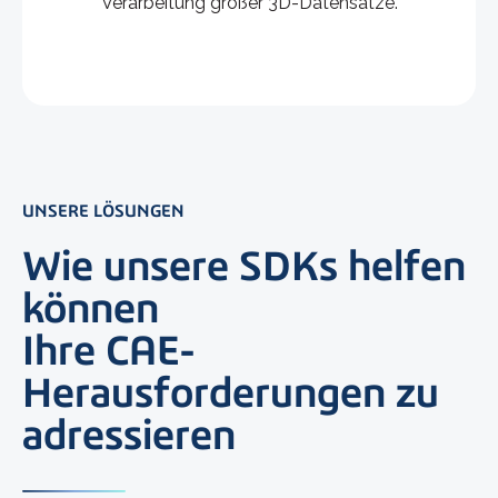
Verarbeitung großer 3D-Datensätze.
UNSERE LÖSUNGEN
Wie unsere SDKs helfen
können
Ihre CAE-
Herausforderungen zu
adressieren