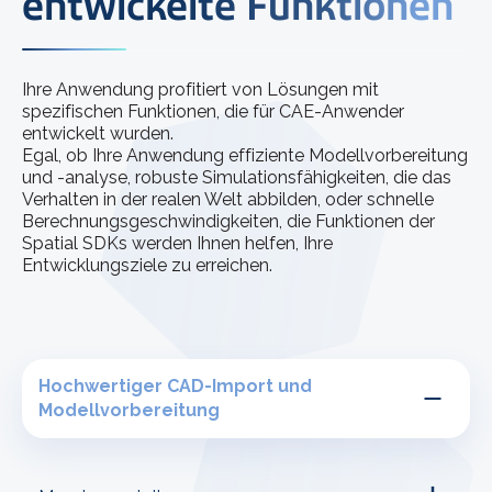
entwickelte Funktionen
Ihre Anwendung profitiert von Lösungen mit
spezifischen Funktionen, die für CAE-Anwender
entwickelt wurden.
Egal, ob Ihre Anwendung effiziente Modellvorbereitung
und -analyse, robuste Simulationsfähigkeiten, die das
Verhalten in der realen Welt abbilden, oder schnelle
Berechnungsgeschwindigkeiten, die Funktionen der
Spatial SDKs werden Ihnen helfen, Ihre
Entwicklungsziele zu erreichen.
Hochwertiger CAD-Import und
Modellvorbereitung