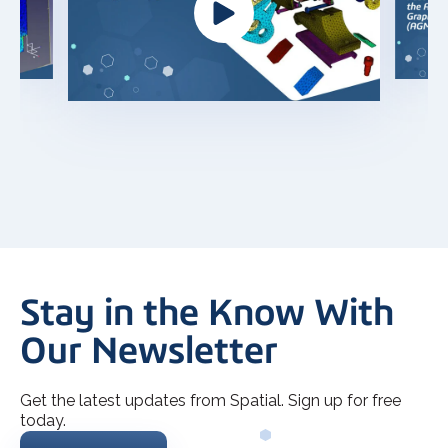
Stay in the Know With
Our Newsletter
Get the latest updates from Spatial. Sign up for free
today.