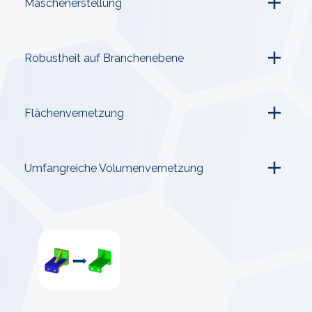
Maschenerstellung
Robustheit auf Branchenebene
Flächenvernetzung
Umfangreiche Volumenvernetzung