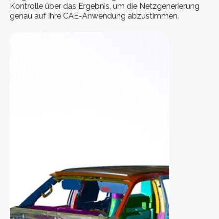
Kontrolle über das Ergebnis, um die Netzgenerierung
genau auf Ihre CAE-Anwendung abzustimmen.