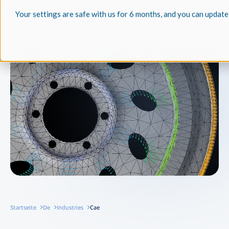
Your settings are safe with us for 6 months, and you can update
Startseite
De
Industries
Cae