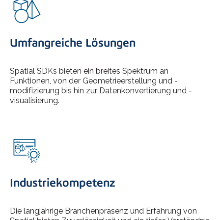
Umfangreiche Lösungen
Spatial SDKs bieten ein breites Spektrum an
Funktionen, von der Geometrieerstellung und -
modifizierung bis hin zur Datenkonvertierung und -
visualisierung.
Industriekompetenz
Die langjährige Branchenpräsenz und Erfahrung von