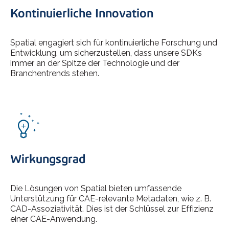
Kontinuierliche Innovation
Spatial engagiert sich für kontinuierliche Forschung und
Entwicklung, um sicherzustellen, dass unsere SDKs
immer an der Spitze der Technologie und der
Branchentrends stehen.
Wirkungsgrad
Die Lösungen von Spatial bieten umfassende
Unterstützung für CAE-relevante Metadaten, wie z. B.
CAD-Assoziativität. Dies ist der Schlüssel zur Effizienz
einer CAE-Anwendung.