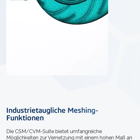
Industrietaugliche Meshing-
Funktionen
Die CSM/CVM-Suite bietet umfangreiche
Möglichkeiten zur Vernetzung mit einem hohen Maß an