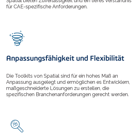
Spatial bieten Zuverlässigkeit und ein tiefes Verständnis
für CAE-spezifische Anforderungen.
Anpassungsfähigkeit und Flexibilität
Die Toolkits von Spatial sind für ein hohes Maß an
Anpassung ausgelegt und ermöglichen es Entwicklern,
maßgeschneiderte Lösungen zu erstellen, die
spezifischen Branchenanforderungen gerecht werden.