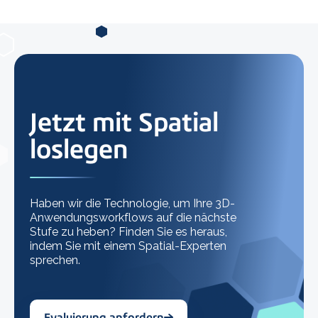
Jetzt mit Spatial
loslegen
Haben wir die Technologie, um Ihre 3D-
Anwendungsworkflows auf die nächste
Stufe zu heben? Finden Sie es heraus,
indem Sie mit einem Spatial-Experten
sprechen.
Evaluierung anfordern