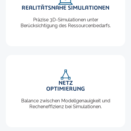
REALITÄTSNAHE SIMULATIONEN
Präzise 3D-Simulationen unter
Berücksichtigung des Ressourcenbedarfs.
NETZ
OPTIMIERUNG
Balance zwischen Modellgenauigkeit und
Recheneffizienz bei Simulationen.