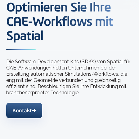
Optimieren Sie Ihre
CAE-Workflows mit
Spatial
Die Software Development Kits (SDKs) von Spatial für
CAE-Anwendungen helfen Unternehmen bei der
Erstellung automatischer Simulations-Workflows, die
eng mit der Geometrie verbunden und gleichzeitig
effizient sind. Beschleunigen Sie Ihre Entwicklung mit
branchenerprobter Technologie.
Kontakt