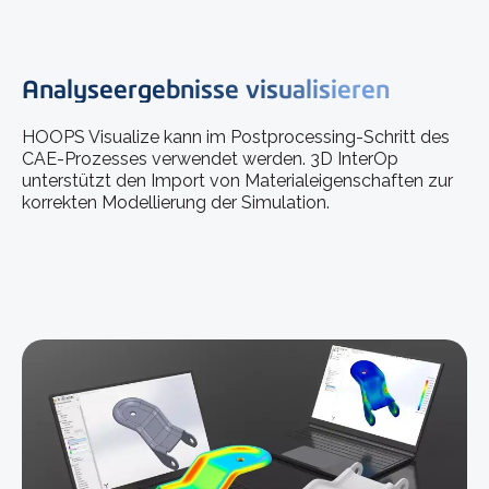
Analyseergebnisse visualisieren
HOOPS Visualize kann im Postprocessing-Schritt des
CAE-Prozesses verwendet werden. 3D InterOp
unterstützt den Import von Materialeigenschaften zur
korrekten Modellierung der Simulation.