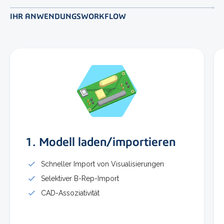
IHR ANWENDUNGSWORKFLOW
1. Modell laden/importieren
Schneller Import von Visualisierungen
Selektiver B-Rep-Import
CAD-Assoziativität