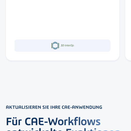
AKTUALISIEREN SIE IHRE CAE-ANWENDUNG
Für CAE-Workflows