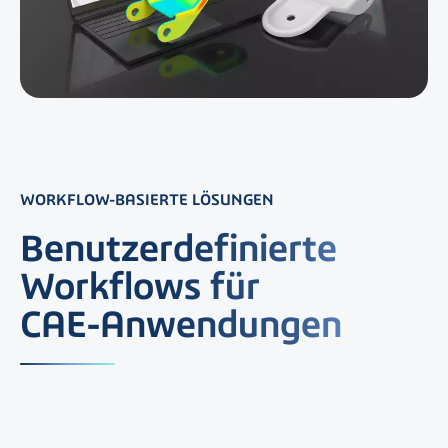
WORKFLOW-BASIERTE LÖSUNGEN
Benutzerdefinierte
Workflows für
CAE-Anwendungen