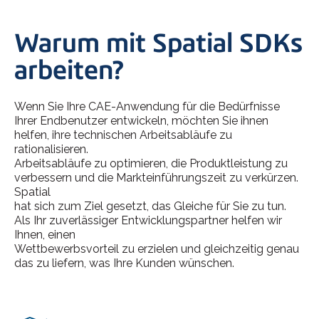
Warum mit Spatial SDKs
arbeiten?
Wenn Sie Ihre CAE-Anwendung für die Bedürfnisse
Ihrer Endbenutzer entwickeln, möchten Sie ihnen
helfen, ihre technischen Arbeitsabläufe zu
rationalisieren.
Arbeitsabläufe zu optimieren, die Produktleistung zu
verbessern und die Markteinführungszeit zu verkürzen.
Spatial
hat sich zum Ziel gesetzt, das Gleiche für Sie zu tun.
Als Ihr zuverlässiger Entwicklungspartner helfen wir
Ihnen, einen
Wettbewerbsvorteil zu erzielen und gleichzeitig genau
das zu liefern, was Ihre Kunden wünschen.