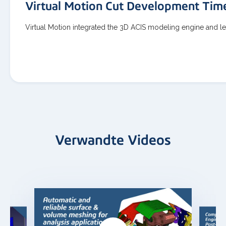
Virtual Motion Cut Development Ti
Virtual Motion integrated the 3D ACIS modeling engine and 
Verwandte Videos