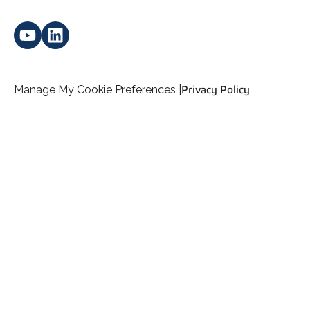
Manage My Cookie Preferences |
Privacy Policy