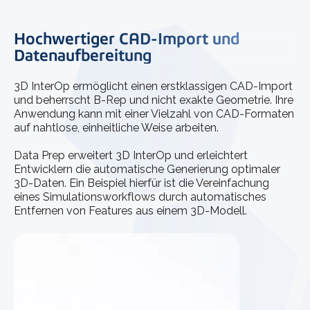
Hochwertiger CAD-Import und
Datenaufbereitung
3D InterOp ermöglicht einen erstklassigen CAD-Import
und beherrscht B-Rep und nicht exakte Geometrie. Ihre
Anwendung kann mit einer Vielzahl von CAD-Formaten
auf nahtlose, einheitliche Weise arbeiten.
Data Prep erweitert 3D InterOp und erleichtert
Entwicklern die automatische Generierung optimaler
3D-Daten. Ein Beispiel hierfür ist die Vereinfachung
eines Simulationsworkflows durch automatisches
Entfernen von Features aus einem 3D-Modell.