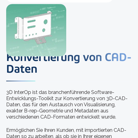
Erweiterte
Konvertierung von CAD-
Daten
3D InterOp ist das branchenführende Software-
Entwicklungs-Toolkit zur Konvertierung von 3D-CAD-
Daten, das für den Austausch von Visualisierung,
exakter B-rep-Geometrie und Metadaten aus
verschiedenen CAD-Formaten entwickelt wurde.
Ermöglichen Sie Ihren Kunden, mit importierten CAD-
Daten so zu arbeiten, als ob sie in Ihrer eigenen