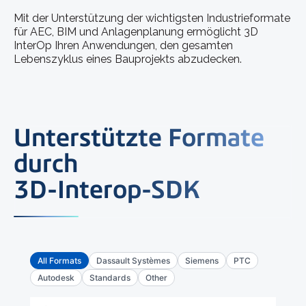
Mit der Unterstützung der wichtigsten Industrieformate
für AEC, BIM und Anlagenplanung ermöglicht 3D
InterOp Ihren Anwendungen, den gesamten
Lebenszyklus eines Bauprojekts abzudecken.
Unterstützte Formate
durch
3D-Interop-SDK
All Formats
Dassault Systèmes
Siemens
PTC
Autodesk
Standards
Other