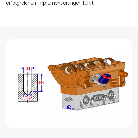
erfolgreichen Implementierungen führt.