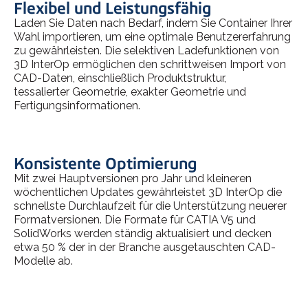
Flexibel und Leistungsfähig
Laden Sie Daten nach Bedarf, indem Sie Container Ihrer
Wahl importieren, um eine optimale Benutzererfahrung
zu gewährleisten. Die selektiven Ladefunktionen von
3D InterOp ermöglichen den schrittweisen Import von
CAD-Daten, einschließlich Produktstruktur,
tessalierter Geometrie, exakter Geometrie und
Fertigungsinformationen.
Konsistente Optimierung
Mit zwei Hauptversionen pro Jahr und kleineren
wöchentlichen Updates gewährleistet 3D InterOp die
schnellste Durchlaufzeit für die Unterstützung neuerer
Formatversionen. Die Formate für CATIA V5 und
SolidWorks werden ständig aktualisiert und decken
etwa 50 % der in der Branche ausgetauschten CAD-
Modelle ab.