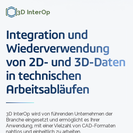
3D InterOp
Integration und
Wiederverwendung
von 2D- und 3D-Daten
in technischen
Arbeitsabläufen
3D InterOp wird von führenden Unternehmen der
Branche eingesetzt und ermöglicht es Ihrer
Anwendung, mit einer Vielzahl von CAD-Formaten
nahtlos und einheitlich zu arbeiten.