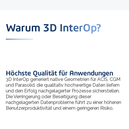
Warum 3D InterOp?
Höchste Qualität für Anwendungen
3D InterOp generiert native Geometrien für ACIS, CGM
und Parasolid, die qualitativ hochwertige Daten liefern
und den Erfolg nachgelagerter Prozesse sicherstellen.
Die Verringerung oder Beseitigung dieser
nachgelagerten Datenprobleme führt zu einer höheren
Benutzerproduktivität und einem geringeren Risiko.