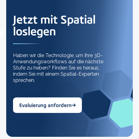
Jetzt mit Spatial
loslegen
Haben wir die Technologie, um Ihre 3D-
Anwendungsworkflows auf die nächste
Stufe zu heben? Finden Sie es heraus,
indem Sie mit einem Spatial-Experten
sprechen.
Evaluierung anfordern