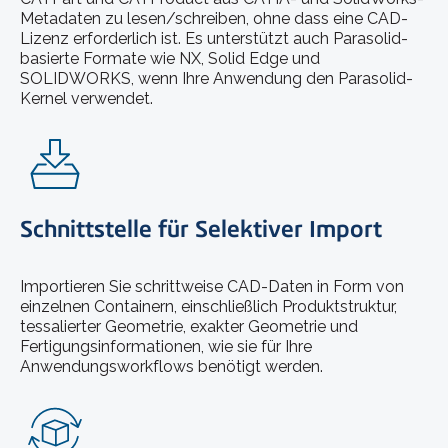
Metadaten zu lesen/schreiben, ohne dass eine CAD-
Lizenz erforderlich ist. Es unterstützt auch Parasolid-
basierte Formate wie NX, Solid Edge und
SOLIDWORKS, wenn Ihre Anwendung den Parasolid-
Kernel verwendet.
Schnittstelle für Selektiver Import
Importieren Sie schrittweise CAD-Daten in Form von
einzelnen Containern, einschließlich Produktstruktur,
tessalierter Geometrie, exakter Geometrie und
Fertigungsinformationen, wie sie für Ihre
Anwendungsworkflows benötigt werden.