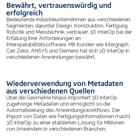
Bewährt, vertrauenswürdig und
erfolgreich
Bedeutende Industrieunternehmen aus verschiedenen
Segmenten, darunter Design, Konstruktion, Fertigung,
Robotik und Messtechnik, vertrauen 3D InterOp bei der
Erfüllung ihrer Anforderungen an
Interoperabilitätssoftware. Mit Kunden wie Intergraph,
Carl Zeiss, ANSYS und Siemens hat sich 3D InterOp in
verschiedenen Anwendungen bewährt.
Wiederverwendung von Metadaten
aus verschiedenen Quellen
Über die Geometrie hinaus importiert 3D InterOp
zugehörige Metadaten und ermöglicht so die
Automatisierung des Anwendungsworkflows. Der
Import von Daten wie Fertigungsinformationen macht
3D InterOp zu einer etablierten Lösung für Millionen
von Anwendern in verschiedenen Branchen.