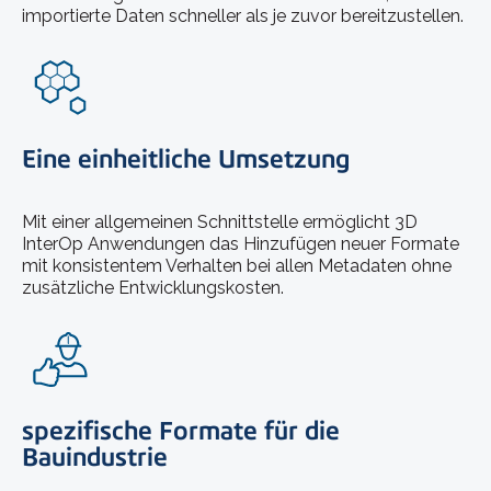
importierte Daten schneller als je zuvor bereitzustellen.
Eine einheitliche Umsetzung
Mit einer allgemeinen Schnittstelle ermöglicht 3D
InterOp Anwendungen das Hinzufügen neuer Formate
mit konsistentem Verhalten bei allen Metadaten ohne
zusätzliche Entwicklungskosten.
spezifische Formate für die
Bauindustrie