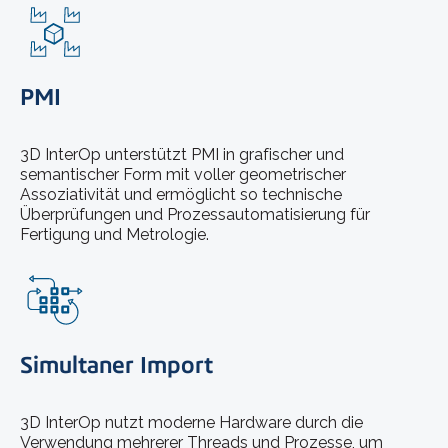
PMI
3D InterOp unterstützt PMI in grafischer und
semantischer Form mit voller geometrischer
Assoziativität und ermöglicht so technische
Überprüfungen und Prozessautomatisierung für
Fertigung und Metrologie.
Simultaner Import
3D InterOp nutzt moderne Hardware durch die
Verwendung mehrerer Threads und Prozesse, um