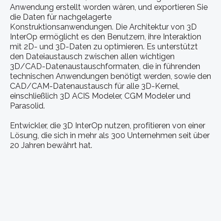
Anwendung erstellt worden wären, und exportieren Sie
die Daten für nachgelagerte
Konstruktionsanwendungen. Die Architektur von 3D
InterOp ermöglicht es den Benutzern, ihre Interaktion
mit 2D- und 3D-Daten zu optimieren. Es unterstützt
den Dateiaustausch zwischen allen wichtigen
3D/CAD-Datenaustauschformaten, die in führenden
technischen Anwendungen benötigt werden, sowie den
CAD/CAM-Datenaustausch für alle 3D-Kernel,
einschließlich 3D ACIS Modeler, CGM Modeler und
Parasolid.
Entwickler, die 3D InterOp nutzen, profitieren von einer
Lösung, die sich in mehr als 300 Unternehmen seit über
20 Jahren bewährt hat.