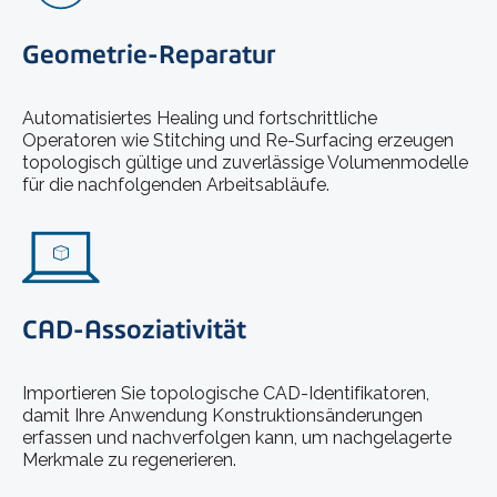
Geometrie-Reparatur
Automatisiertes Healing und fortschrittliche
Operatoren wie Stitching und Re-Surfacing erzeugen
topologisch gültige und zuverlässige Volumenmodelle
für die nachfolgenden Arbeitsabläufe.
CAD-Assoziativität
Importieren Sie topologische CAD-Identifikatoren,
damit Ihre Anwendung Konstruktionsänderungen
erfassen und nachverfolgen kann, um nachgelagerte
Merkmale zu regenerieren.