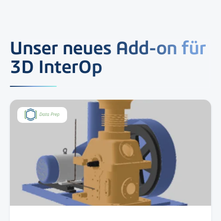
Unser neues Add-on für
3D InterOp