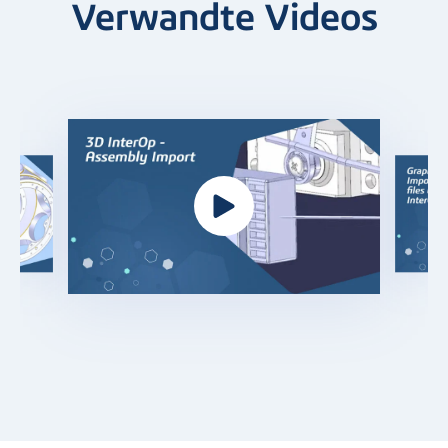
Verwandte Videos