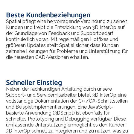
Beste Kundenbeziehungen
Spatial pflegt eine hervorragende Verbindung zu seinen
Kunden und treibt die Entwicklung von 3D InterOp auf
der Grundlage von Feedback und Supportbedarf
kontinuierlich voran. Mit regelmäßigen Hotfixes und
größeren Updates stellt Spatial sicher, dass Kunden
zeitnahe Lösungen für Probleme und Unterstützung für
die neuesten CAD-Versionen erhalten.
Schneller Einstieg
Neben der fachkundigen Anleitung durch unsere
Support- und Servicemitarbeiter bietet 3D InterOp eine
vollständige Dokumentation der C++/C#-Schnittstellen
und Beispielimplementierungen. Eine JavaScript-
basierte Anwendung (3DScript) ist ebenfalls für
schnelles Prototyping und Debugging verfügbar. Diese
umfassende Unterstützung ermöglicht es den Kunden,
3D InterOp schnell zu integrieren und zu nutzen, was zu