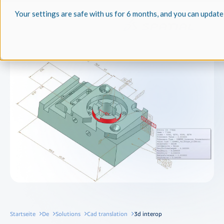
Your settings are safe with us for 6 months, and you can update
Startseite
De
Solutions
Cad translation
3d interop