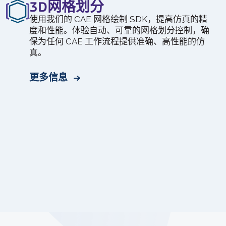
3D网格划分
使用我们的 CAE 网格绘制 SDK，提高仿真的精
度和性能。体验自动、可靠的网格划分控制，确
保为任何 CAE 工作流程提供准确、高性能的仿
真。
更多信息