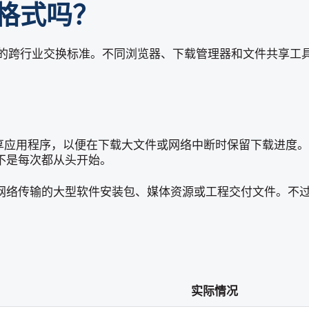
件格式吗？
的跨行业交换标准。不同浏览器、下载管理器和文件共享工
共享应用程序，以便在下载大文件或网络中断时保留下载进度
不是每次都从头开始。
络传输的大型软件安装包、媒体资源或工程交付文件。不过，
实际情况