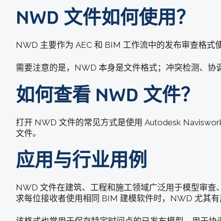
NWD 文件如何使用？
NWD 主要作为 AEC 和 BIM 工作流中的发布审查格
需要注意的是，NWD 本身是文件格式；冲突检测、
如何查看 NWD 文件？
打开 NWD 文件的常见方式是使用 Autodesk Nav
文件。
应用与行业用例
NWD 文件在建筑、工程和施工领域广泛用于模型审
求每位接收者使用相同 BIM 建模软件时，NWD 尤其