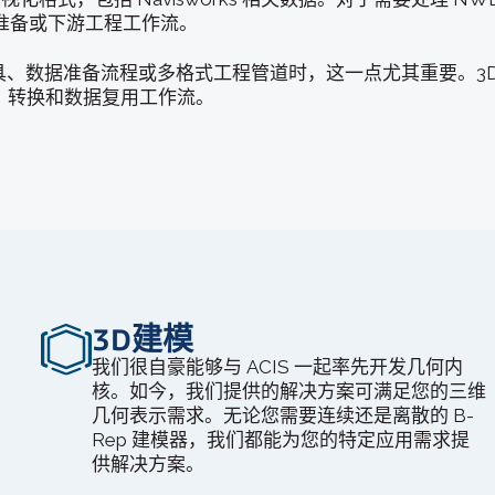
准备或下游工程工作流。
工具、数据准备流程或多格式工程管道时，这一点尤其重要。3D I
查、转换和数据复用工作流。
3D建模
我们很自豪能够与 ACIS 一起率先开发几何内
核。如今，我们提供的解决方案可满足您的三维
几何表示需求。无论您需要连续还是离散的 B-
Rep 建模器，我们都能为您的特定应用需求提
供解决方案。