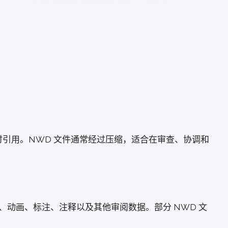
时引用。NWD 文件通常经过压缩，适合在审查、协调和
、动画、标注、注释以及其他审阅数据。部分 NWD 文