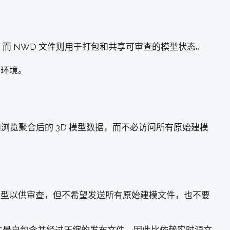
突检测，而 NWD 文件则用于打包和共享可审查的模型状态。
件环境。
、查看和浏览聚合后的 3D 模型数据，而不必访问所有原始建模
模型以供审查，但不希望发送所有原始建模文件，也不要