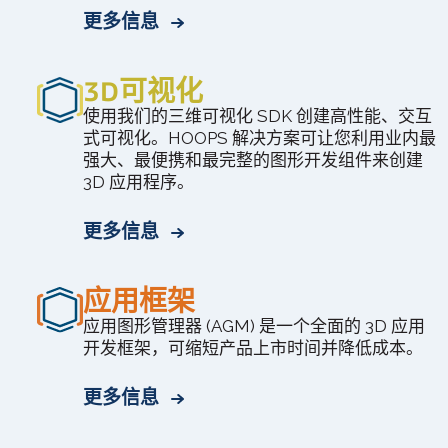
更多信息
3D可视化
使用我们的三维可视化 SDK 创建高性能、交互
式可视化。HOOPS 解决方案可让您利用业内最
强大、最便携和最完整的图形开发组件来创建
3D 应用程序。
更多信息
应用框架
应用图形管理器 (AGM) 是一个全面的 3D 应用
开发框架，可缩短产品上市时间并降低成本。
更多信息