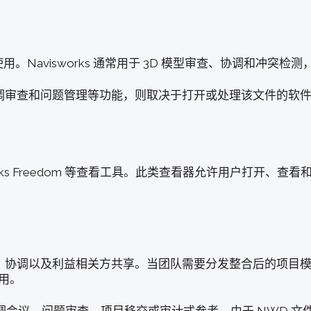
式使用。Navisworks 通常用于 3D 模型审查、协调和冲
协调审查和问题管理等功能，则取决于打开或处理该文件的软
isworks Freedom 等查看工具。此类查看器允许用户打开
查、协调以及利益相关方共享。当团队需要分发整合后的项目
有用。