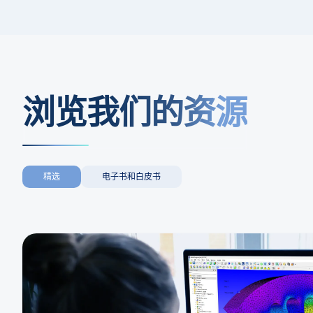
浏览我们的资源
精选
电子书和白皮书