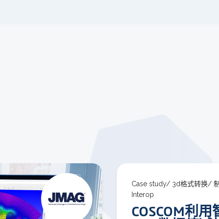
Case study/
3d格式转换/
Interop
COSCOM利用