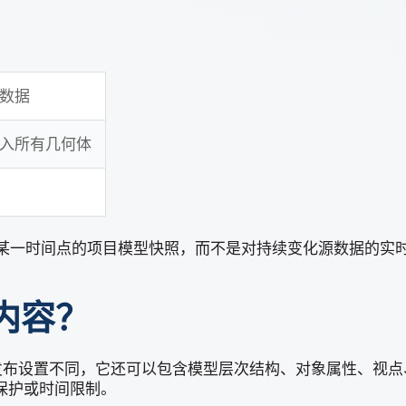
数据
入所有几何体
为某一时间点的项目模型快照，而不是对持续变化源数据的实
内容？
和发布设置不同，它还可以包含模型层次结构、对象属性、视点
保护或时间限制。