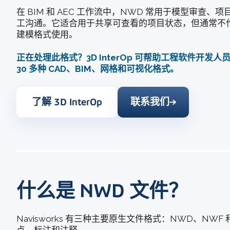
在 BIM 和 AEC 工作流中，NWD 常用于模型审查
工沟通。它适合用于共享可查看的项目状态，但通常不作为原
建模格式使用。
正在处理此格式？3D InterOp 可帮助工程软件开发
30 多种 CAD、BIM、网格和可视化格式。
了解 3D InterOp
联系我们
什么是 NWD 文件？
Navisworks 有三种主要原生文件格式：NWD、NW