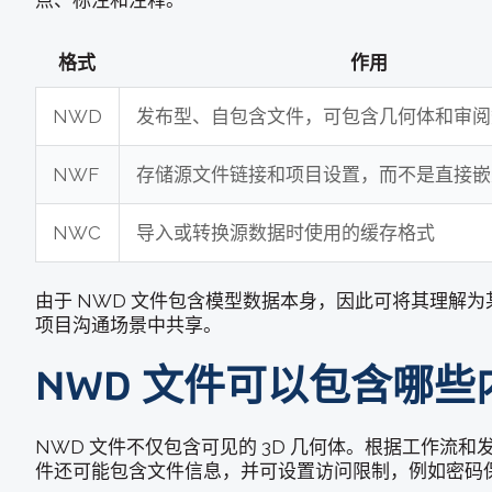
点、标注和注释。
格式
作用
NWD
发布型、自包含文件，可包含几何体和审阅
NWF
存储源文件链接和项目设置，而不是直接嵌
NWC
导入或转换源数据时使用的缓存格式
由于 NWD 文件包含模型数据本身，因此可将其理解
项目沟通场景中共享。
NWD 文件可以包含哪些
NWD 文件不仅包含可见的 3D 几何体。根据工作流
件还可能包含文件信息，并可设置访问限制，例如密码