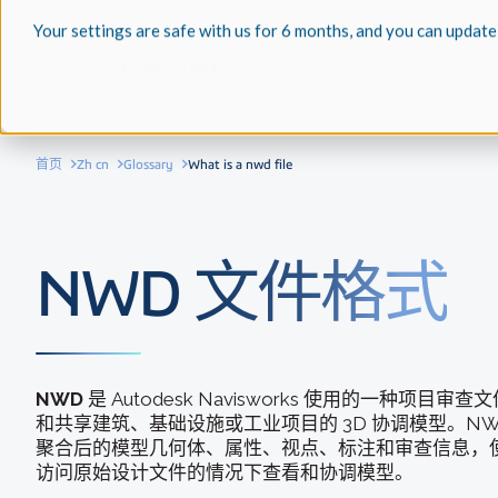
Your settings are safe with us for 6 months, and you can update
首页
Zh cn
Glossary
What is a nwd file
NWD 文件格式
NWD
是 Autodesk Navisworks 使用的一种项目
和共享建筑、基础设施或工业项目的 3D 协调模型。N
聚合后的模型几何体、属性、视点、标注和审查信息，
访问原始设计文件的情况下查看和协调模型。