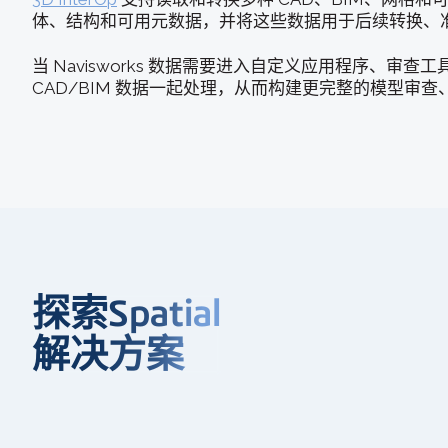
体、结构和可用元数据，并将这些数据用于后续转换、
当 Navisworks 数据需要进入自定义应用程序、审查
CAD/BIM 数据一起处理，从而构建更完整的模型审
探索Spatial
解决方案