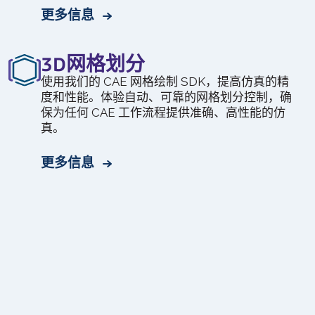
更多信息
3D网格划分
使用我们的 CAE 网格绘制 SDK，提高仿真的精
度和性能。体验自动、可靠的网格划分控制，确
保为任何 CAE 工作流程提供准确、高性能的仿
真。
更多信息