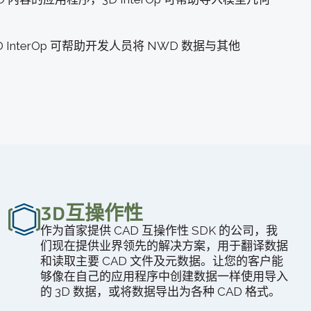
nterOp 可帮助开发人员将 NWD 数据与其他
3D互操作性
作为首家提供 CAD 互操作性 SDK 的公司，我
们现在提供业界领先的解决方案，用于翻译数据
和读取主要 CAD 文件及元数据。让您的客户能
够像在自己的应用程序中创建数据一样使用导入
的 3D 数据，或将数据导出为各种 CAD 格式。