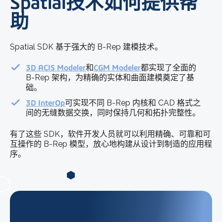
Spatial技术如何提供帮
助
Spatial SDK 基于强大的 B-Rep 建模技术。
3D ACIS Modeler
和
CGM Modeler
都实现了全面的
B-Rep 架构，为精确的实体和曲面建模奠定了基
础。
3D InterOp
可实现不同 B-Rep 内核和 CAD 格式之
间的无缝数据交换，同时保持几何和拓扑完整性。
有了这些 SDK，软件开发人员就可以利用精确、可靠和可
互操作的 B-Rep 模型，放心地构建从设计到制造的应用程
序。