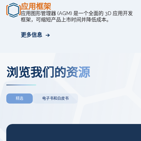
应用框架
应用图形管理器 (AGM) 是一个全面的 3D 应用开发
框架，可缩短产品上市时间并降低成本。
更多信息
浏览我们的资源
精选
电子书和白皮书