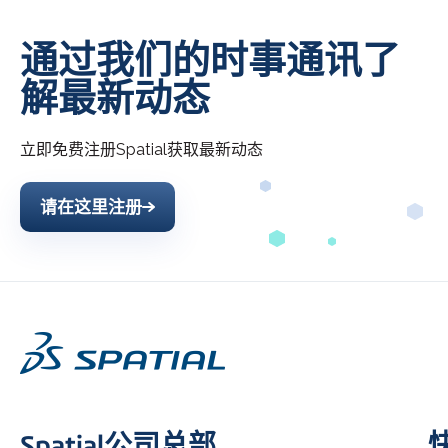
通过我们的时事通讯了
解最新动态
立即免费注册
Spatial
获取最新动态
请在这里注册
Spatial公司总部