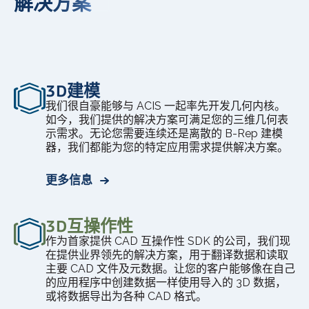
解决方案
3D建模
我们很自豪能够与 ACIS 一起率先开发几何内核。
如今，我们提供的解决方案可满足您的三维几何表
示需求。无论您需要连续还是离散的 B-Rep 建模
器，我们都能为您的特定应用需求提供解决方案。
更多信息
3D互操作性
作为首家提供 CAD 互操作性 SDK 的公司，我们现
在提供业界领先的解决方案，用于翻译数据和读取
主要 CAD 文件及元数据。让您的客户能够像在自己
的应用程序中创建数据一样使用导入的 3D 数据，
或将数据导出为各种 CAD 格式。