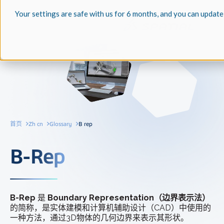
Your settings are safe with us for 6 months, and you can update
首页
Zh cn
Glossary
B rep
B-Rep
B-Rep
是
Boundary Representation（边界表示法）
的简称，是实体建模和计算机辅助设计（CAD）中使用的
一种方法，通过3D物体的几何边界来表示其形状。