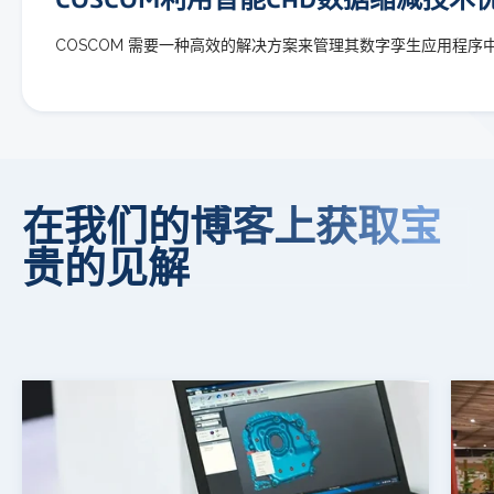
COSCOM 需要一种高效的解决方案来管理其数字孪生应用程序中
在我们的博客上获取宝
贵的见解