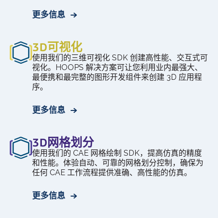
更多信息
3D可视化
使用我们的三维可视化 SDK 创建高性能、交互式可
视化。HOOPS 解决方案可让您利用业内最强大、
最便携和最完整的图形开发组件来创建 3D 应用程
序。
更多信息
3D网格划分
使用我们的 CAE 网格绘制 SDK，提高仿真的精度
和性能。体验自动、可靠的网格划分控制，确保为
任何 CAE 工作流程提供准确、高性能的仿真。
更多信息