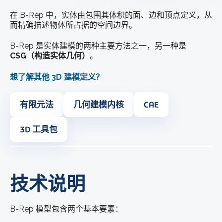
在 B-Rep 中，实体由包围其体积的面、边和顶点定义，从
而精确描述物体所占据的空间边界。
B-Rep 是实体建模的两种主要方法之一，另一种是
CSG（构造实体几何）
。
想了解其他 3D 建模定义？
有限元法
几何建模内核
CAE
3D 工具包
技术说明
B-Rep 模型包含两个基本要素：