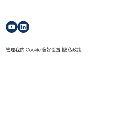
管理我的 Cookie 偏好设置 |
隐私政策