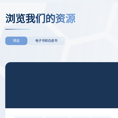
浏览我们的资源
精选
电子书和白皮书