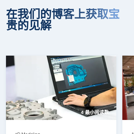
在我们的博客上获取宝
贵的见解
4 最小阅读数