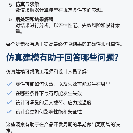
仿真与求解
数值求解器计算模型在规定条件下的表现。
后处理和结果解释
对结果进行分析，以评估性能、失效风险和设计余
量。
每个步骤都有助于提高最终仿真结果的准确性和可靠性。
仿真建模有助于回答哪些问题？
仿真建模可帮助工程师和设计人员了解：
零件可能如何失效，以及失效可能发生在哪里
在哪些条件下最有可能发生失效
设计可承受的最大载荷、应力或温度
设计变更如何影响性能和安全性
这些洞察有助于在产品开发周期的早期做出更明智的决
策。