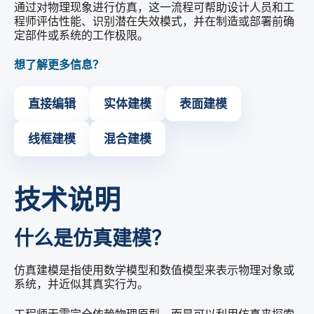
通过对物理现象进行仿真，这一流程可帮助设计人员和工
程师评估性能、识别潜在失效模式，并在制造或部署前确
定部件或系统的工作极限。
想了解更多信息？
直接编辑
实体建模
表面建模
线框建模
混合建模
技术说明
什么是仿真建模？
仿真建模是指使用数学模型和数值模型来表示物理对象或
系统，并近似其真实行为。