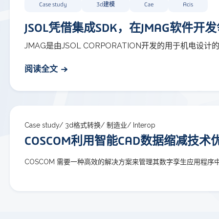
Case study
3d建模
Cae
Acis
JSOL凭借集成SDK，在JMAG软件
JMAG是由JSOL CORPORATION开发的用于机
阅读全文
Case study/
3d格式转换/
制造业/
Interop
COSCOM利用智能CAD数据缩减技术
COSCOM 需要一种高效的解决方案来管理其数字孪生应用程序中