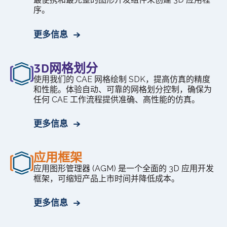
序。
更多信息
3D网格划分
使用我们的 CAE 网格绘制 SDK，提高仿真的精度
和性能。体验自动、可靠的网格划分控制，确保为
任何 CAE 工作流程提供准确、高性能的仿真。
更多信息
应用框架
应用图形管理器 (AGM) 是一个全面的 3D 应用开发
框架，可缩短产品上市时间并降低成本。
更多信息