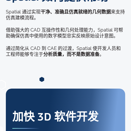
Spatial 通过实现
干净、准确且仿真就绪的几何数据
来支持
仿真建模流程。
借助强大的 CAD 互操作性和几何处理能力，Spatial 可帮
助确保仿真中使用的数字模型忠实反映原始设计意图。
通过简化从 CAD 到 CAE 的过渡，Spatial 使开发人员和
工程师能够专注于
分析质量，而不是数据准备
。
加快 3D 软件开发