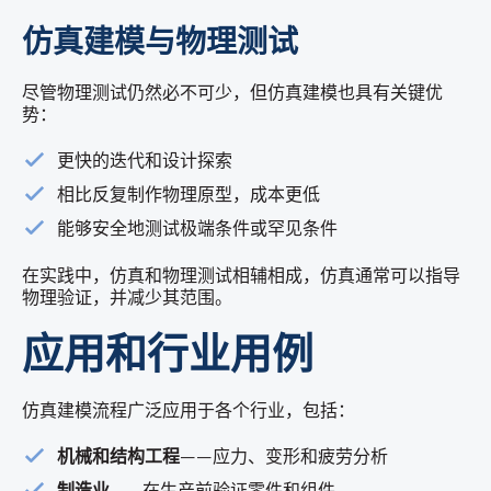
仿真建模与物理测试
尽管物理测试仍然必不可少，但仿真建模也具有关键优
势：
更快的迭代和设计探索
相比反复制作物理原型，成本更低
能够安全地测试极端条件或罕见条件
在实践中，仿真和物理测试相辅相成，仿真通常可以指导
物理验证，并减少其范围。
应用和行业用例
仿真建模流程广泛应用于各个行业，包括：
机械和结构工程
——应力、变形和疲劳分析
制造业
——在生产前验证零件和组件