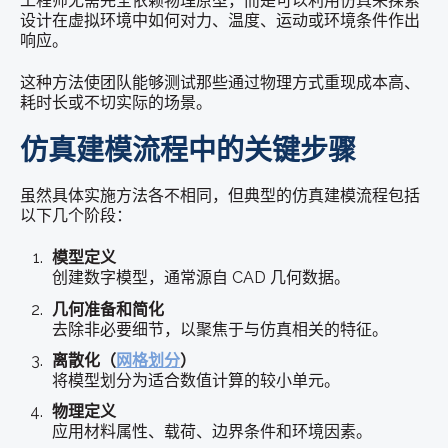
工程师无需完全依赖物理原型，而是可以利用仿真来探索
设计在虚拟环境中如何对力、温度、运动或环境条件作出
响应。
这种方法使团队能够测试那些通过物理方式重现成本高、
耗时长或不切实际的场景。
仿真建模流程中的关键步骤
虽然具体实施方法各不相同，但典型的仿真建模流程包括
以下几个阶段：
模型定义
创建数字模型，通常源自 CAD 几何数据。
几何准备和简化
去除非必要细节，以聚焦于与仿真相关的特征。
离散化（
网格划分
）
将模型划分为适合数值计算的较小单元。
物理定义
应用材料属性、载荷、边界条件和环境因素。