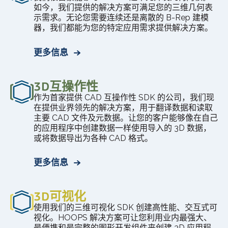
如今，我们提供的解决方案可满足您的三维几何表
示需求。无论您需要连续还是离散的 B-Rep 建模
器，我们都能为您的特定应用需求提供解决方案。
更多信息
3D互操作性
作为首家提供 CAD 互操作性 SDK 的公司，我们现
在提供业界领先的解决方案，用于翻译数据和读取
主要 CAD 文件及元数据。让您的客户能够像在自己
的应用程序中创建数据一样使用导入的 3D 数据，
或将数据导出为各种 CAD 格式。
更多信息
3D可视化
使用我们的三维可视化 SDK 创建高性能、交互式可
视化。HOOPS 解决方案可让您利用业内最强大、
最便携和最完整的图形开发组件来创建 3D 应用程