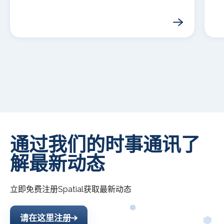
通过我们的时事通讯了
解最新动态
立即免费注册
Spatial
获取最新动态
请在这里注册