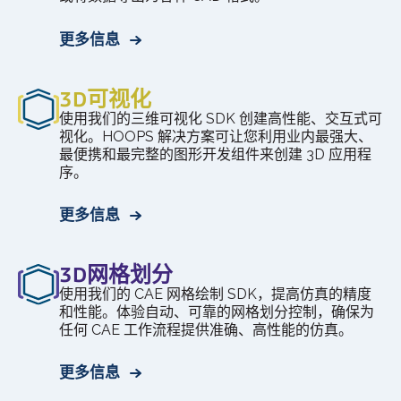
更多信息
3D可视化
使用我们的三维可视化 SDK 创建高性能、交互式可
视化。HOOPS 解决方案可让您利用业内最强大、
最便携和最完整的图形开发组件来创建 3D 应用程
序。
更多信息
3D网格划分
使用我们的 CAE 网格绘制 SDK，提高仿真的精度
和性能。体验自动、可靠的网格划分控制，确保为
任何 CAE 工作流程提供准确、高性能的仿真。
更多信息