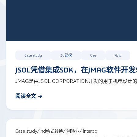
Case study
3d建模
Cae
Acis
JSOL凭借集成SDK，在JMAG软件
JMAG是由JSOL CORPORATION开发的用于机
阅读全文
Case study/
3d格式转换/
制造业/
Interop