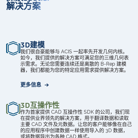
解决方案
3D建模
我们很自豪能够与 ACIS 一起率先开发几何内核。
如今，我们提供的解决方案可满足您的三维几何表
示需求。无论您需要连续还是离散的 B-Rep 建模
器，我们都能为您的特定应用需求提供解决方案。
更多信息
3D互操作性
作为首家提供 CAD 互操作性 SDK 的公司，我们现
在提供业界领先的解决方案，用于翻译数据和读取
主要 CAD 文件及元数据。让您的客户能够像在自己
的应用程序中创建数据一样使用导入的 3D 数据，
或将数据导出为各种 CAD 格式。