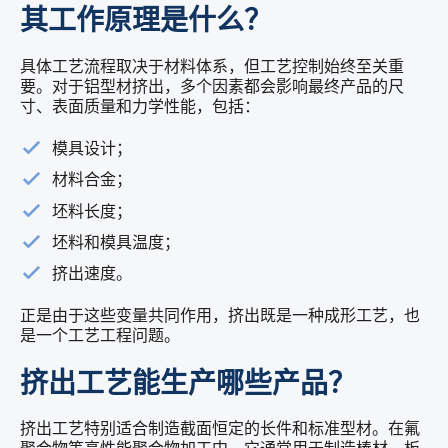
其工作原理是什么？
具体工艺流程取决于材料体系，但工艺控制始终至关重
要。对于铝型材挤出，多个因素都会影响最终产品的尺
寸、表面质量和力学性能，包括：
模具设计；
材料合金；
坯料长度；
坯料和模具温度；
挤出速度。
正是由于这些变量共同作用，挤出既是一种成形工艺，也
是一个工艺工程问题。
挤出工艺能生产哪些产品？
挤出工艺特别适合制造截面恒定的长件和标准型材。在氟