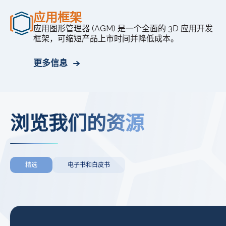
应用框架
应用图形管理器 (AGM) 是一个全面的 3D 应用开发
框架，可缩短产品上市时间并降低成本。
更多信息
浏览我们的资源
精选
电子书和白皮书