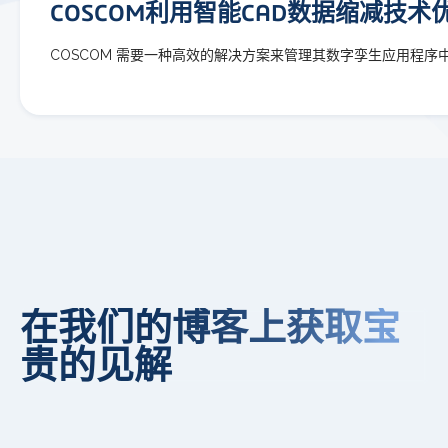
COSCOM利用智能CAD数据缩减技术
COSCOM 需要一种高效的解决方案来管理其数字孪生应用程序中
在我们的博客上获取宝
贵的见解