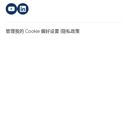
管理我的 Cookie 偏好设置 |
隐私政策