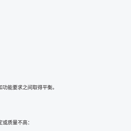
和功能要求之间取得平衡。
定或质量不高：