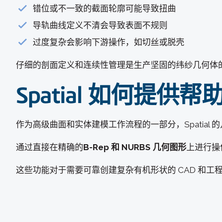
错位或不一致的截面轮廓可能导致扭曲
导轨曲线定义不清会导致表面不规则
过度复杂会影响下游操作，如切丝或脱壳
仔细的剖面定义和连续性管理是生产坚固的纬纱几何体
Spatial 如何提供帮
作为高级曲面和实体建模工作流程的一部分，Spatial
通过直接在精确的
B-Rep 和 NURBS 几何图形
上进行操
这些功能对于需要可靠创建复杂有机形状的 CAD 和工