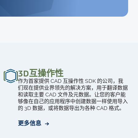
3D互操作性
作为首家提供 CAD 互操作性 SDK 的公司，我
们现在提供业界领先的解决方案，用于翻译数据
和读取主要 CAD 文件及元数据。让您的客户能
够像在自己的应用程序中创建数据一样使用导入
的 3D 数据，或将数据导出为各种 CAD 格式。
更多信息