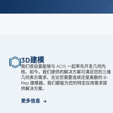
3D建模
我们很自豪能够与 ACIS 一起率先开发几何内
核。如今，我们提供的解决方案可满足您的三维
几何表示需求。无论您需要连续还是离散的 B-
Rep 建模器，我们都能为您的特定应用需求提
供解决方案。
更多信息