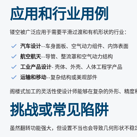
应用和行业用例
镂空被广泛应用于需要平滑过渡和有机形状的行业：
汽车设计
--车身面板、空气动力组件、内饰表面
航空航天
--导管、整流罩和空气动力结构
工业产品设计
- 壳体、外壳、人体工程学产品
运输和移动
--复杂结构或美观部件
阁楼式加工的灵活性使设计师能够在复杂的外形、精度
挑战或常见陷阱
虽然翻转功能强大，但设置不当也会导致几何形状不稳