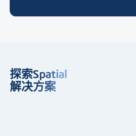
探索Spatial
解决方案