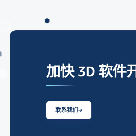
加快 3D 软件
联系我们