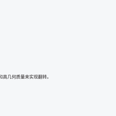
为和高几何质量来实现翻转。