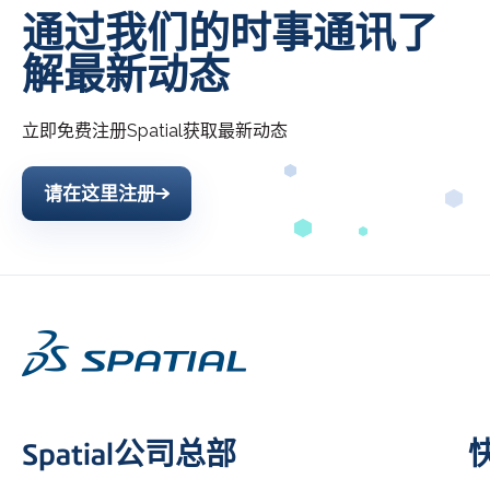
通过我们的时事通讯了
解最新动态
立即免费注册
Spatial
获取最新动态
请在这里注册
Spatial公司总部