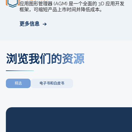
应用图形管理器 (AGM) 是一个全面的 3D 应用开发
框架，可缩短产品上市时间并降低成本。
更多信息
浏览我们的资源
精选
电子书和白皮书