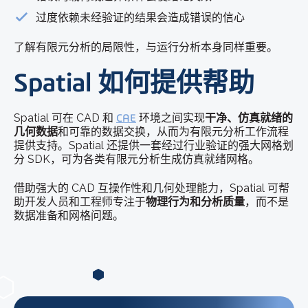
过度依赖未经验证的结果会造成错误的信心
了解有限元分析的局限性，与运行分析本身同样重要。
Spatial 如何提供帮助
Spatial 可在 CAD 和
CAE
环境之间实现
干净、仿真就绪的
几何数据
和可靠的数据交换，从而为有限元分析工作流程
提供支持。Spatial 还提供一套经过行业验证的强大网格划
分 SDK，可为各类有限元分析生成仿真就绪网格。
借助强大的 CAD 互操作性和几何处理能力，Spatial 可帮
助开发人员和工程师专注于
物理行为和分析质量
，而不是
数据准备和网格问题。