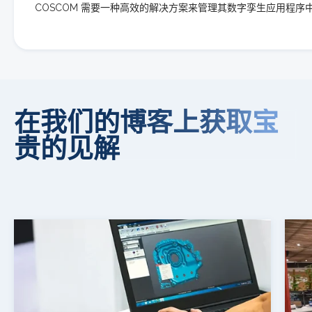
COSCOM 需要一种高效的解决方案来管理其数字孪生应用程序中
在我们的博客上获取宝
贵的见解