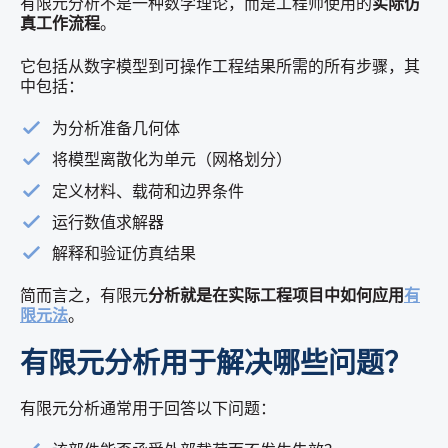
有限元分析不是一种数学理论，而是工程师使用的
实际仿
真工作流程
。
它包括从数字模型到可操作工程结果所需的所有步骤，其
中包括：
为分析准备几何体
将模型离散化为单元（网格划分）
定义材料、载荷和边界条件
运行数值求解器
解释和验证仿真结果
简而言之，有限元
分析就是在实际工程项目中如何应用
有
限元法
。
有限元分析用于解决哪些问题？
有限元分析通常用于回答以下问题：