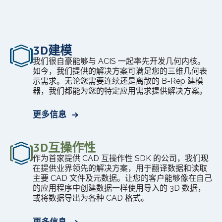
3D建模
我们很自豪能够与 ACIS 一起率先开发几何内核。
如今，我们提供的解决方案可满足您的三维几何表
示需求。无论您需要连续还是离散的 B-Rep 建模
器，我们都能为您的特定应用需求提供解决方案。
更多信息
3D互操作性
作为首家提供 CAD 互操作性 SDK 的公司，我们现
在提供业界领先的解决方案，用于翻译数据和读取
主要 CAD 文件及元数据。让您的客户能够像在自己
的应用程序中创建数据一样使用导入的 3D 数据，
或将数据导出为各种 CAD 格式。
更多信息