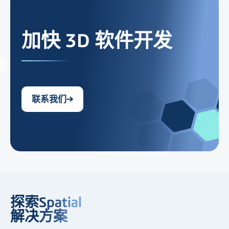
加快 3D 软件开发
联系我们
探索Spatial
解决方案