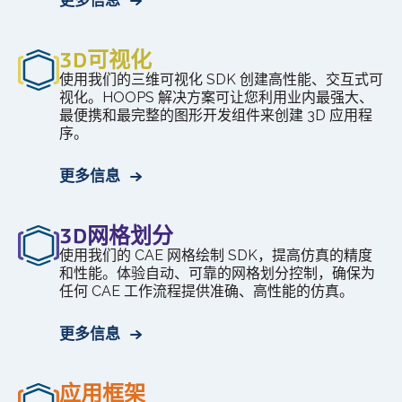
3D可视化
使用我们的三维可视化 SDK 创建高性能、交互式可
视化。HOOPS 解决方案可让您利用业内最强大、
最便携和最完整的图形开发组件来创建 3D 应用程
序。
更多信息
3D网格划分
使用我们的 CAE 网格绘制 SDK，提高仿真的精度
和性能。体验自动、可靠的网格划分控制，确保为
任何 CAE 工作流程提供准确、高性能的仿真。
更多信息
应用框架