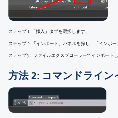
ステップ 1: 「挿入」タブを選択します。
ステップ 2: 「インポート」パネルを探し、「インポ
ステップ3：ファイルエクスプローラーでインポートした
方法 2: コマンドラ