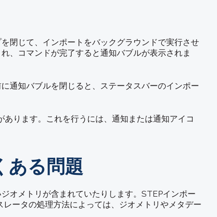
プを閉じて、インポートをバックグラウンドで実行させ
され、コマンドが完了すると通知バブルが表示されま
前に通知バブルを閉じると、ステータスバーのインポー
合があります。これを行うには、通知または通知アイコ
よくある問題
ジオメトリが含まれていたりします。STEPインポー
ンスレータの処理方法によっては、ジオメトリやメタデー