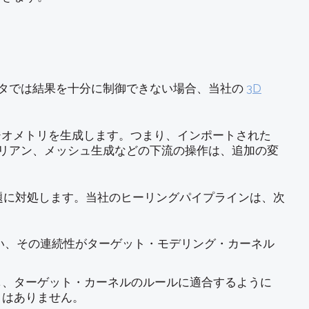
レータでは結果を十分に制御できない場合、当社の
3D
イティブジオメトリを生成します。つまり、インポートされた
ーリアン、メッシュ生成などの下流の操作は、追加の変
題に対処します。当社のヒーリングパイプラインは、次
い、その連続性がターゲット・モデリング・カーネル
し、ターゲット・カーネルのルールに適合するように
とはありません。