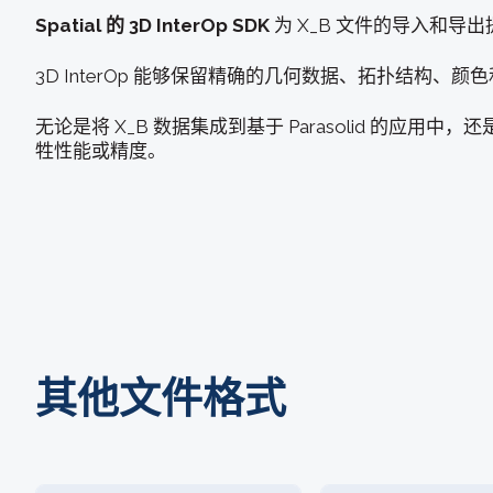
Spatial 的 3D InterOp SDK
为 X_B 文件的导入和导出
3D InterOp 能够保留精确的几何数据、拓扑结构
无论是将 X_B 数据集成到基于 Parasolid 的应用中，还
牲性能或精度。
其他文件格式