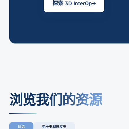
探索 3D InterOp
浏览我们的资源
精选
电子书和白皮书