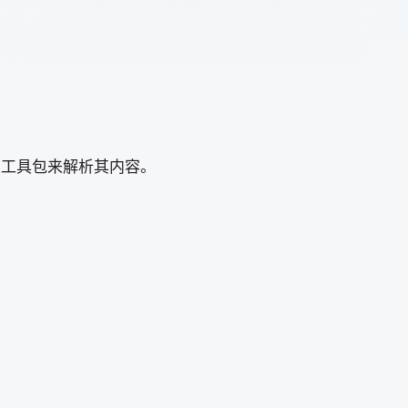
性工具包来解析其内容。