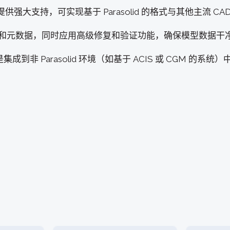
提供强大支持，可实现基于 Parasolid 的格式与其他主流 C
、颜色和元数据，同时应用高级修复和验证功能，确保模型数据干
是集成到非 Parasolid 环境（如基于 ACIS 或 CGM 的系