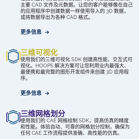
主要 CAD 文件及元数据。让您的客户能够像在自己
的应用程序中创建数据一样使用导入的 3D 数据，
或将数据导出为各种 CAD 格式。
更多信息
三维可视化
使用我们的三维可视化 SDK 创建高性能、交互式可
视化。HOOPS 解决方案可让您利用业内最强大、
最便携和最完整的图形开发组件来创建 3D 应用程
序。
更多信息
三维网格划分
使用我们的 CAE 网格绘制 SDK，提高仿真的精度
和性能。体验自动、可靠的网格划分控制，确保为
任何 CAE 工作流程提供准确、高性能的仿真。