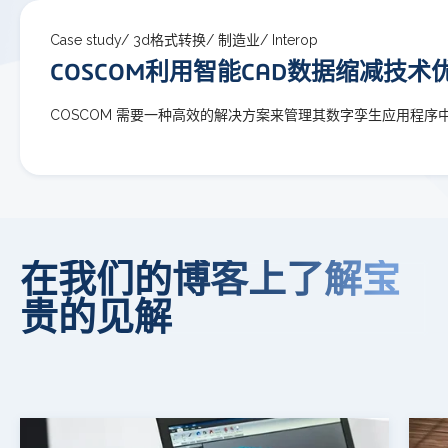
Case study/
3d格式转换/
制造业/
Interop
COSCOM利用智能CAD数据缩减技术
COSCOM 需要一种高效的解决方案来管理其数字孪生应用程序中
在我们的博客上了解宝
贵的见解