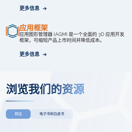
更多信息
应用框架
应用图形管理器 (AGM) 是一个全面的 3D 应用开发
框架，可缩短产品上市时间并降低成本。
更多信息
浏览我们的资源
精选
电子书和白皮书