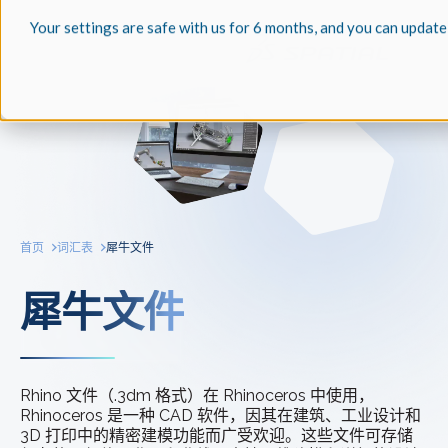
Your settings are safe with us for 6 months, and you can update
首页
词汇表
犀牛文件
犀牛文件
Rhino 文件（.3dm 格式）在 Rhinoceros 中使用，
Rhinoceros 是一种 CAD 软件，因其在建筑、工业设计和
3D 打印中的精密建模功能而广受欢迎。这些文件可存储