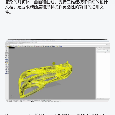
复杂的几何体、曲面和曲线，支持三维建模和详细的设计
文档，是要求精确度和形状操作灵活性的项目的通用文
件。