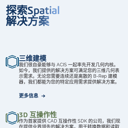
探索Spatial
解决方案
三维建模
我们很自豪能够与 ACIS 一起率先开发几何内核。
如今，我们提供的解决方案可满足您的三维几何表
示需求。无论您需要连续还是离散的 B-Rep 建模
器，我们都能为您的特定应用需求提供解决方案。
更多信息
3D 互操作性
作为首家提供 CAD 互操作性 SDK 的公司，我们现
在提供业界领先的解决方案，用于转换数据和读取