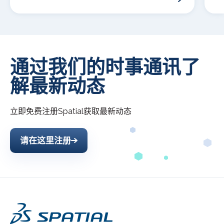
通过我们的时事通讯了
解最新动态
立即免费注册
Spatial
获取最新动态
请在这里注册